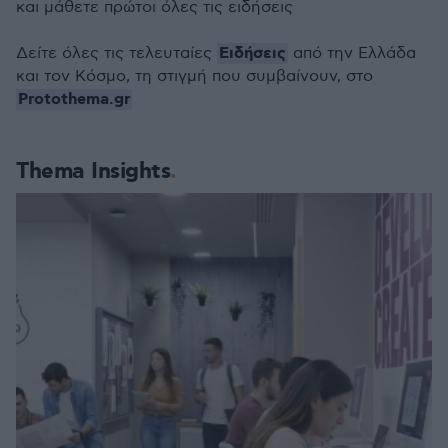
και μάθετε πρώτοι όλες τις ειδήσεις
Ειδήσεις
Δείτε όλες τις τελευταίες
από την Ελλάδα
και τον Κόσμο, τη στιγμή που συμβαίνουν, στο
Protothema.gr
Thema Insights