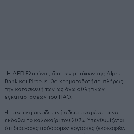
-Η ΑΕΠ Ελαιώνα , δια των μετόχων της Alpha
Bank και Piraeus, θα χρηματοδοτήσει πλήρως
την κατασκευή των ως άνω αθλητικών
εγκαταστάσεων του ΠΑΟ.
-Η σχετική οικοδομική άδεια αναμένεται να
εκδοθεί το καλοκαίρι του 2025. Υπενθυμίζεται
ότι διάφορες πρόδρομες εργασίες (εκσκαφές,