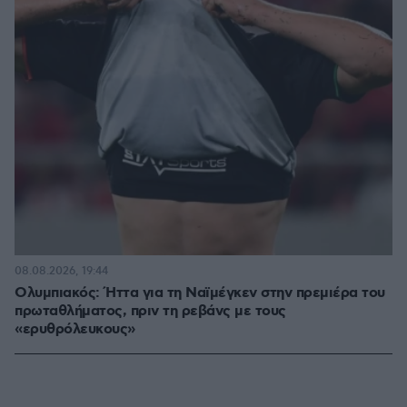
08.08.2026, 19:44
Ολυμπιακός: Ήττα για τη Ναϊμέγκεν στην πρεμιέρα του
πρωταθλήματος, πριν τη ρεβάνς με τους
«ερυθρόλευκους»