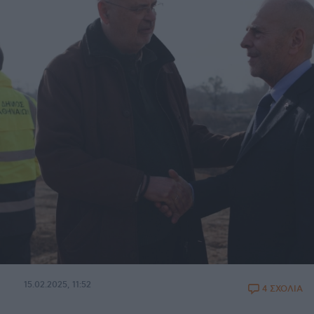
15.02.2025, 11:52
4 ΣΧΟΛΙΑ