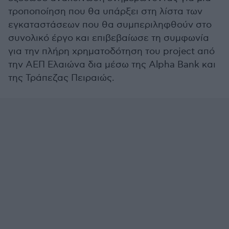
τροποποίηση που θα υπάρξει στη λίστα των
εγκαταστάσεων που θα συμπεριληφθούν στο
συνολικό έργο και επιβεβαίωσε τη συμφωνία
για την πλήρη χρηματοδότηση του project από
την ΑΕΠ Ελαιώνα δια μέσω της Alpha Bank και
της Τράπεζας Πειραιώς.