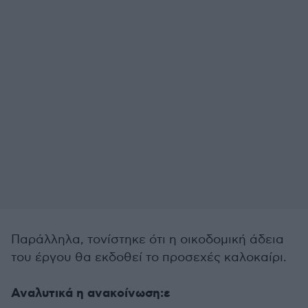
Παράλληλα, τονίστηκε ότι η οικοδομική άδεια
του έργου θα εκδοθεί το προσεχές καλοκαίρι.
Αναλυτικά η ανακοίνωση:ε