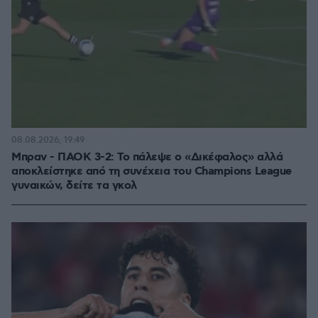
08.08.2026, 19:49
Μπραν - ΠΑΟΚ 3-2: Το πάλεψε ο «Δικέφαλος» αλλά
αποκλείστηκε από τη συνέχεια του Champions League
γυναικών, δείτε τα γκολ