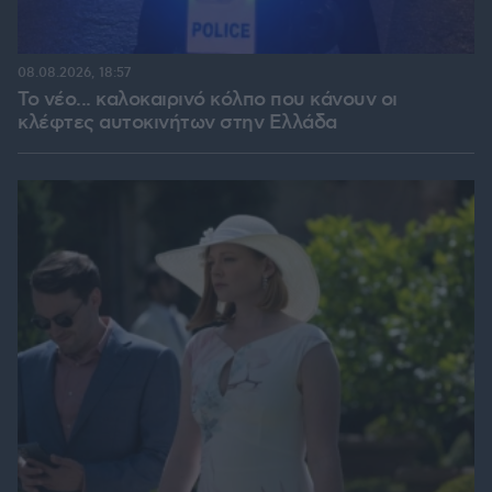
08.08.2026, 18:57
Το νέο... καλοκαιρινό κόλπο που κάνουν οι
κλέφτες αυτοκινήτων στην Ελλάδα