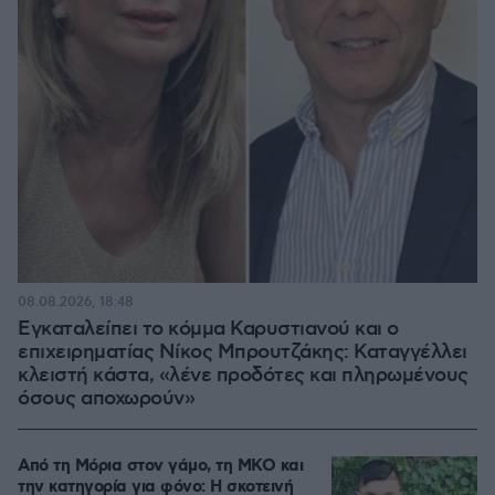
08.08.2026, 18:48
Εγκαταλείπει το κόμμα Καρυστιανού και ο
επιχειρηματίας Νίκος Μπρουτζάκης: Καταγγέλλει
κλειστή κάστα, «λένε προδότες και πληρωμένους
όσους αποχωρούν»
Από τη Μόρια στον γάμο, τη ΜΚΟ και
την κατηγορία για φόνο: Η σκοτεινή