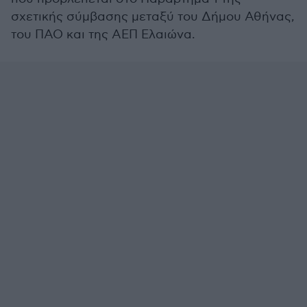
σχετικής σύμβασης μεταξύ του Δήμου Αθήνας,
του ΠΑΟ και της ΑΕΠ Ελαιώνα.