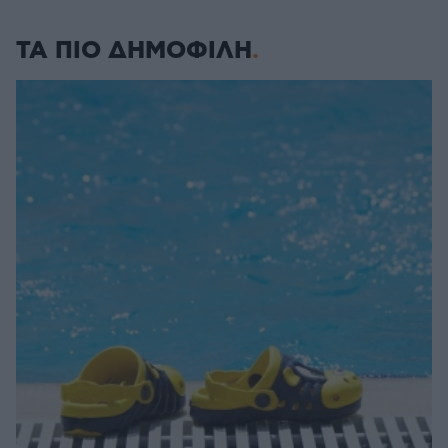
ΤΑ ΠΙΟ ΔΗΜΟΦΙΛΗ