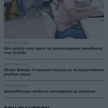
03.08.2026, 11:06
Κάτι αλλάζει στον χάρτη της πανεπιστημιακής εκπαίδευσης
στην Ελλάδα
30.07.2026, 15:25
Εθνική Τράπεζα: Η κορυφαία επιλογή για τη χρηματοδότηση
μεγάλων έργων
29.07.2026, 09:39
Διασκεδάζουμε υπεύθυνα, επιστρέφουμε με ασφάλεια