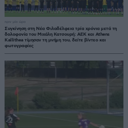
πριν μία ώρα
Συγκίνηση στη Νέα Φιλαδέλφεια τρία χρόνια μετά τη
δολοφονία του Μιχάλη Κατσουρή: ΑΕΚ και Athens
Kallithea τίμησαν τη μνήμη του, δείτε βίντεο και
φωτογραφίες