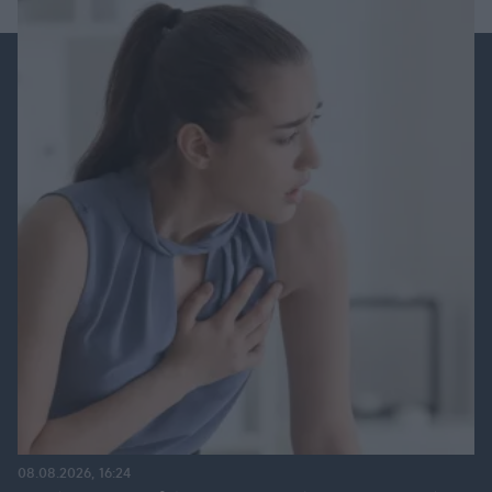
08.08.2026, 16:24