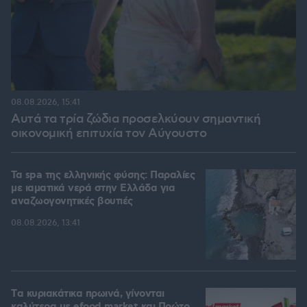
08.08.2026, 15:41
Αυτά τα τρία ζώδια προσελκύουν σημαντική
οικονομική επιτυχία τον Αύγουστο
Τα spa της ελληνικής φύσης: Παραλίες
με ιαματικά νερά στην Ελλάδα για
αναζωογονητικές βουτιές
08.08.2026, 13:41
Tα κυριακάτικα πρωινά, γίνονται