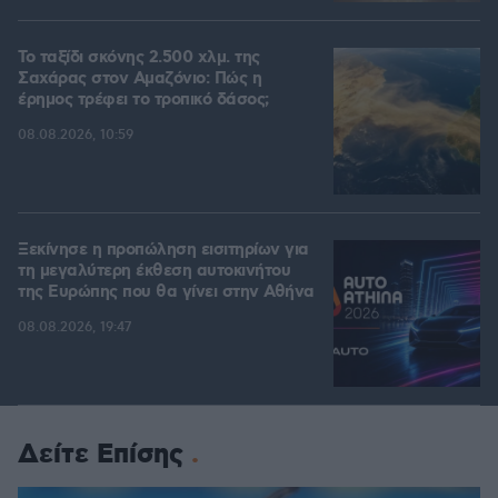
Το ταξίδι σκόνης 2.500 χλμ. της
Σαχάρας στον Αμαζόνιο: Πώς η
έρημος τρέφει το τροπικό δάσος;
08.08.2026, 10:59
Ξεκίνησε η προπώληση εισιτηρίων για
τη μεγαλύτερη έκθεση αυτοκινήτου
της Ευρώπης που θα γίνει στην Αθήνα
08.08.2026, 19:47
Δείτε Επίσης