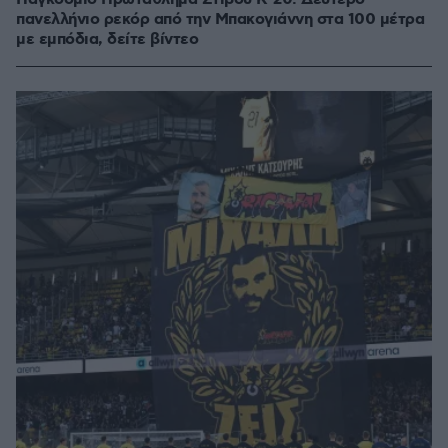
πανελλήνιο ρεκόρ από την Μπακογιάννη στα 100 μέτρα
με εμπόδια, δείτε βίντεο