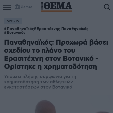
Games
SPORTS
Παναθηναϊκός
Ερασιτέχνης Παναθηναϊκός
Βοτανικός
Παναθηναϊκός: Προχωρά βάσει
σχεδίου το πλάνο του
Ερασιτέχνη στον Βοτανικό -
Ορίστηκε η χρηματοδότηση
Υπάρχει πλήρης συμφωνία για τη
χρηματοδότηση των αθλητικών
εγκαταστάσεων στον Βοτανικό