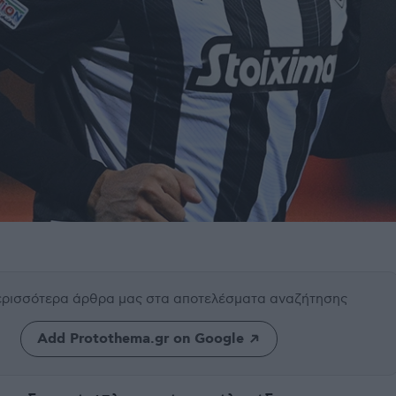
περισσότερα άρθρα μας
στα αποτελέσματα αναζήτησης
Add Protothema.gr on Google