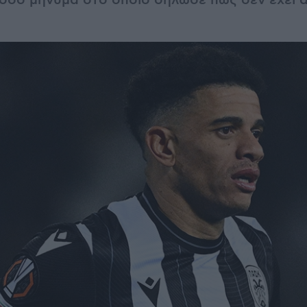
τόσο μήνυμα στο οποίο δήλωσε πως δεν έχει 