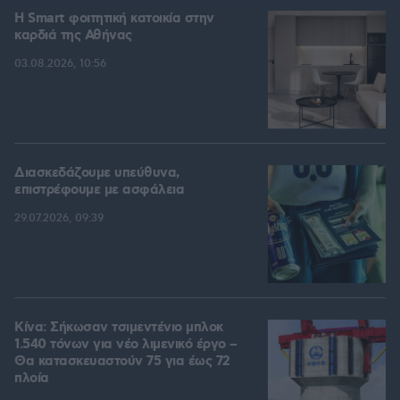
Η Smart φοιτητική κατοικία στην
καρδιά της Αθήνας
03.08.2026, 10:56
Διασκεδάζουμε υπεύθυνα,
επιστρέφουμε με ασφάλεια
29.07.2026, 09:39
Κίνα: Σήκωσαν τσιμεντένιο μπλοκ
1.540 τόνων για νέο λιμενικό έργο –
Θα κατασκευαστούν 75 για έως 72
πλοία