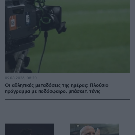
09.08.2026, 08:20
Οι αθλητικές μεταδόσεις της ημέρας: Πλούσιο
πρόγραμμα με ποδόσφαιρο, μπάσκετ, τένις