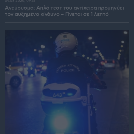
09.08.2026, 09:31
Ανεύρυσμα: Απλό τεστ του αντίχειρα προμηνύει
τον αυξημένο κίνδυνο – Γίνεται σε 1 λεπτό