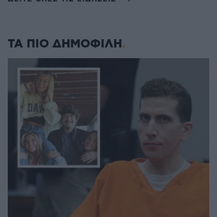
ΤΑ ΠΙΟ ΔΗΜΟΦΙΛΗ