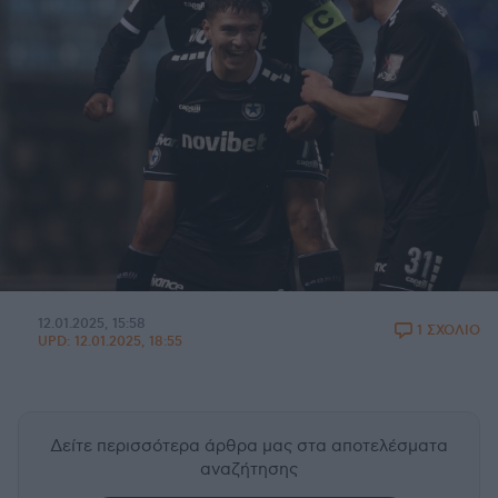
12.01.2025, 15:58
1 ΣΧΟΛΙΟ
UPD:
12.01.2025, 18:55
Δείτε περισσότερα άρθρα μας
στα αποτελέσματα
αναζήτησης