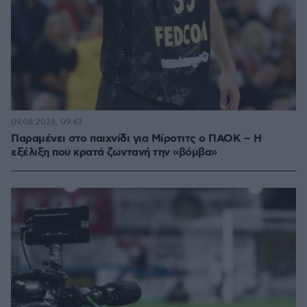
09.08.2026, 09:43
Παραμένει στο παιχνίδι για Μίροτιτς ο ΠΑΟΚ – Η
εξέλιξη που κρατά ζωντανή την «βόμβα»