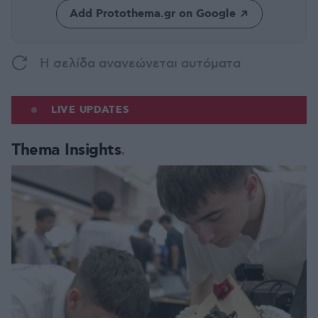
Add Protothema.gr on Google
H σελίδα ανανεώνεται αυτόματα
LIVE UPDATES
Thema Insights