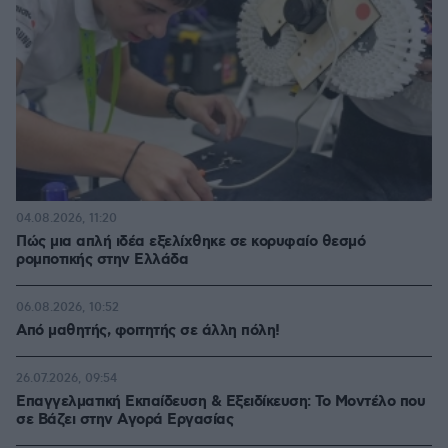
04.08.2026, 11:20
Πώς μια απλή ιδέα εξελίχθηκε σε κορυφαίο θεσμό
ρομποτικής στην Ελλάδα
06.08.2026, 10:52
Από μαθητής, φοιτητής σε άλλη πόλη!
26.07.2026, 09:54
Επαγγελματική Εκπαίδευση & Εξειδίκευση: Το Mοντέλο που
σε Bάζει στην Aγορά Eργασίας