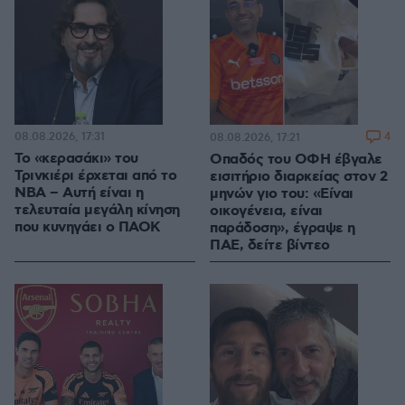
08.08.2026, 17:31
4
08.08.2026, 17:21
Το «κερασάκι» του
Οπαδός του ΟΦΗ έβγαλε
Τρινκιέρι έρχεται από το
εισιτήριο διαρκείας στον 2
NBA – Αυτή είναι η
μηνών γιο του: «Είναι
τελευταία μεγάλη κίνηση
οικογένεια, είναι
που κυνηγάει ο ΠΑΟΚ
παράδοση», έγραψε η
ΠΑΕ, δείτε βίντεο