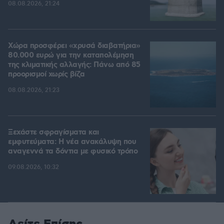
08.08.2026, 21:24
Χώρα προσφέρει «χρυσά διαβατήρια»
80.000 ευρώ για την καταπολέμηση
της κλιματικής αλλαγής: Πάνω από 85
προορισμοί χωρίς βίζα
08.08.2026, 21:23
Ξεχάστε σφραγίσματα και
εμφυτεύματα: Η νέα ανακάλυψη που
αναγεννά τα δόντια με φυσικό τρόπο
09.08.2026, 10:32