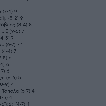
-------------------------
 (7-4) 9
αϊμ (5-2) 9
Ρόβερς (8-4) 8
ριζ (9-5) 7
4-3) 7
ρ (6-7) 7 *
 (4-4) 7
7-5) 6
-4) 6
-7) 6
γη (6-6) 5
10-9) 4
 Τόπολα (6-7) 4
4-5) 4
αϊκός (4-7) 4