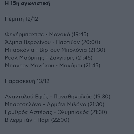
Η 15η αγωνιστική
Πέμπτη 12/12
Φενέρμπαχτσε - Μονακό (19:45)
Άλμπα Βερολίνου - Παρτίζαν (20:00)
Μπασκόνια - Βίρτους Μπολόνια (21:30)
Ρεάλ Μαδρίτης - Ζαλγκίρις (21:45)
Μπάγερν Μονάχου - Μακάμπι (21:45)
Παρασκευή 13/12
Αναντολού Εφές - Παναθηναϊκός (19:30)
Μπαρτσελόνα - Αρμάνι Μιλάνο (21:30)
Ερυθρός Αστέρας - Ολυμπιακός (21:30)
Βιλερμπάν - Παρί (22:00)