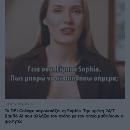
30.07.2026, 09:33
Το DEI College παρουσιάζει τη Sophia. Την πρώτη 24/7
βοηθό AI που αλλάζει τον τρόπο με τον οποίο μαθαίνουν οι
φοιτητές