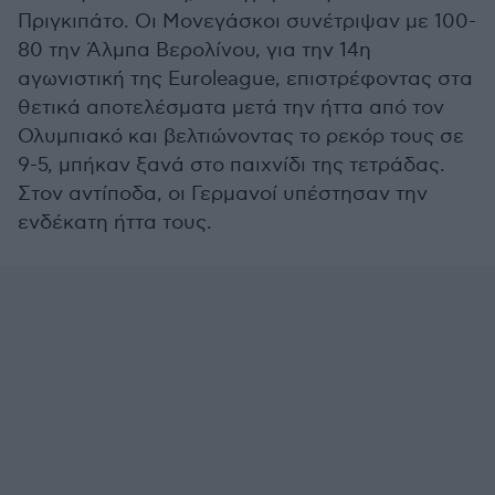
Πριγκιπάτο. Οι Μονεγάσκοι συνέτριψαν με 100-
80 την Άλμπα Βερολίνου, για την 14η
αγωνιστική της Euroleague, επιστρέφοντας στα
θετικά αποτελέσματα μετά την ήττα από τον
Ολυμπιακό και βελτιώνοντας το ρεκόρ τους σε
9-5, μπήκαν ξανά στο παιχνίδι της τετράδας.
Στον αντίποδα, οι Γερμανοί υπέστησαν την
ενδέκατη ήττα τους.