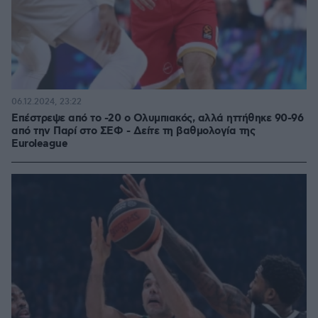
06.12.2024, 23:22
Επέστρεψε από το -20 ο Ολυμπιακός, αλλά ηττήθηκε 90-96
από την Παρί στο ΣΕΦ - Δείτε τη βαθμολογία της
Euroleague