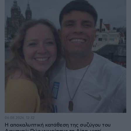
06.08.2026, 12:32
Η αποκαλυπτική κατάθεση της συζύγου του