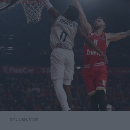
07.12.2024, 01:03