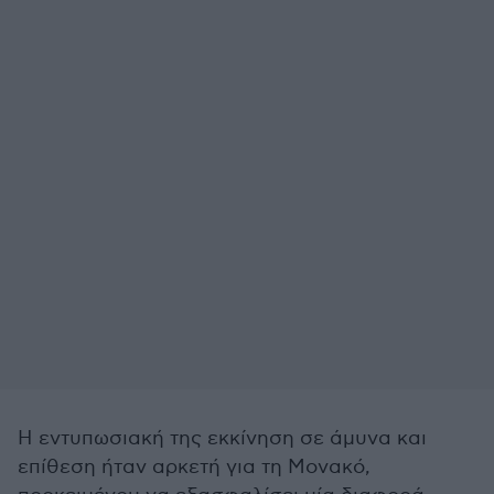
Η εντυπωσιακή της εκκίνηση σε άμυνα και
επίθεση ήταν αρκετή για τη Μονακό,