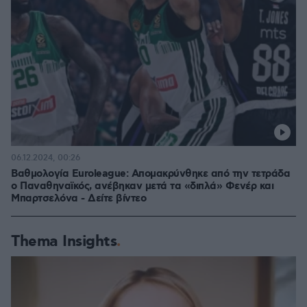
06.12.2024, 00:26
Βαθμολογία Euroleague: Απομακρύνθηκε από την τετράδα
ο Παναθηναϊκός, ανέβηκαν μετά τα «διπλά» Φενέρ και
Μπαρτσελόνα - Δείτε βίντεο
Thema Insights