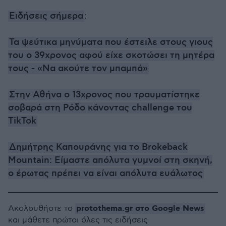
Ειδήσεις σήμερα
:
Τα ψεύτικα μηνύματα που έστειλε στους γιους
του ο 39χρονος αφού είχε σκοτώσει τη μητέρα
τους - «Να ακούτε τον μπαμπά»
Στην Αθήνα ο 13χρονος που τραυματίστηκε
σοβαρά στη Ρόδο κάνοντας challenge του
TikTok
Δημήτρης Καπουράνης για το Brokeback
Mountain: Είμαστε απόλυτα γυμνοί στη σκηνή,
ο έρωτας πρέπει να είναι απόλυτα ευάλωτος
protothema.gr στο Google News
Ακολουθήστε το
και μάθετε πρώτοι όλες τις ειδήσεις