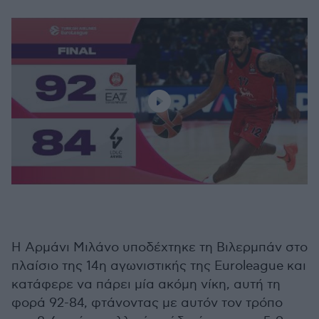
Η Αρμάνι Μιλάνο υποδέχτηκε τη Βιλερμπάν στο
πλαίσιο της 14η αγωνιστικής της Euroleague και
κατάφερε να πάρει μία ακόμη νίκη, αυτή τη
φορά 92-84, φτάνοντας με αυτόν τον τρόπο