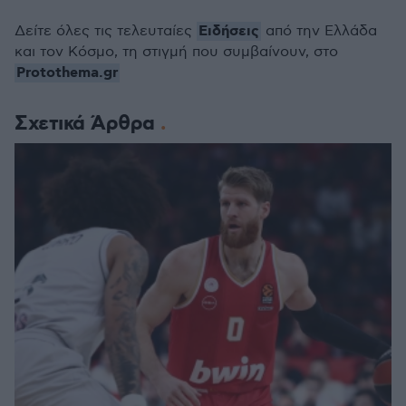
Ειδήσεις
Δείτε όλες τις τελευταίες
από την Ελλάδα
και τον Κόσμο, τη στιγμή που συμβαίνουν, στο
Protothema.gr
Σχετικά Άρθρα