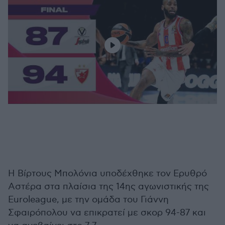
Η Βίρτους Μπολόνια υποδέχθηκε τον Ερυθρό
Αστέρα στα πλαίσια της 14ης αγωνιστικής της
Euroleague, με την ομάδα του Γιάννη
Σφαιρόπολου να επικρατεί με σκορ 94-87 και