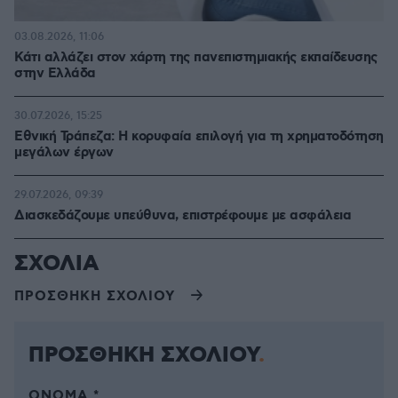
03.08.2026, 11:06
Κάτι αλλάζει στον χάρτη της πανεπιστημιακής εκπαίδευσης
στην Ελλάδα
30.07.2026, 15:25
Εθνική Τράπεζα: Η κορυφαία επιλογή για τη χρηματοδότηση
μεγάλων έργων
29.07.2026, 09:39
Διασκεδάζουμε υπεύθυνα, επιστρέφουμε με ασφάλεια
ΣΧΟΛΙΑ
ΠΡΟΣΘΗΚΗ ΣΧΟΛΙΟΥ
ΠΡΟΣΘΗΚΗ ΣΧΟΛΙΟΥ
ΌΝΟΜΑ *