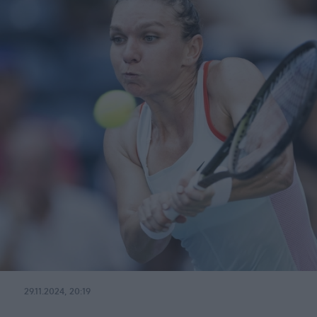
29.11.2024, 20:19