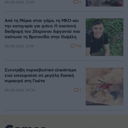
6
08.08.2026, 21:05
Από τη Μόρια στον γάμο, τη ΜΚΟ και
την κατηγορία για φόνο: Η σκοτεινή
διαδρομή του 26χρονου Αφγανού που
σκότωσε τη Βρετανίδα στην Κυψέλη
116
08.08.2026, 12:18
Συνετρίβη πυροσβεστικό ελικόπτερο
ενώ επιχειρούσε σε μεγάλη δασική
πυρκαγιά στη Γιούτα
1
08.08.2026, 09:34