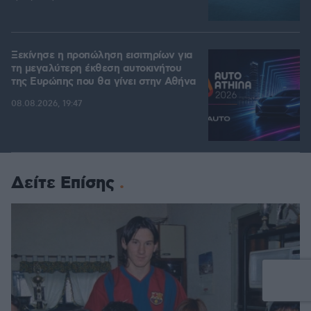
Ξεκίνησε η προπώληση εισιτηρίων για
τη μεγαλύτερη έκθεση αυτοκινήτου
της Ευρώπης που θα γίνει στην Αθήνα
08.08.2026, 19:47
Δείτε Επίσης