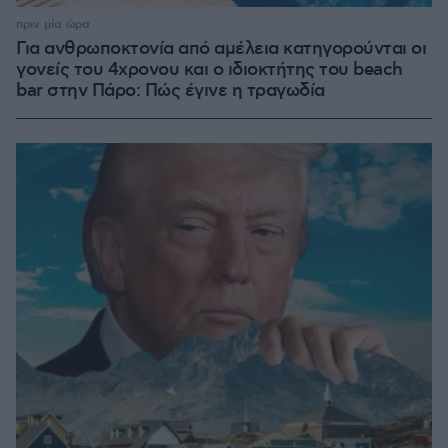
πριν μία ώρα
Για ανθρωποκτονία από αμέλεια κατηγορούνται οι
γονείς του 4χρονου και ο ιδιοκτήτης του beach
bar στην Πάρο: Πώς έγινε η τραγωδία