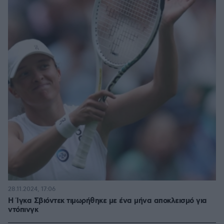
28.11.2024, 17:06
Η Ίγκα Σβιόντεκ τιμωρήθηκε με ένα μήνα αποκλεισμό για
ντόπινγκ