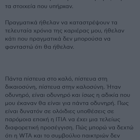
τα στοιχεία που υπήρχαν.
Πραγματικά ήθελαν να καταστρέψουν τα
τελευταία χρόνια της καριέρας μου, ήθελαν
κάτι που πραγματικά δεν μπορούσα να
φανταστώ ότι θα ήθελαν.
Πάντα πίστευα στο καλό, πίστευα στη
δικαιοσύνη, πίστευα στην καλοσύνη. Ήταν
οδυνηρό, είναι οδυνηρό και ίσως η αδικία που
μου έκαναν θα είναι για πάντα οδυνηρή. Πως
είναι δυνατόν σε ολόιδιες υποθέσεις σε
παρόμοια εποχή η ITIA να έχει μια τελείως
διαφορετική προσέγγιση. Πώς μπορώ να δεχτώ
ότι η WTA και το συμβούλιο παικτριών δεν