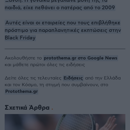
Ξάνθη: Η γυναίκα μεγάλωνε μόνη της τα
παιδιά, είχε πεθάνει ο πατέρας από το 2009
Αυτές είναι οι εταιρείες που τους επιβλήθηκε
πρόστιμο για παραπλανητικές εκπτώσεις στην
Black Friday
protothema.gr στο Google News
Ακολουθήστε το
και μάθετε πρώτοι όλες τις ειδήσεις
Ειδήσεις
Δείτε όλες τις τελευταίες
από την Ελλάδα
και τον Κόσμο, τη στιγμή που συμβαίνουν, στο
Protothema.gr
Σχετικά Άρθρα