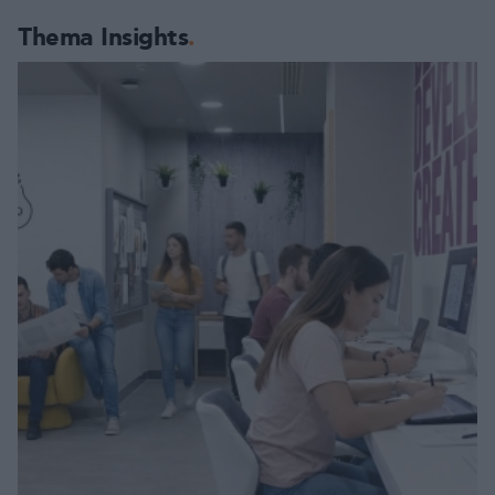
Thema Insights