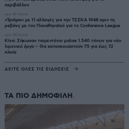
περιβάλλον
πριν 42 λεπτά
«Τριάρα» με 11 αλλαγές για την ΤΣΣΚΑ 1948 πριν τη
ρεβάνς με τον Παναθηναϊκό για το Conference League
πριν 44 λεπτά
Κίνα: Σήκωσαν τσιμεντένιο μπλοκ 1.540 τόνων για νέο
λιμενικό έργο – Θα κατασκευαστούν 75 για έως 72
πλοία
ΔΕΙΤΕ ΟΛΕΣ ΤΙΣ ΕΙΔΗΣΕΙΣ
ΤΑ ΠΙΟ ΔΗΜΟΦΙΛΗ