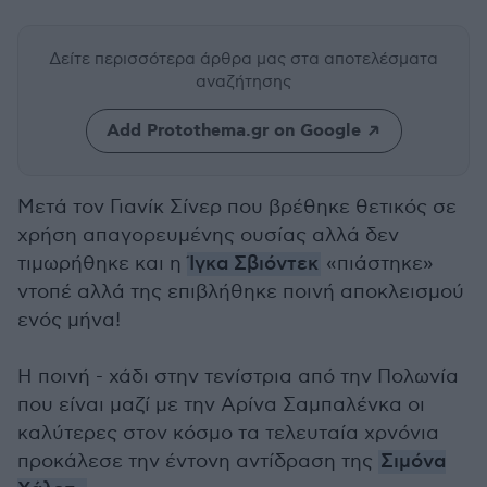
Δείτε περισσότερα άρθρα μας
στα αποτελέσματα
αναζήτησης
Add Protothema.gr on Google
Μετά τον Γιανίκ Σίνερ που βρέθηκε θετικός σε
χρήση απαγορευμένης ουσίας αλλά δεν
τιμωρήθηκε και η
Ίγκα Σβιόντεκ
«πιάστηκε»
ντοπέ αλλά της επιβλήθηκε ποινή αποκλεισμού
ενός μήνα!
Η ποινή - χάδι στην τενίστρια από την Πολωνία
που είναι μαζί με την Αρίνα Σαμπαλένκα οι
καλύτερες στον κόσμο τα τελευταία χρνόνια
προκάλεσε την έντονη αντίδραση της
Σιμόνα