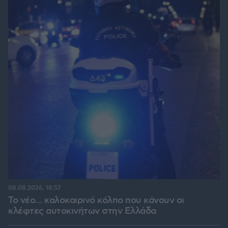
08.08.2026, 18:57
Το νέο... καλοκαιρινό κόλπο που κάνουν οι
κλέφτες αυτοκινήτων στην Ελλάδα