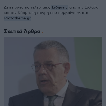
Ειδήσεις
Δείτε όλες τις τελευταίες
από την Ελλάδα
και τον Κόσμο, τη στιγμή που συμβαίνουν, στο
Protothema.gr
Σχετικά Άρθρα