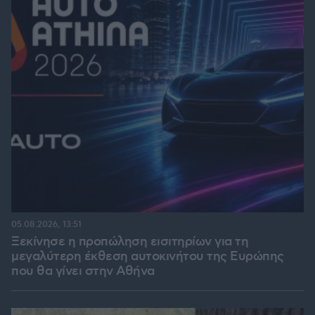
05.08.2026, 13:51
Ξεκίνησε η προπώληση εισιτηρίων για τη
μεγαλύτερη έκθεση αυτοκινήτου της Ευρώπης
που θα γίνει στην Αθήνα