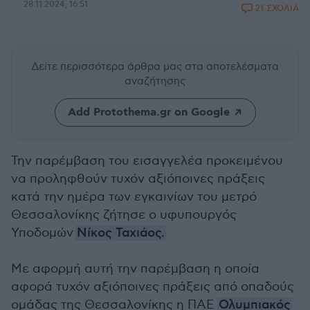
28.11.2024, 16:51
21 ΣΧΟΛΙΑ
Δείτε περισσότερα άρθρα μας
στα αποτελέσματα
αναζήτησης
Add Protothema.gr on Google
Την παρέμβαση του εισαγγελέα προκειμένου
να προληφθούν τυχόν αξιόποινες πράξεις
κατά την ημέρα των εγκαινίων του μετρό
Θεσσαλονίκης ζήτησε ο υφυπουργός
Υποδομών
Νίκος Ταχιάος.
Με αφορμή αυτή την παρέμβαση η οποία
αφορά τυχόν αξιόποινες πράξεις από οπαδούς
ομάδας της Θεσσαλονίκης η ΠΑΕ
Ολυμπιακός