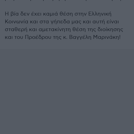
Η βία δεν έχει καμιά θέση στην Ελληνική
Κοινωνία και στα γήπεδα μας και αυτή είναι
σταθερή και αμετακίνητη θέση της διοίκησης
και του Προέδρου της κ. Βαγγέλη Μαρινάκη!