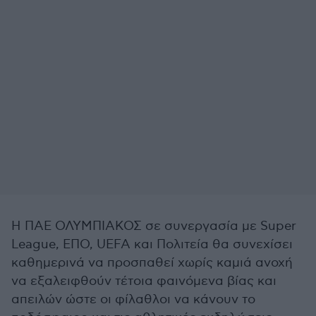
Η ΠΑΕ ΟΛΥΜΠΙΑΚΟΣ σε συνεργασία με Super
League, ΕΠΟ, UEFA και Πολιτεία θα συνεχίσει
καθημερινά να προσπαθεί χωρίς καμιά ανοχή
να εξαλειφθούν τέτοια φαινόμενα βίας και
απειλών ώστε οι φίλαθλοι να κάνουν το