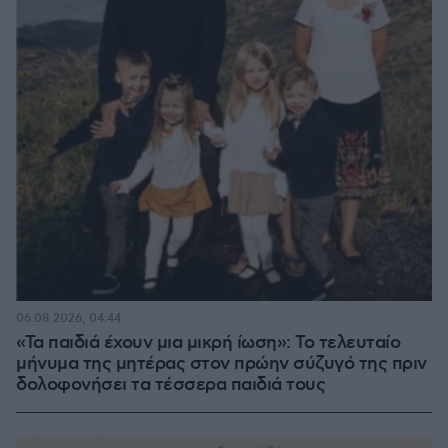
06.08.2026, 04:44
«Τα παιδιά έχουν μια μικρή ίωση»: Το τελευταίο
μήνυμα της μητέρας στον πρώην σύζυγό της πριν
δολοφονήσει τα τέσσερα παιδιά τους