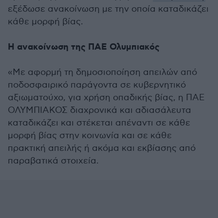
εξέδωσε ανακοίνωση με την οποία καταδικάζει
κάθε μορφή βίας.
Η ανακοίνωση της ΠΑΕ Ολυμπιακός
«Με αφορμή τη δημοσιοποίηση απειλών από
ποδοσφαιρικό παράγοντα σε κυβερνητικό
αξιωματούχο, για χρήση οπαδικής βίας, η ΠΑΕ
ΟΛΥΜΠΙΑΚΟΣ διαχρονικά και αδιασάλευτα
καταδικάζει και στέκεται απέναντι σε κάθε
μορφή βίας στην κοινωνία και σε κάθε
πρακτική απειλής ή ακόμα και εκβίασης από
παραβατικά στοιχεία.