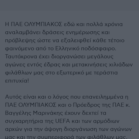
Η ΠΑΕ ΟΛΥΜΠΙΑΚΟΣ εδώ και πολλά χρόνια
αναλαμβάνει δράσεις ενημέρωσης και
πρόβλεψης ώστε να εξαλειφθεί κάθε τέτοιο
φαινόμενο από το Ελληνικό ποδόσφαιρο.
Ταυτόχρονα έχει διοργανώσει μεγάλους
αγώνες εντός έδρας και μετακινήσεις χιλιάδων
φιλάθλων μας στο εξωτερικό με τεράστια
επιτυχία!
Αυτός είναι και ο λόγος που επανειλημμένα η
ΠΑΕ ΟΛΥΜΠΙΑΚΟΣ και ο Πρόεδρος της ΠΑΕ κ.
Βαγγέλης Μαρινάκης έχουν δεχτεί τα
συγχαρητήρια της UEFA και των αρμόδιων
αρχών για την άψογη διοργάνωση των αγώνων
μας και την συμπεριφορά των φιλάθλων μας.