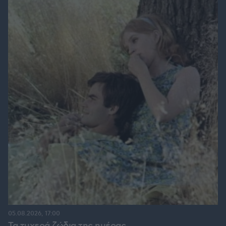
05.08.2026, 17:00