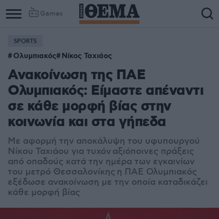
Games
SPORTS
Ολυμπιακός
Νίκος Ταχιάος
Ανακοίνωση της ΠΑΕ
Ολυμπιακός: Είμαστε απέναντι
σε κάθε μορφή βίας στην
κοινωνία και στα γήπεδα
Με αφορμή την αποκάλυψη του υφυπουργού
Νίκου Ταχιάου για τυχόν
αξιόποινες πράξεις
από οπαδούς κατά την ημέρα των εγκαινίων
του μετρό Θεσσαλονίκης η ΠΑΕ Ολυμπιακός
εξέδωσε ανακοίνωση με την οποία καταδικάζει
κάθε μορφή βίας