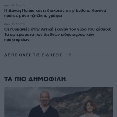
πριν 12 λεπτά
Η Δανάη Παππά κάνει διακοπές στην Εύβοια: Κανένα
πρέπει, μόνο τζιτζίκια, γράφει
πριν 15 λεπτά
Οι πυρκαγιές στην Αττική έκαναν τον γύρο του κόσμου:
Τα αφιερώματα των διεθνών ειδησιογραφικών
πρακτορείων
ΔΕΙΤΕ ΟΛΕΣ ΤΙΣ ΕΙΔΗΣΕΙΣ
ΤΑ ΠΙΟ ΔΗΜΟΦΙΛΗ