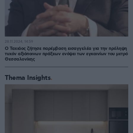
28.11.2024, 14:59
Ο Ταχιάος ζήτησε παρέμβαση εισαγγελέα για την πρόληψη
τυχόν αξιόποινων πράξεων ενόψει των εγκαινίων του μετρό
Θεσσαλονίκης
Thema Insights