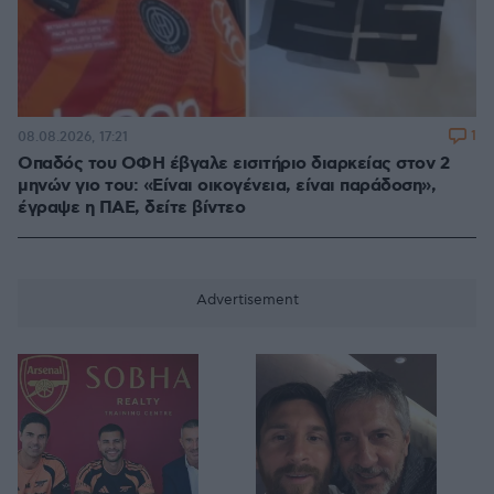
1
08.08.2026, 17:21
Οπαδός του ΟΦΗ έβγαλε εισιτήριο διαρκείας στον 2
μηνών γιο του: «Είναι οικογένεια, είναι παράδοση»,
έγραψε η ΠΑΕ, δείτε βίντεο