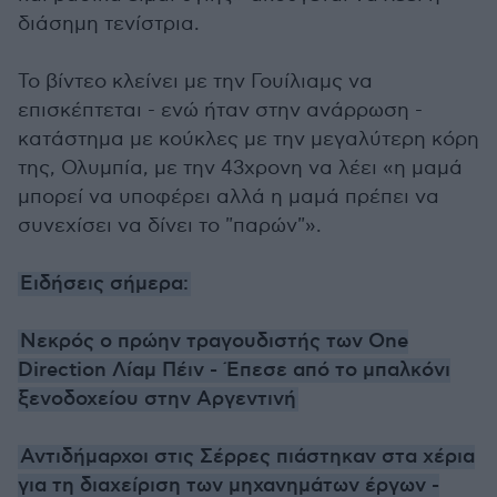
διάσημη τενίστρια.
Το βίντεο κλείνει με την Γουίλιαμς να
επισκέπτεται - ενώ ήταν στην ανάρρωση -
κατάστημα με κούκλες με την μεγαλύτερη κόρη
της, Ολυμπία, με την 43χρονη να λέει «η μαμά
μπορεί να υποφέρει αλλά η μαμά πρέπει να
συνεχίσει να δίνει το "παρών"».
Ειδήσεις σήμερα:
Νεκρός ο πρώην τραγουδιστής των One
Direction Λίαμ Πέιν - Έπεσε από το μπαλκόνι
ξενοδοχείου στην Αργεντινή
Αντιδήμαρχοι στις Σέρρες πιάστηκαν στα χέρια
για τη διαχείριση των μηχανημάτων έργων -