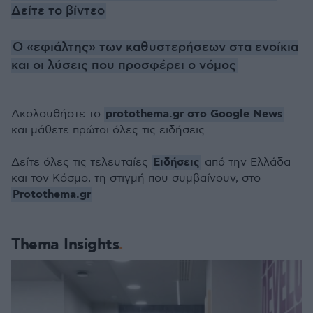
Δείτε το βίντεο
Ο «εφιάλτης» των καθυστερήσεων στα ενοίκια
και οι λύσεις που προσφέρει ο νόμος
protothema.gr στο Google News
Ακολουθήστε το
και μάθετε πρώτοι όλες τις ειδήσεις
Ειδήσεις
Δείτε όλες τις τελευταίες
από την Ελλάδα
και τον Κόσμο, τη στιγμή που συμβαίνουν, στο
Protothema.gr
Thema Insights