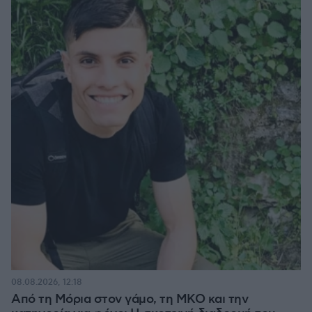
08.08.2026, 12:18
Από τη Μόρια στον γάμο, τη ΜΚΟ και την