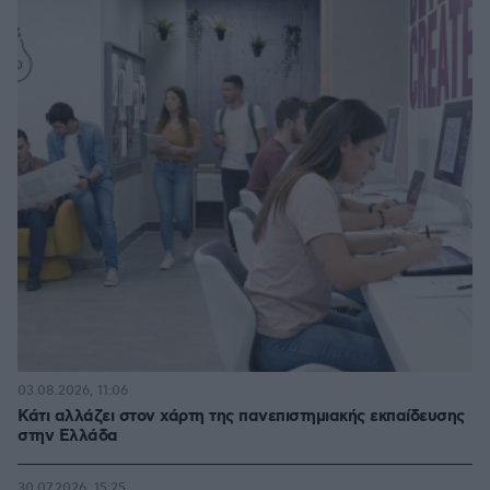
03.08.2026, 11:06
Κάτι αλλάζει στον χάρτη της πανεπιστημιακής εκπαίδευσης
στην Ελλάδα
30.07.2026, 15:25