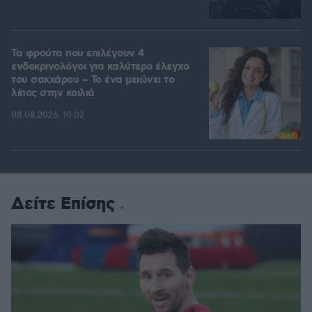
Τα φρούτα που επιλέγουν 4
ενδοκρινολόγοι για καλύτερο έλεγχο
του σακχάρου – Το ένα μειώνει το
λίπος στην κοιλιά
08.08.2026, 10:02
Δείτε Επίσης