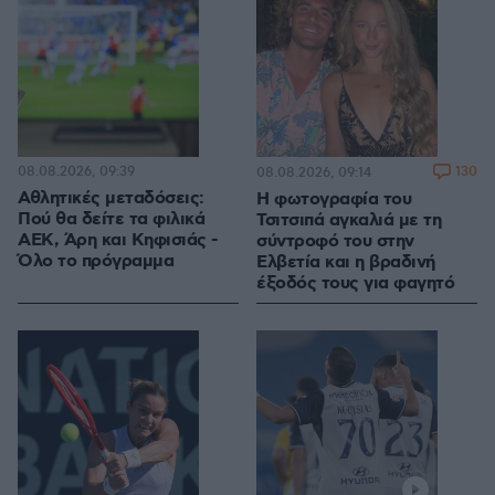
08.08.2026, 09:39
130
08.08.2026, 09:14
Αθλητικές μεταδόσεις:
Η φωτογραφία του
Πού θα δείτε τα φιλικά
Τσιτσιπά αγκαλιά με τη
ΑΕΚ, Άρη και Κηφισιάς -
σύντροφό του στην
Όλο το πρόγραμμα
Ελβετία και η βραδινή
έξοδός τους για φαγητό