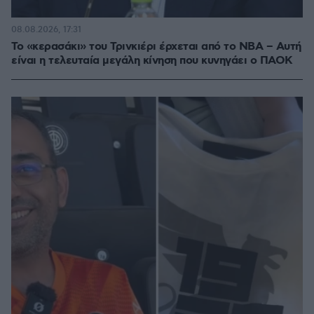
08.08.2026, 17:31
Το «κερασάκι» του Τρινκιέρι έρχεται από το NBA – Αυτή
είναι η τελευταία μεγάλη κίνηση που κυνηγάει ο ΠΑΟΚ