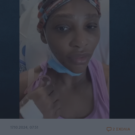
17.10.2024, 07:51
2 ΣΧΟΛΙΑ