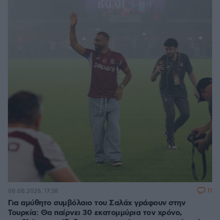
11
08.08.2026, 17:38
Για αμύθητο συμβόλαιο του Σαλάχ γράφουν στην
Τουρκία: Θα παίρνει 30 εκατομμύρια τον χρόνο,