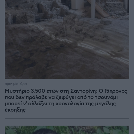
πριν μία ώρα
Μυστήριο 3.500 ετών στη Σαντορίνη: Ο 15χρονος
που δεν πρόλαβε να ξεφύγει από το τσουνάμι
μπορεί ν' αλλάξει τη χρονολογία της μεγάλης
έκρηξης