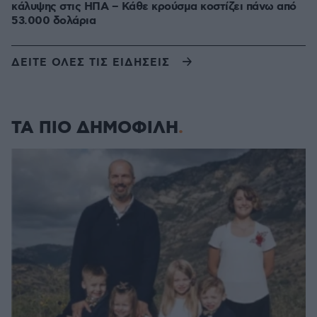
κάλυψης στις ΗΠΑ – Κάθε κρούσμα κοστίζει πάνω από
53.000 δολάρια
ΔΕΙΤΕ ΟΛΕΣ ΤΙΣ ΕΙΔΗΣΕΙΣ
ΤΑ ΠΙΟ ΔΗΜΟΦΙΛΗ