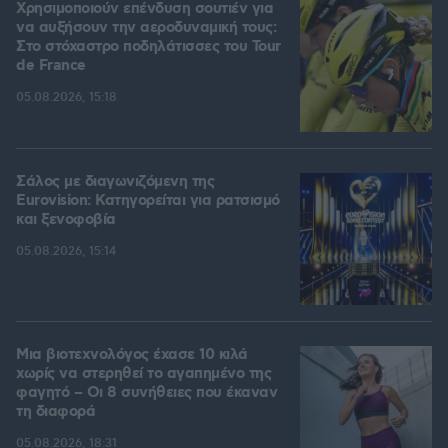
Χρησιμοποιούν επένδυση σουτιέν για
να αυξήσουν την αεροδυναμική τους:
Στο στόχαστρο ποδηλάτισσες του Tour
de France
05.08.2026, 15:18
Σάλος με διαγωνιζόμενη της
Eurovision: Κατηγορείται για ρατσισμό
και ξενοφοβία
05.08.2026, 15:14
Μια βιοτεχνολόγος έχασε 10 κιλά
χωρίς να στερηθεί το αγαπημένο της
φαγητό – Οι 8 συνήθειες που έκαναν
τη διαφορά
05.08.2026, 18:31