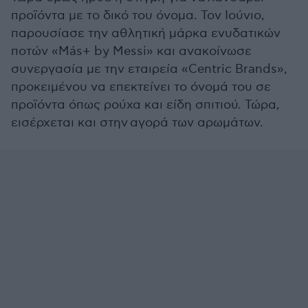
προϊόντα με το δικό του όνομα. Τον Ιούνιο,
παρουσίασε την αθλητική μάρκα ενυδατικών
ποτών «Más+ by Messi» και ανακοίνωσε
συνεργασία με την εταιρεία «Centric Brands»,
προκειμένου να επεκτείνει το όνομά του σε
προϊόντα όπως ρούχα και είδη σπιτιού. Τώρα,
εισέρχεται και στην αγορά των αρωμάτων.