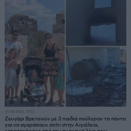
05.08.2026, 19:53
Ζευγάρι Βρετανών με 3 παιδιά πούλησαν τα πάντα
για να αγοράσουν σπίτι στην Αιγιάλεια,