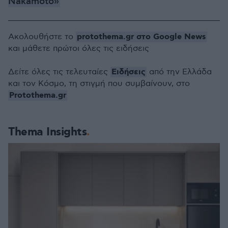
Nakamoto»
protothema.gr στο Google News
Ακολουθήστε το
και μάθετε πρώτοι όλες τις ειδήσεις
Ειδήσεις
Δείτε όλες τις τελευταίες
από την Ελλάδα
και τον Κόσμο, τη στιγμή που συμβαίνουν, στο
Protothema.gr
Thema Insights