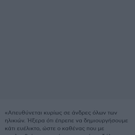
«Απευθύνεται κυρίως σε άνδρες όλων των
ηλικιών. Ήξερα ότι έπρεπε να δημιουργήσουμε
κάτι ευέλικτο, ώστε ο καθένας που με