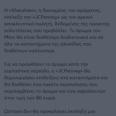
Η «Sheralven», η διανομέας του αρώματος,
επέλεξε την «JCPenney» ως τον αρχικό
αποκλειστικό πωλητή, δεδομένης της προσιτής
πολυτέλειας που προβάλλει. Το άρωμα του
Μέσι θα είναι διαθέσιμο διαδικτυακά και σε
όλα τα καταστήματα της αλυσίδας που
διαθέτουν καλλυντικά.
Για να προωθήσει το άρωμα κατά την
εορταστική περίοδο, η «JCPenney» θα
δημιουργήσει επιδείξεις στα καταστήματα και
θα διαθέσει ένα πακέτο περιποίησης που
περιλαμβάνει το άρωμα και ένα αφρόλουτρο
στην τιμή των 80 ευρώ.
Ωστόσο δεν θα προκαλέσει έκπληξη μια