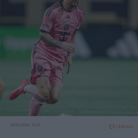
09.10.2024, 17:25
1 ΣΧΟΛΙΟ