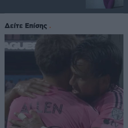
Δείτε Επίσης