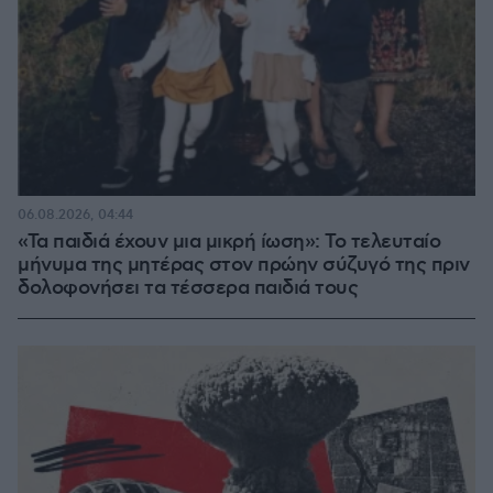
06.08.2026, 04:44
«Τα παιδιά έχουν μια μικρή ίωση»: Το τελευταίο
μήνυμα της μητέρας στον πρώην σύζυγό της πριν
δολοφονήσει τα τέσσερα παιδιά τους