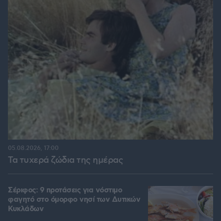
05.08.2026, 17:00
Τα τυχερά ζώδια της ημέρας
Σέριφος: 9 προτάσεις για νόστιμο
φαγητό στο όμορφο νησί των Δυτικών
Κυκλάδων