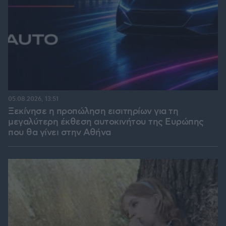
05.08.2026, 13:51
Ξεκίνησε η προπώληση εισιτηρίων για τη
μεγαλύτερη έκθεση αυτοκινήτου της Ευρώπης
που θα γίνει στην Αθήνα