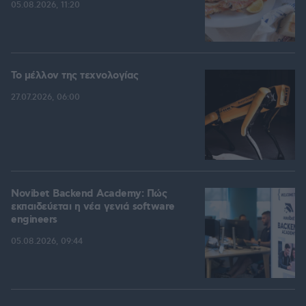
05.08.2026, 11:20
Το μέλλον της τεχνολογίας
27.07.2026, 06:00
Novibet Backend Academy: Πώς
εκπαιδεύεται η νέα γενιά software
engineers
05.08.2026, 09:44