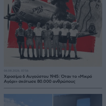
06.08.2026, 07:56
Χιροσίμα 6 Αυγούστου 1945: Όταν το «Μικρό
Αγόρι» σκότωσε 80.000 ανθρώπους