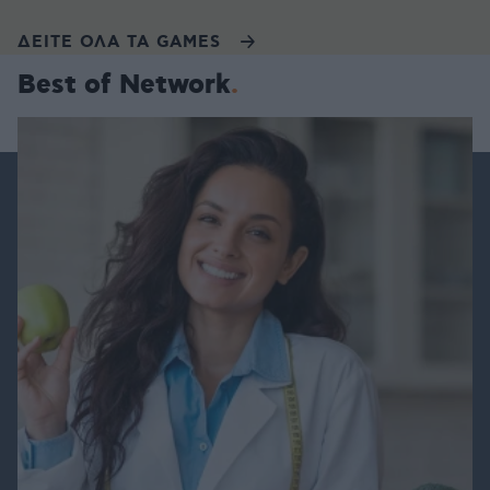
ΔΕΙΤΕ ΟΛΑ ΤΑ GAMES
Best of Network