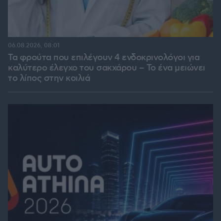
06.08.2026, 08:01
Τα φρούτα που επιλέγουν 4 ενδοκρινολόγοι για
καλύτερο έλεγχο του σακχάρου – Το ένα μειώνει
το λίπος στην κοιλιά