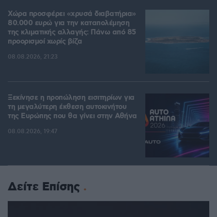
Χώρα προσφέρει «χρυσά διαβατήρια»
80.000 ευρώ για την καταπολέμηση
της κλιματικής αλλαγής: Πάνω από 85
προορισμοί χωρίς βίζα
08.08.2026, 21:23
Ξεκίνησε η προπώληση εισιτηρίων για
τη μεγαλύτερη έκθεση αυτοκινήτου
της Ευρώπης που θα γίνει στην Αθήνα
08.08.2026, 19:47
Δείτε Επίσης