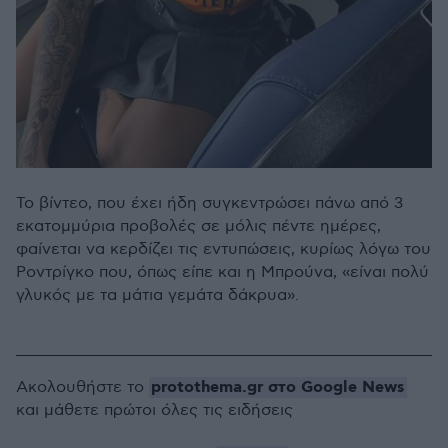
Το βίντεο, που έχει ήδη συγκεντρώσει πάνω από 3
εκατομμύρια προβολές σε μόλις πέντε ημέρες,
φαίνεται να κερδίζει τις εντυπώσεις, κυρίως λόγω του
Ροντρίγκο που, όπως είπε και η Μπρούνα, «είναι πολύ
γλυκός με τα μάτια γεμάτα δάκρυα».
protothema.gr στο Google News
Ακολουθήστε το
και μάθετε πρώτοι όλες τις ειδήσεις