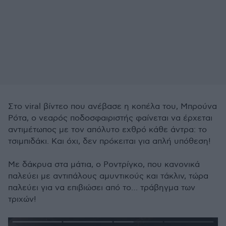
Στο viral βίντεο που ανέβασε η κοπέλα του, Μπρούνα
Ρότα, ο νεαρός ποδοσφαιριστής φαίνεται να έρχεται
αντιμέτωπος με τον απόλυτο εχθρό κάθε άντρα: το
τσιμπιδάκι. Και όχι, δεν πρόκειται για απλή υπόθεση!
Με δάκρυα στα μάτια, ο Ροντρίγκο, που κανονικά
παλεύει με αντιπάλους αμυντικούς και τάκλιν, τώρα
παλεύει για να επιβιώσει από το… τράβηγμα των
τριχών!