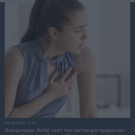
08.08.2026, 16:24
Ανεύρυσμα: Απλό τεστ του αντίχειρα προμηνύει