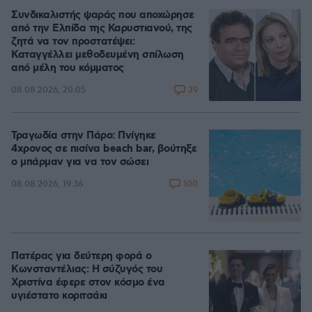
Συνδικαλιστής ψαράς που αποχώρησε
από την Ελπίδα της Καρυστιανού, της
ζητά να τον προστατέψει:
Καταγγέλλει μεθοδευμένη σπίλωση
από μέλη του κόμματος
39
08.08.2026, 20:05
Τραγωδία στην Πάρο: Πνίγηκε
4χρονος σε πισίνα beach bar, βούτηξε
ο μπάρμαν για να τον σώσει
100
08.08.2026, 19:36
Πατέρας για δεύτερη φορά ο
Κωνσταντέλιας: Η σύζυγός του
Χριστίνα έφερε στον κόσμο ένα
υγιέστατο κοριτσάκι