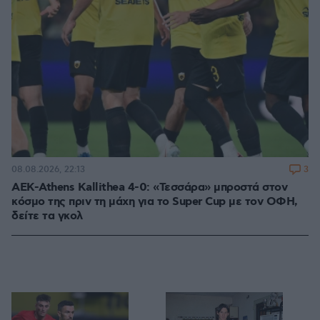
3
08.08.2026, 22:13
ΑΕΚ-Athens Kallithea 4-0: «Τεσσάρα» μπροστά στον
κόσμο της πριν τη μάχη για το Super Cup με τον ΟΦΗ,
δείτε τα γκολ