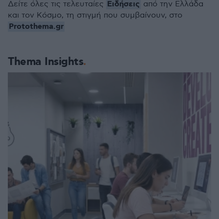
Ειδήσεις
Δείτε όλες τις τελευταίες
από την Ελλάδα
και τον Κόσμο, τη στιγμή που συμβαίνουν, στο
Protothema.gr
Thema Insights