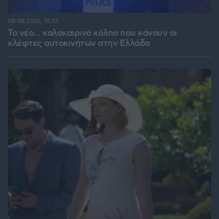
08.08.2026, 18:57
Το νέο... καλοκαιρινό κόλπο που κάνουν οι
κλέφτες αυτοκινήτων στην Ελλάδα