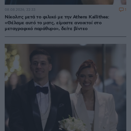
1
08.08.2026, 22:33
Νίκολιτς μετά το φιλικό με την Athens Kallithea:
«Θέλαμε αυτό το ματς, είμαστε ανοικτοί στο
μεταγραφικό παράθυρο», δείτε βίντεο