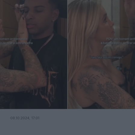
08.10.2024, 17:01