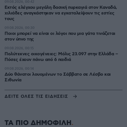
09.08.2026, 00:42
Εκτός ελέγχου μεγάλη δασική πυρκαγιά στον Καναδά,
χιλιάδες αναγκάστηκαν να εγκαταλείψουν τις εστίες
τους
09.08.2026, 00:30
Ποιοι μπορεί να είναι οι λόγοι που μια γάτα τινάζεται
στον ύπνο της
09.08.2026, 00:15
Πολύτεκνες οικογένειες: Μόλις 23.097 στην Ελλάδα –
Πόσες έχουν πάνω από 6 παιδιά
09.08.2026, 00:14
Δύο θάνατοι λουομένων το Σάββατο σε Λέσβο και
Σιθωνία
ΔΕΙΤΕ ΟΛΕΣ ΤΙΣ ΕΙΔΗΣΕΙΣ
ΤΑ ΠΙΟ ΔΗΜΟΦΙΛΗ