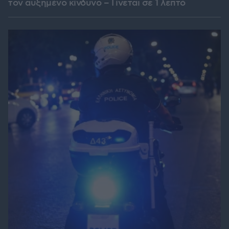
τον αυξημένο κίνδυνο – Γίνεται σε 1 λεπτό