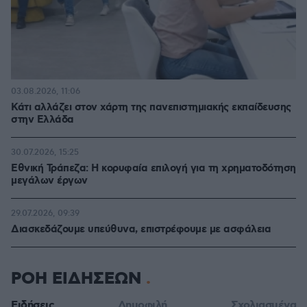
03.08.2026, 11:06
Κάτι αλλάζει στον χάρτη της πανεπιστημιακής εκπαίδευσης
στην Ελλάδα
30.07.2026, 15:25
Εθνική Τράπεζα: Η κορυφαία επιλογή για τη χρηματοδότηση
μεγάλων έργων
29.07.2026, 09:39
Διασκεδάζουμε υπεύθυνα, επιστρέφουμε με ασφάλεια
ΡΟΗ ΕΙΔΗΣΕΩΝ
Ειδήσεις
Δημοφιλή
Σχολιασμένα