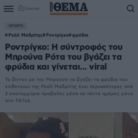
Games
SPORTS
Ρεάλ Μαδρίτης
Ροντρίγκο
φρύδια
Ροντρίγκο: Η σύντροφός του
Μπρούνα Ρότα του βγάζει τα
φρύδια και γίνεται... viral
Το βίντεο με την Μπρούνα να βγάζει τα φρύδια του
επιθετικού της Ρεάλ Μαδρίτης έχει περισσότερες από
3 εκατομμύρια προβολές μέσα σε πέντε ημέρες μόνο
στο TikTok