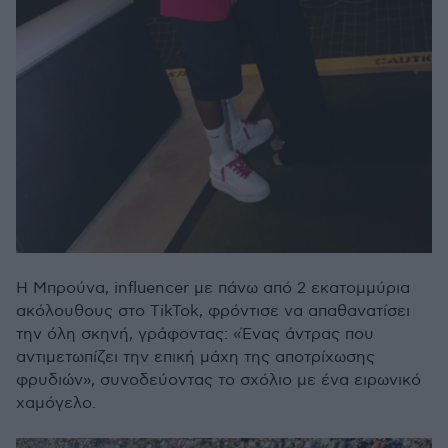
Η Μπρούνα, influencer με πάνω από 2 εκατομμύρια
ακόλουθους στο TikTok, φρόντισε να απαθανατίσει
την όλη σκηνή, γράφοντας: «Ένας άντρας που
αντιμετωπίζει την επική μάχη της αποτρίχωσης
φρυδιών», συνοδεύοντας το σχόλιο με ένα ειρωνικό
χαμόγελο.