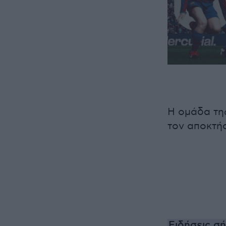
Η ομάδα τη
τον αποκτήσ
Ειδήσεις σ