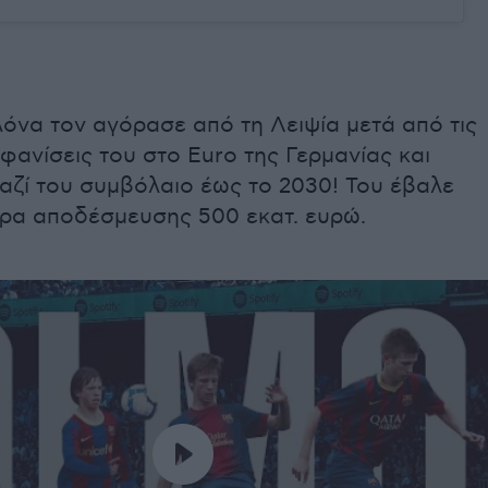
όνα τον αγόρασε από τη Λειψία μετά από τις
ανίσεις του στο Euro της Γερμανίας και
αζί του συμβόλαιο έως το 2030! Του έβαλε
τρα αποδέσμευσης 500 εκατ. ευρώ.