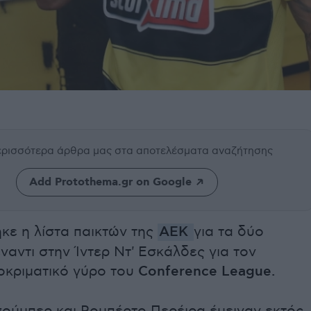
περισσότερα άρθρα μας
στα αποτελέσματα αναζήτησης
Add Protothema.gr on Google
κε η λίστα παικτών της
ΑΕΚ
για τα δύο
έναντι στην Ίντερ Ντ' Εσκάλδες για τον
οκριματικό γύρο του
Conference League.