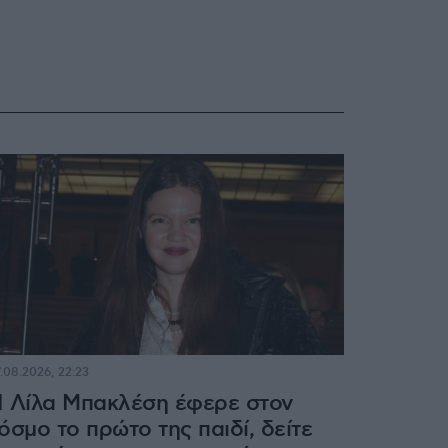
.08.2026, 22:23
 Λίλα Μπακλέση έφερε στον
όσμο το πρώτο της παιδί, δείτε