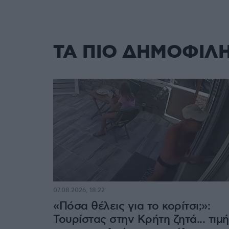
ΤΑ ΠΙΟ ΔΗΜΟΦΙΛ
07.08.2026, 18:22
«Πόσα θέλεις για το κορίτσι;»:
Τουρίστας στην Κρήτη ζητά... τιμή