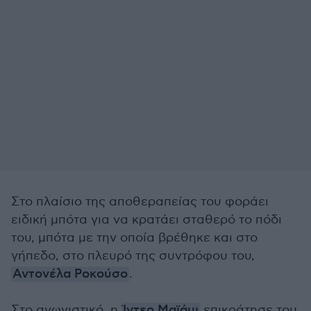
Στο πλαίσιο της αποθεραπείας του φοράει
ειδική μπότα για να κρατάει σταθερό το πόδι
του, μπότα με την οποία βρέθηκε και στο
γήπεδο, στο πλευρό της συντρόφου του,
Αντονέλα Ροκούσο
.
Στο αγωνιστικό, η
Ίντερ Μαϊάμι
επικράτησε του