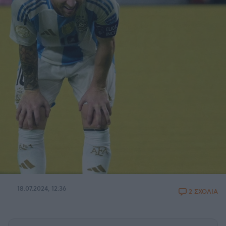
18.07.2024, 12:36
2 ΣΧΟΛΙΑ