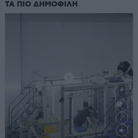
ΤΑ ΠΙΟ ΔΗΜΟΦΙΛΗ