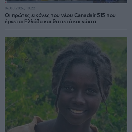
Loaded
:
71.95%
06.08.2026, 10:22
Οι πρώτες εικόνες του νέου Canadair 515 που
έρχεται Ελλάδα και θα πετά και νύχτα