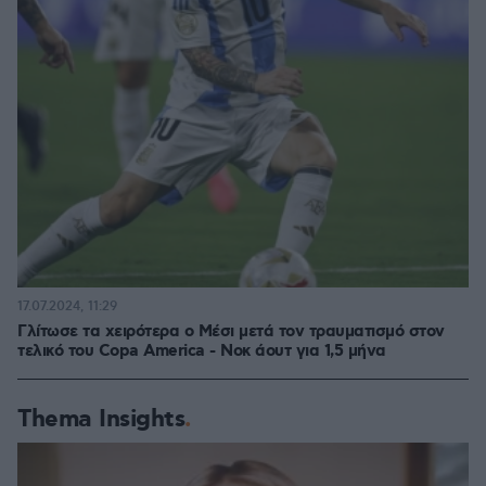
17.07.2024, 11:29
Γλίτωσε τα χειρότερα o Μέσι μετά τον τραυματισμό στον
τελικό του Copa America - Νοκ άουτ για 1,5 μήνα
Thema Insights