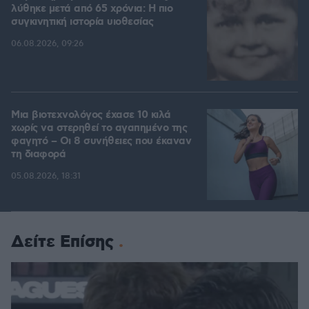
λύθηκε μετά από 65 χρόνια: Η πιο
συγκινητική ιστορία υιοθεσίας
06.08.2026, 09:26
Μια βιοτεχνολόγος έχασε 10 κιλά
χωρίς να στερηθεί το αγαπημένο της
φαγητό – Οι 8 συνήθειες που έκαναν
τη διαφορά
05.08.2026, 18:31
Δείτε Επίσης