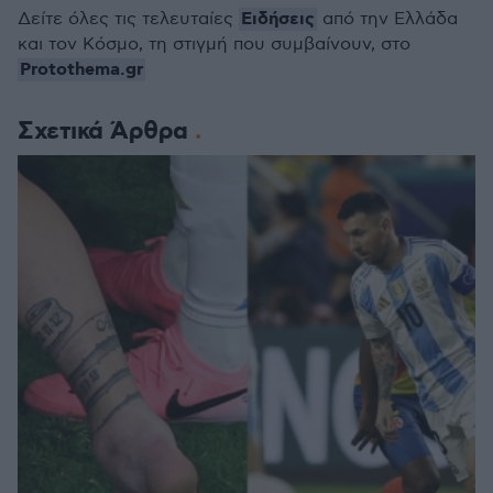
Ειδήσεις
Δείτε όλες τις τελευταίες
από την Ελλάδα
και τον Κόσμο, τη στιγμή που συμβαίνουν, στο
Protothema.gr
Σχετικά Άρθρα