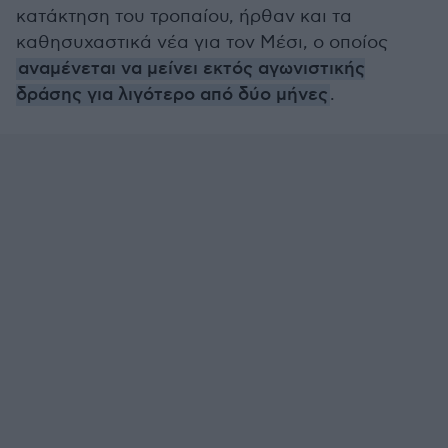
κατάκτηση του τροπαίου, ήρθαν και τα
καθησυχαστικά νέα για τον Μέσι, ο οποίος
αναμένεται να μείνει εκτός αγωνιστικής
δράσης για λιγότερο από δύο μήνες
.