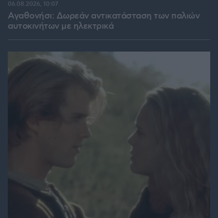
06.08.2026, 10:07
Αγαθονήσι: Δωρεάν αντικατάσταση των παλιών
αυτοκινήτων με ηλεκτρικά