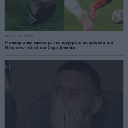
15.07.2024, 08:59
Η σοκαριστική εικόνα με τον πρησμένο αστράγαλο του
Μέσι στον τελικό του Copa America