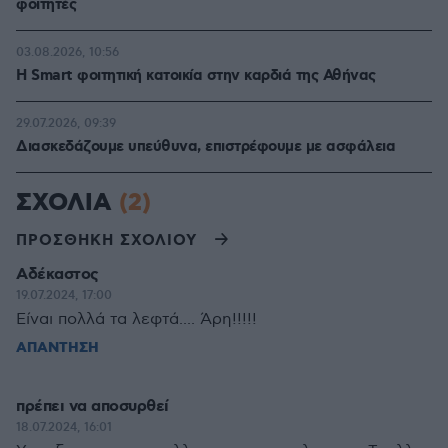
φοιτητές
03.08.2026, 10:56
Η Smart φοιτητική κατοικία στην καρδιά της Αθήνας
29.07.2026, 09:39
Διασκεδάζουμε υπεύθυνα, επιστρέφουμε με ασφάλεια
ΣΧΟΛΙΑ
(2)
ΠΡΟΣΘΗΚΗ ΣΧΟΛΙΟΥ
Αδέκαστος
19.07.2024, 17:00
Είναι πολλά τα λεφτά.... Άρη!!!!!
ΑΠΑΝΤΗΣΗ
πρέπει να αποσυρθεί
18.07.2024, 16:01