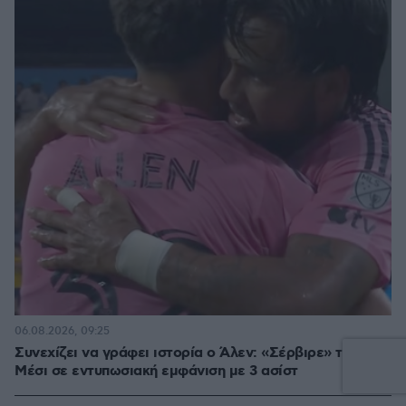
06.08.2026, 09:25
Συνεχίζει να γράφει ιστορία ο Άλεν: «Σέρβιρε» τον
Μέσι σε εντυπωσιακή εμφάνιση με 3 ασίστ