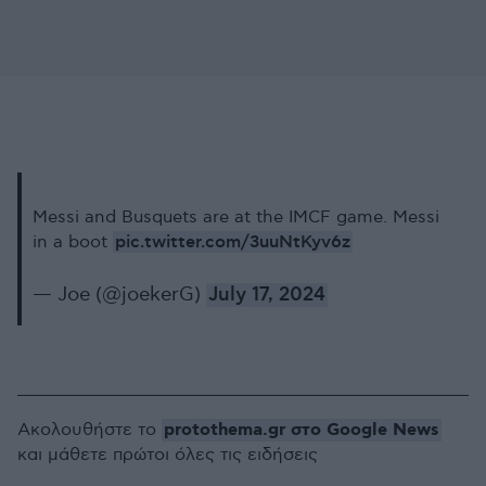
Messi and Busquets are at the IMCF game. Messi
pic.twitter.com/3uuNtKyv6z
in a boot
— Joe (@joekerG)
July 17, 2024
protothema.gr στο Google News
Ακολουθήστε το
και μάθετε πρώτοι όλες τις ειδήσεις