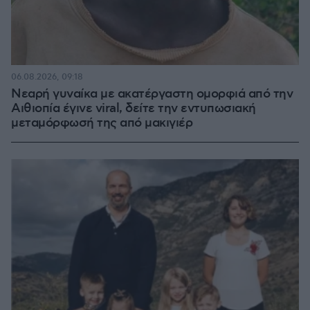
06.08.2026, 09:18
Νεαρή γυναίκα με ακατέργαστη ομορφιά από την
Αιθιοπία έγινε viral, δείτε την εντυπωσιακή
μεταμόρφωσή της από μακιγιέρ