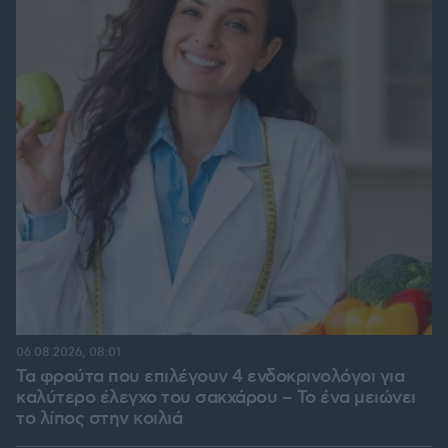
06.08.2026, 08:01
Τα φρούτα που επιλέγουν 4 ενδοκρινολόγοι για
καλύτερο έλεγχο του σακχάρου – Το ένα μειώνει
το λίπος στην κοιλιά