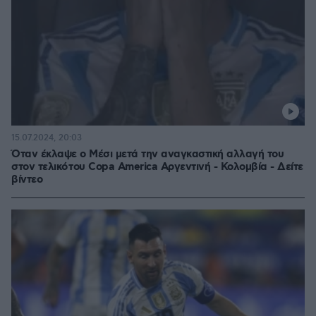
15.07.2024, 20:03
Όταν έκλαψε ο Μέσι μετά την αναγκαστική αλλαγή του
στον τελικό του Copa America Αργεντινή - Κολομβία - Δείτε
βίντεο