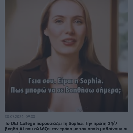
30.07.2026, 09:33
Το DEI College παρουσιάζει τη Sophia. Την πρώτη 24/7
βοηθό AI που αλλάζει τον τρόπο με τον οποίο μαθαίνουν οι