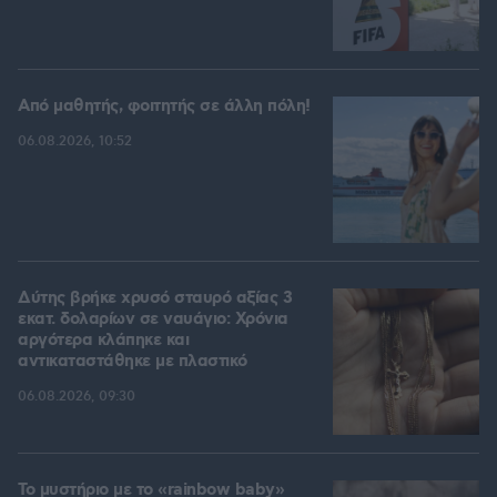
Από μαθητής, φοιτητής σε άλλη πόλη!
06.08.2026, 10:52
Δύτης βρήκε χρυσό σταυρό αξίας 3
εκατ. δολαρίων σε ναυάγιο: Χρόνια
αργότερα κλάπηκε και
αντικαταστάθηκε με πλαστικό
06.08.2026, 09:30
Το μυστήριο με το «rainbow baby»