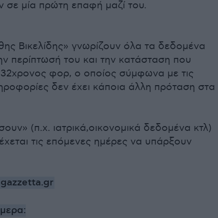
 σε μία πρώτη επαφή μαζί του.
θης Βικελίδης» γνωρίζουν όλα τα δεδομένα
ην περίπτωσή του και την κατάσταση που
 32χρονος φορ, ο οποίος σύμφωνα με τις
ηροφορίες δεν έχει κάποια άλλη πρόταση στα
σουν» (π.χ. ιατρικά,οικονομικά δεδομένα κτλ)
δέχεται τις επόμενες ημέρες να υπάρξουν
gazzetta.gr
ήμερα: