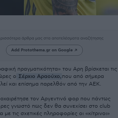
περισσότερα άρθρα μας
στα αποτελέσματα αναζήτησης
Add Protothema.gr on Google
αφική πραγματικότητα» του Αρη βρίσκεται τις
ώρες ο
Σέρχιο Αραούχο,
που από σήμερα
ελεί και επίσημα παρελθόν από την ΑΕΚ.
οχαιρέτησε τον Αργεντινό φορ που πάντως
ρες γνωστό πως δεν θα συνεχίσει στο club
 με τις σχετικές πληροφορίες οι «κίτρινοι»