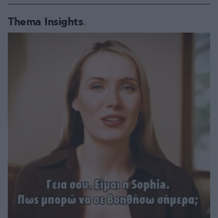
Thema Insights