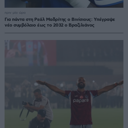
πριν μία ώρα
Για πάντα στη Ρεάλ Μαδρίτης ο Βινίσιους: Yπέγραψε
νέο συμβόλαιο έως το 2032 ο Βραζιλιάνος