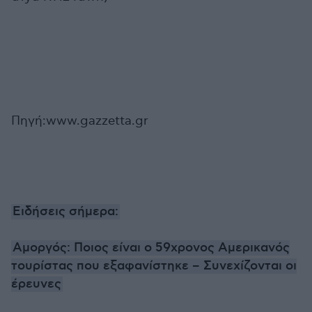
Πηγή:www.gazzetta.gr
Ειδήσεις σήμερα:
Αμοργός: Ποιος είναι ο 59χρονος Αμερικανός
τουρίστας που εξαφανίστηκε – Συνεχίζονται οι
έρευνες