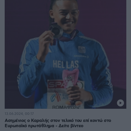
13.06.2024, 00:17
Ασημένιος ο Καραλής στον τελικό του επί κοντώ στο
Ευρωπαϊκό πρωτάθλημα - Δείτε βίντεο