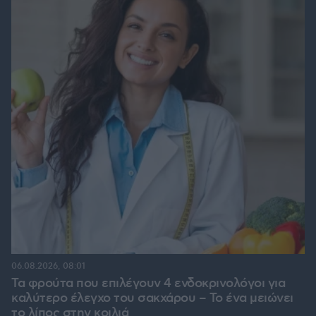
06.08.2026, 08:01
Τα φρούτα που επιλέγουν 4 ενδοκρινολόγοι για
καλύτερο έλεγχο του σακχάρου – Το ένα μειώνει
το λίπος στην κοιλιά