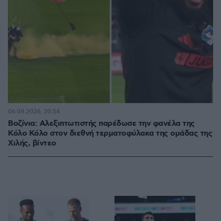
06.08.2026, 20:54
Βοζίνια: Αλεξιπτωτιστής παρέδωσε την φανέλα της
Κόλο Κόλο στον διεθνή τερματοφύλακα της ομάδας της
Χιλής, βίντεο