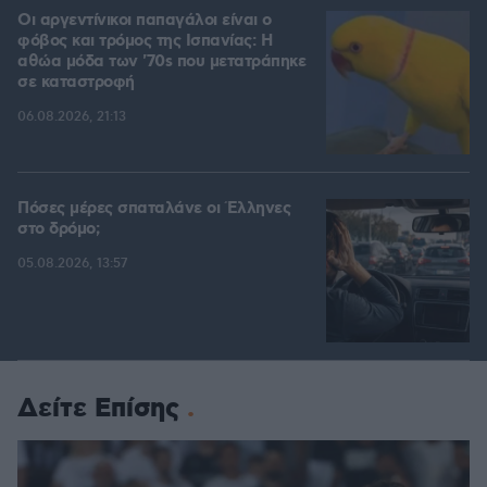
Οι αργεντίνικοι παπαγάλοι είναι ο
φόβος και τρόμος της Ισπανίας: Η
αθώα μόδα των '70s που μετατράπηκε
σε καταστροφή
06.08.2026, 21:13
Πόσες μέρες σπαταλάνε οι Έλληνες
στο δρόμο;
05.08.2026, 13:57
Δείτε Επίσης