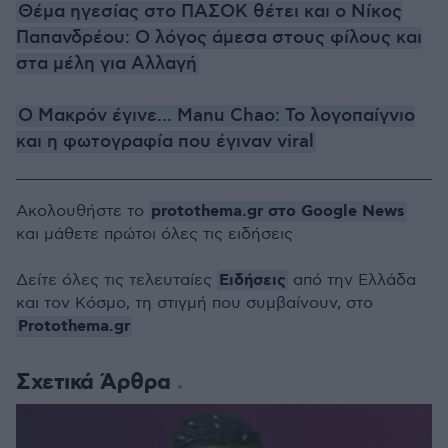
Θέμα ηγεσίας στο ΠΑΣΟΚ θέτει και ο Νίκος
Παπανδρέου: Ο λόγος άμεσα στους φίλους και
στα μέλη για Αλλαγή
Ο Μακρόν έγινε... Manu Chao: Το λογοπαίγνιο
και η φωτογραφία που έγιναν viral
protothema.gr στο Google News
Ακολουθήστε το
και μάθετε πρώτοι όλες τις ειδήσεις
Ειδήσεις
Δείτε όλες τις τελευταίες
από την Ελλάδα
και τον Κόσμο, τη στιγμή που συμβαίνουν, στο
Protothema.gr
Σχετικά Άρθρα