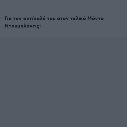
Για τον αντίπαλό του στον τελικό Μόντο
Ντουμπλάντις: