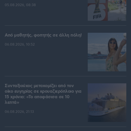
05.08.2026, 08:38
Από μαθητής, φοιτητής σε άλλη πόλη!
06.08.2026, 10:52
Συνταξιούχος μετακομίζει από τον
οίκο ευγηρίας σε κρουαζιερόπλοιο για
15 χρόνια: «Το αποφάσισα σε 10
λεπτά»
06.08.2026, 21:13