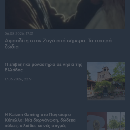
06.08.2026, 17:31
Αφροδίτη στον Ζυγό από σήμερα: Τα τυχερά
ζώδια
11 επιβλητικά μοναστήρια σε νησιά της
Ελλάδας
17.06.2026, 22:51
H Kaizen Gaming στο Παγκόσμιο
Kύπελλο: Μία διοργάνωση, δώδεκα
πόλεις, χιλιάδες κοινές στιγμές