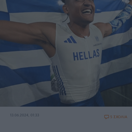
13.06.2024, 01:33
5 ΣΧΟΛΙΑ