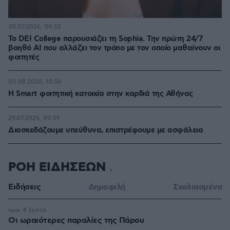
30.07.2026, 09:33
Το DEI College παρουσιάζει τη Sophia. Την πρώτη 24/7
βοηθό AI που αλλάζει τον τρόπο με τον οποίο μαθαίνουν οι
φοιτητές
03.08.2026, 10:56
Η Smart φοιτητική κατοικία στην καρδιά της Αθήνας
29.07.2026, 09:39
Διασκεδάζουμε υπεύθυνα, επιστρέφουμε με ασφάλεια
ΡΟΗ ΕΙΔΗΣΕΩΝ
Ειδήσεις
Δημοφιλή
Σχολιασμένα
πριν 4 λεπτά
Οι ωραιότερες παραλίες της Πάρου