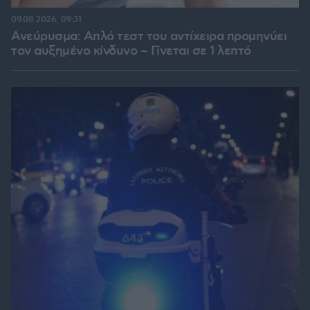
09.08.2026, 09:31
Ανεύρυσμα: Απλό τεστ του αντίχειρα προμηνύει
τον αυξημένο κίνδυνο – Γίνεται σε 1 λεπτό