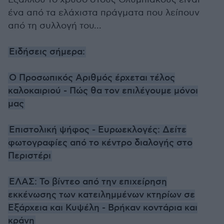
ένα από τα ελάχιστα πράγματα που λείπουν
από τη συλλογή του...
Ειδήσεις σήμερα:
Ο Προσωπικός Αριθμός έρχεται τέλος
καλοκαιριού - Πώς θα τον επιλέγουμε μόνοι
μας
Επιστολική ψήφος - Ευρωεκλογές: Δείτε
φωτογραφίες από το κέντρο διαλογής στο
Περιστέρι
ΕΛΑΣ: Το βίντεο από την επιχείρηση
εκκένωσης των κατειλημμένων κτηρίων σε
Εξάρχεια και Κυψέλη - Βρήκαν κοντάρια και
κράνη