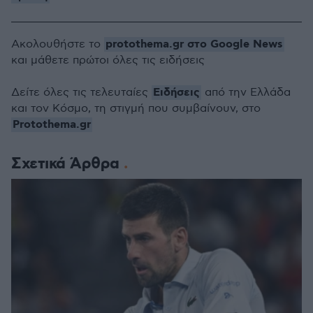
protothema.gr στο Google News
Ακολουθήστε το
και μάθετε πρώτοι όλες τις ειδήσεις
Ειδήσεις
Δείτε όλες τις τελευταίες
από την Ελλάδα
και τον Κόσμο, τη στιγμή που συμβαίνουν, στο
Protothema.gr
Σχετικά Άρθρα