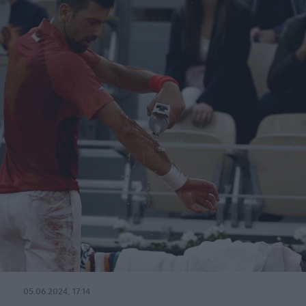
05.06.2024, 17:14