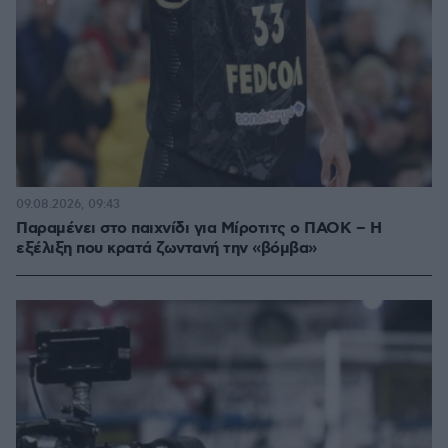
09.08.2026, 09:43
Παραμένει στο παιχνίδι για Μίροτιτς ο ΠΑΟΚ – Η
εξέλιξη που κρατά ζωντανή την «βόμβα»