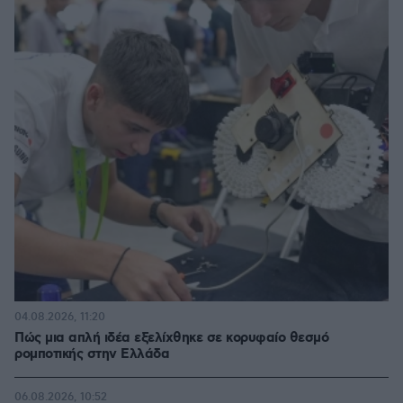
04.08.2026, 11:20
Πώς μια απλή ιδέα εξελίχθηκε σε κορυφαίο θεσμό
ρομποτικής στην Ελλάδα
06.08.2026, 10:52