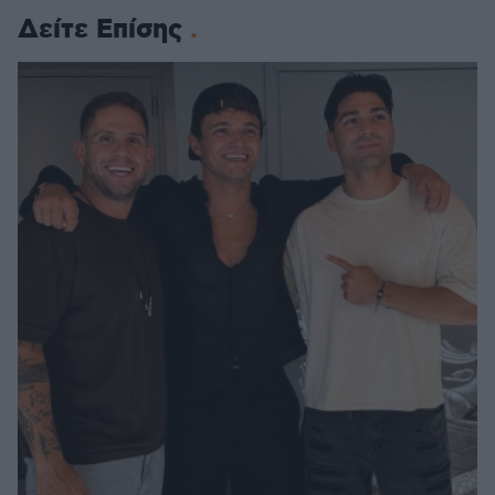
Δείτε Επίσης