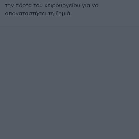
την πόρτα του χειρουργείου για να
αποκαταστήσει τη ζημιά.