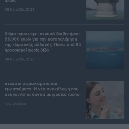
πλοία
08.08.2026, 21:24
Χώρα προσφέρει «χρυσά διαβατήρια»
80.000 ευρώ για την καταπολέμηση
της κλιματικής αλλαγής: Πάνω από 85
προορισμοί χωρίς βίζα
08.08.2026, 21:23
Ξεχάστε σφραγίσματα και
εμφυτεύματα: Η νέα ανακάλυψη που
αναγεννά τα δόντια με φυσικό τρόπο
πριν μία ώρα