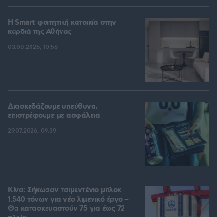
Η Smart φοιτητική κατοικία στην
καρδιά της Αθήνας
03.08.2026, 10:56
Διασκεδάζουμε υπεύθυνα,
επιστρέφουμε με ασφάλεια
29.07.2026, 09:39
Κίνα: Σήκωσαν τσιμεντένιο μπλοκ
1.540 τόνων για νέο λιμενικό έργο –
Θα κατασκευαστούν 75 για έως 72