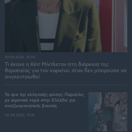
09.08.2026, 10:00
Τι έκανε η Κέιτ Μίντλετον στη διάρκεια της
θεραπείας για τον καρκίνο, όταν δεν μπορούσε να
συγκεντρωθεί
Τα spa της ελληνικής φύσης: Παραλίες
με ιαματικά νερά στην Ελλάδα για
αναζωογονητικές βουτιές
08.08.2026, 13:41