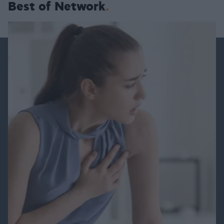
Best of Network