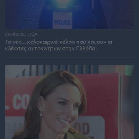
09.08.2026, 07:29
Το νέο... καλοκαιρινό κόλπο που κάνουν οι
κλέφτες αυτοκινήτων στην Ελλάδα