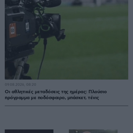
09.08.2026, 08:20
Οι αθλητικές μεταδόσεις της ημέρας: Πλούσιο
πρόγραμμα με ποδόσφαιρο, μπάσκετ, τένις