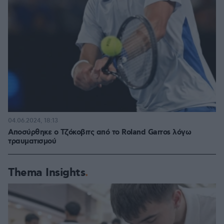
04.06.2024, 18:13
Αποσύρθηκε ο Τζόκοβιτς από το Roland Garros λόγω
τραυματισμού
Thema Insights