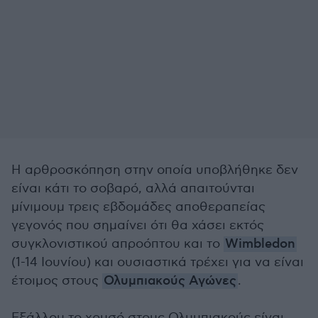
Η αρθροσκόπηση στην οποία υποβλήθηκε δεν
είναι κάτι το σοβαρό, αλλά απαιτούνται
μίνιμουμ τρεις εβδομάδες αποθεραπείας
γεγονός που σημαίνει ότι θα χάσει εκτός
συγκλονιστικού απροόπτου και το
Wimbledon
(1-14 Ιουνίου) και ουσιαστικά τρέχει για να είναι
έτοιμος στους
Ολυμπιακούς Αγώνες
.
Εξάλλου το χρυσό στους Ολυμπιακούς είναι