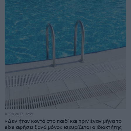
10.08.2026, 12:21
«Δεν ήταν κοντά στο παιδί και πριν έναν μήνα το
είχε αφήσει ξανά μόνο» ισχυρίζεται ο ιδιοκτήτης