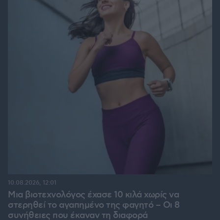
10.08.2026, 12:01
Μια βιοτεχνολόγος έχασε 10 κιλά χωρίς να
στερηθεί το αγαπημένο της φαγητό – Οι 8
συνήθειες που έκαναν τη διαφορά