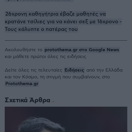
26χρονη καθηγήτρια έβαζε μαθητές να
κρατάνε τσίλιες για να κάνει σεξ με 16χρονο -
Τους κάλυπτε ο πατέρας του
protothema.gr στο Google News
Ακολουθήστε το
και μάθετε πρώτοι όλες τις ειδήσεις
Ειδήσεις
Δείτε όλες τις τελευταίες
από την Ελλάδα
και τον Κόσμο, τη στιγμή που συμβαίνουν, στο
Protothema.gr
Σχετικά Άρθρα