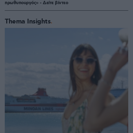
πρωθυπουργός» - Δείτε βίντεο
Thema Insights