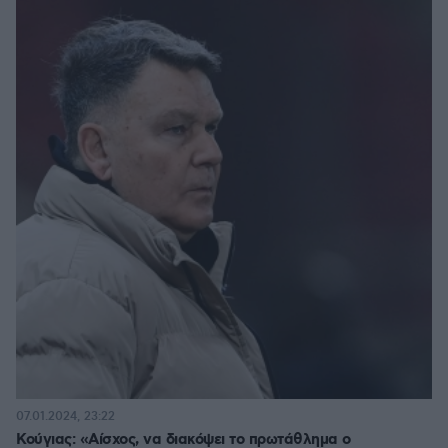
07.01.2024, 23:22
Κούγιας: «Αίσχος, να διακόψει το πρωτάθλημα ο