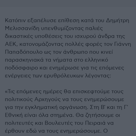
Κατόπιν εξαπέλυσε επίθεση κατά του Δημήτρη
Μελισσανίδη υπενθυμίζοντας παλιές
δικαστικές υποθέσεις του ισχυρού άνδρα της
ΑΕΚ, κατονομάζοντας πολλές φορές τον Γιάννη
Παπαδόπουλο ως τον άνθρωπο που κινεί
παρασκηνιακά τα νήματα στο ελληνικό
ποδόσφαιρο και ενημέρωσε για τις επόμενες
ενέργειες των ερυθρόλευκων λέγοντας:
«Τις επόμενες ημέρες θα επισκεφτούμε τους
πολιτικούς Αρχηγούς να τους ενημερώσουμε
για την εγκληματική οργάνωση. Στη Β' και τη Γ'
Εθνική είναι όλα στημένα. Θα ζητήσουμε οι
πολιτευτές και Βουλευτές του Πειραιά να
έρθουν εδώ να τους ενημερώσουμε. Ο