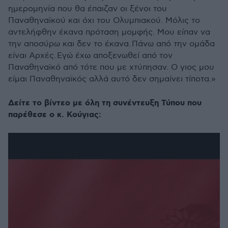
ημερομηνία που θα έπαιζαν οι ξένοι του
Παναθηναϊκού και όχι του Ολυμπιακού. Μόλις το
αντελήφθην έκανα πρόταση μομφής. Μου είπαν να
την αποσύρω και δεν το έκανα. Πάνω από την ομάδα
είναι Αρχές. Εγώ έχω αποξενωθεί από τον
Παναθηναϊκό από τότε που με χτύπησαν. Ο γιος μου
είμαι Παναθηναϊκός αλλά αυτό δεν σημαίνει τίποτα.»
Δείτε το βίντεο με όλη τη συνέντευξη Τύπου που
παρέθεσε ο κ. Κούγιας: