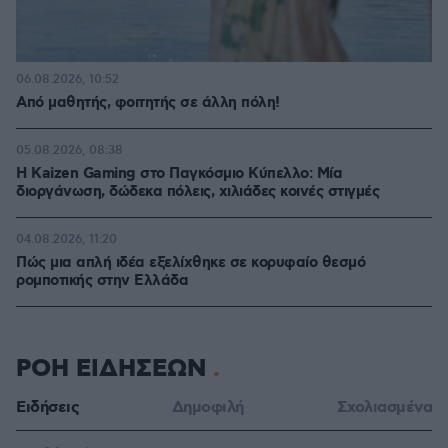
06.08.2026, 10:52
Από μαθητής, φοιτητής σε άλλη πόλη!
05.08.2026, 08:38
H Kaizen Gaming στο Παγκόσμιο Kύπελλο: Μία
διοργάνωση, δώδεκα πόλεις, χιλιάδες κοινές στιγμές
04.08.2026, 11:20
Πώς μια απλή ιδέα εξελίχθηκε σε κορυφαίο θεσμό
ρομποτικής στην Ελλάδα
ΡΟΗ ΕΙΔΗΣΕΩΝ
Ειδήσεις
Δημοφιλή
Σχολιασμένα