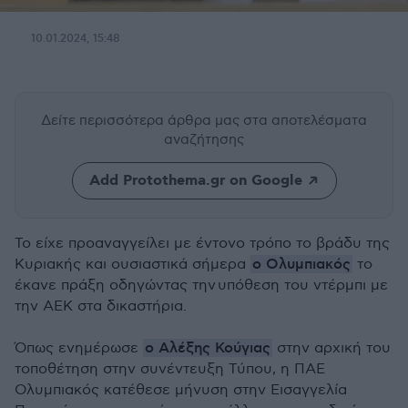
10.01.2024, 15:48
Δείτε περισσότερα άρθρα μας
στα αποτελέσματα
αναζήτησης
Add Protothema.gr on Google
Το είχε προαναγγείλει με έντονο τρόπο το βράδυ της
ο Ολυμπιακός
Κυριακής και ουσιαστικά σήμερα
το
έκανε πράξη οδηγώντας την υπόθεση του ντέρμπι με
την ΑΕΚ στα δικαστήρια.
ο Αλέξης Κούγιας
Όπως ενημέρωσε
στην αρχική του
τοποθέτηση στην συνέντευξη Τύπου, η ΠΑΕ
Ολυμπιακός κατέθεσε μήνυση στην Εισαγγελία