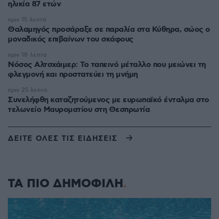
ηλικία 87 ετών
πριν 15 λεπτά
Θαλαμηγός προσάραξε σε παραλία στα Κύθηρα, σώος ο
μοναδικός επιβαίνων του σκάφους
πριν 18 λεπτά
Νόσος Αλτσχάιμερ: Το ταπεινό μέταλλο που μειώνει τη
φλεγμονή και προστατεύει τη μνήμη
πριν 25 λεπτά
Συνελήφθη καταζητούμενος με ευρωπαϊκό ένταλμα στο
τελωνείο Μαυροματίου στη Θεσπρωτία
ΔΕΙΤΕ ΟΛΕΣ ΤΙΣ ΕΙΔΗΣΕΙΣ
ΤΑ ΠΙΟ ΔΗΜΟΦΙΛΗ