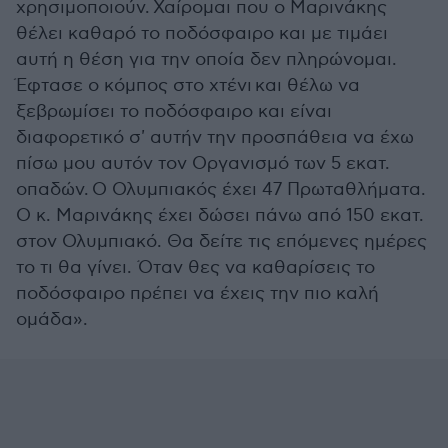
χρησιμοποιούν. Χαίρομαι που ο Μαρινάκης
θέλει καθαρό το ποδόσφαιρο και με τιμάει
αυτή η θέση για την οποία δεν πληρώνομαι.
Έφτασε ο κόμπος στο χτένι και θέλω να
ξεβρωμίσει το ποδόσφαιρο και είναι
διαφορετικό σ' αυτήν την προσπάθεια να έχω
πίσω μου αυτόν τον Οργανισμό των 5 εκατ.
οπαδών. Ο Ολυμπιακός έχει 47 Πρωταθλήματα.
Ο κ. Μαρινάκης έχει δώσει πάνω από 150 εκατ.
στον Ολυμπιακό. Θα δείτε τις επόμενες ημέρες
το τι θα γίνει. Όταν θες να καθαρίσεις το
ποδόσφαιρο πρέπει να έχεις την πιο καλή
ομάδα».