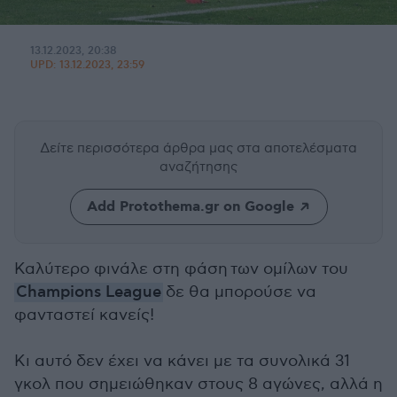
13.12.2023, 20:38
UPD:
13.12.2023, 23:59
Δείτε περισσότερα άρθρα μας
στα αποτελέσματα
αναζήτησης
Add Protothema.gr on Google
Καλύτερο φινάλε στη φάση των ομίλων του
Champions League
δε θα μπορούσε να
φανταστεί κανείς!
Κι αυτό δεν έχει να κάνει με τα συνολικά 31
γκολ που σημειώθηκαν στους 8 αγώνες, αλλά η