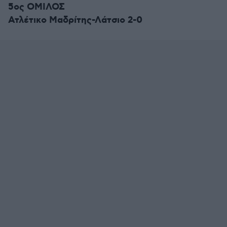
5ος ΟΜΙΛΟΣ
Ατλέτικο Μαδρίτης-Λάτσιο 2-0