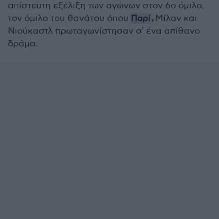
απίστευτη εξέλιξη των αγώνων στον 6ο όμιλο,
,
τον όμιλο του θανάτου όπου
Παρί
Μίλαν και
Νιούκαστλ πρωταγωνίστησαν σ' ένα απίθανο
δράμα.