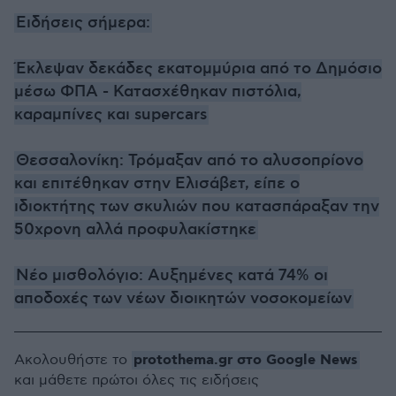
Ειδήσεις σήμερα:
Έκλεψαν δεκάδες εκατομμύρια από το Δημόσιο
μέσω ΦΠΑ - Κατασχέθηκαν πιστόλια,
καραμπίνες και supercars
Θεσσαλονίκη: Τρόμαξαν από το αλυσοπρίονο
και επιτέθηκαν στην Ελισάβετ, είπε ο
ιδιοκτήτης των σκυλιών που κατασπάραξαν την
50χρονη αλλά προφυλακίστηκε
Νέο μισθολόγιο: Αυξημένες κατά 74% οι
αποδοχές των νέων διοικητών νοσοκομείων
protothema.gr στο Google News
Ακολουθήστε το
και μάθετε πρώτοι όλες τις ειδήσεις