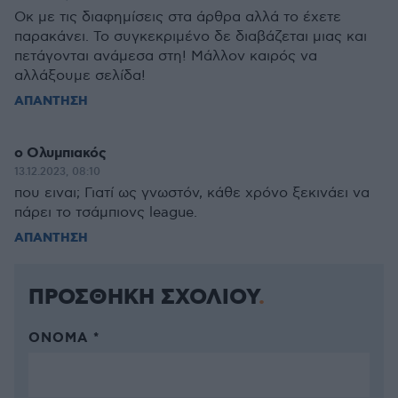
Οκ με τις διαφημίσεις στα άρθρα αλλά το έχετε
παρακάνει. Το συγκεκριμένο δε διαβάζεται μιας και
πετάγονται ανάμεσα στη! Μάλλον καιρός να
αλλάξουμε σελίδα!
ΑΠΑΝΤΗΣΗ
ο Ολυμπιακός
13.12.2023, 08:10
που ειναι; Γιατί ως γνωστόν, κάθε χρόνο ξεκινάει να
πάρει το τσάμπιονς league.
ΑΠΑΝΤΗΣΗ
ΠΡΟΣΘΗΚΗ ΣΧΟΛΙΟΥ
ΌΝΟΜΑ *