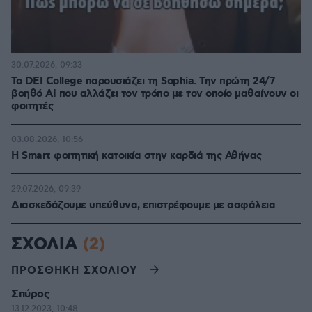
30.07.2026, 09:33
Το DEI College παρουσιάζει τη Sophia. Την πρώτη 24/7
βοηθό AI που αλλάζει τον τρόπο με τον οποίο μαθαίνουν οι
φοιτητές
03.08.2026, 10:56
Η Smart φοιτητική κατοικία στην καρδιά της Αθήνας
29.07.2026, 09:39
Διασκεδάζουμε υπεύθυνα, επιστρέφουμε με ασφάλεια
ΣΧΟΛΙΑ
(2)
ΠΡΟΣΘΗΚΗ ΣΧΟΛΙΟΥ
Σπύρος
13.12.2023, 10:48