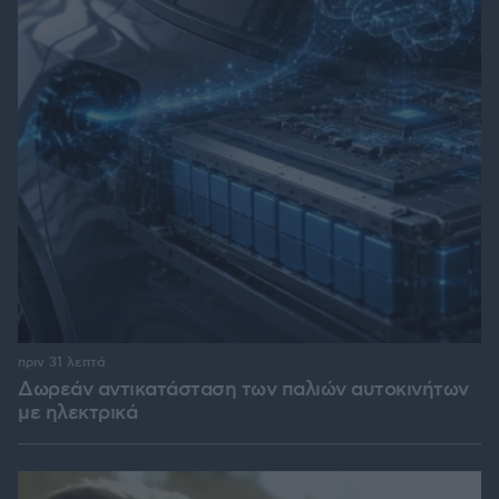
πριν 31 λεπτά
Δωρεάν αντικατάσταση των παλιών αυτοκινήτων
με ηλεκτρικά