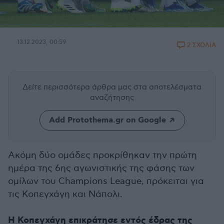
13.12.2023, 00:59
2 ΣΧΟΛΙΑ
Δείτε περισσότερα άρθρα μας
στα αποτελέσματα
αναζήτησης
Add Protothema.gr on Google
Ακόμη δύο ομάδες προκρίθηκαν την πρώτη
ημέρα της 6ης αγωνιστικής της φάσης των
ομίλων του Champions League, πρόκειται για
τις Κοπεγχάγη και Νάπολι.
Η Κοπεγχάγη επικράτησε εντός έδρας της