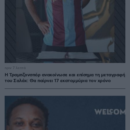
πριν 7 λεπτά
Η Τραμπζονσπόρ ανακοίνωσε και επίσημα τη μεταγραφή
του Σαλάχ: Θα παίρνει 17 εκατομμύρια τον χρόνο