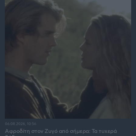
06.08.2026, 10:56
Αφροδίτη στον Ζυγό από σήμερα: Τα τυχερά