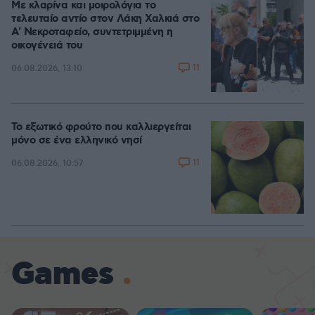
Με κλαρίνα και μοιρολόγια το
τελευταίο αντίο στον Λάκη Χαλκιά στο
A' Νεκροταφείο, συντετριμμένη η
οικογένειά του
11
06.08.2026, 13:10
Το εξωτικό φρούτο που καλλιεργείται
μόνο σε ένα ελληνικό νησί
11
06.08.2026, 10:57
Games