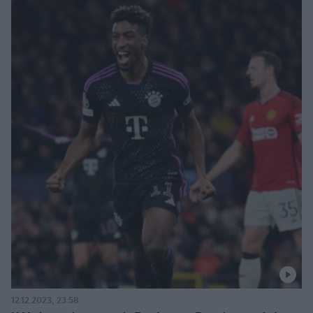
12.12.2023, 23:58