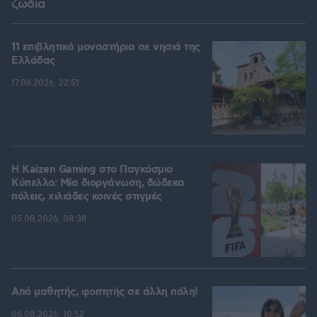
ζώδια
11 επιβλητικά μοναστήρια σε νησιά της
Ελλάδας
17.06.2026, 22:51
H Kaizen Gaming στο Παγκόσμιο
Kύπελλο: Μία διοργάνωση, δώδεκα
πόλεις, χιλιάδες κοινές στιγμές
05.08.2026, 08:38
Από μαθητής, φοιτητής σε άλλη πόλη!
06.08.2026, 10:52