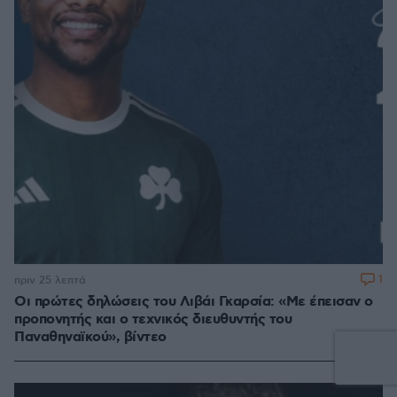
1
πριν 25 λεπτά
Οι πρώτες δηλώσεις του Λιβάι Γκαρσία: «Με έπεισαν ο
προπονητής και ο τεχνικός διευθυντής του
Παναθηναϊκού», βίντεο