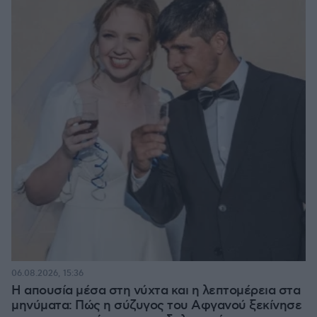
06.08.2026, 15:36
Η απουσία μέσα στη νύχτα και η λεπτομέρεια στα
μηνύματα: Πώς η σύζυγος του Αφγανού ξεκίνησε