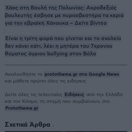
Χάος στη Βουλή της Πολωνίας: Ακροδεξιός
βουλευτής έσβησε με πυροσβεστήρα τα κεριά
για την εβραϊκή Χάνουκα – Δείτε βίντεο
Είναι η τρίτη φορά που γίνεται και το σχολείο
δεν κάνει κάτι, λέει η μητέρα του 7χρονου
θύματος άγριου bullying στον Βόλο
protothema.gr στο Google News
Ακολουθήστε το
και μάθετε πρώτοι όλες τις ειδήσεις
Ειδήσεις
Δείτε όλες τις τελευταίες
από την Ελλάδα
και τον Κόσμο, τη στιγμή που συμβαίνουν, στο
Protothema.gr
Σχετικά Άρθρα