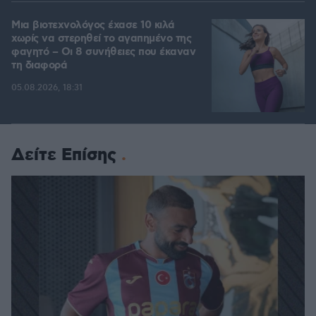
Μια βιοτεχνολόγος έχασε 10 κιλά
χωρίς να στερηθεί το αγαπημένο της
φαγητό – Οι 8 συνήθειες που έκαναν
τη διαφορά
05.08.2026, 18:31
Δείτε Επίσης