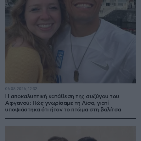
06.08.2026, 12:32
Η αποκαλυπτική κατάθεση της συζύγου του
Αφγανού: Πώς γνωρίσαμε τη Λίσα, γιατί
υποψιάστηκα ότι ήταν το πτώμα στη βαλίτσα