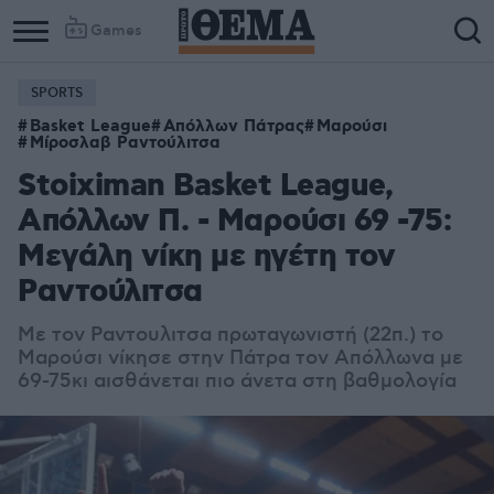
Games
SPORTS
Basket League
Απόλλων Πάτρας
Μαρούσι
Μίροσλαβ Ραντούλιτσα
Stoiximan Basket League,
Απόλλων Π. - Μαρούσι 69 -75:
Μεγάλη νίκη με ηγέτη τον
Ραντούλιτσα
Με τον Ραντουλιτσα πρωταγωνιστή (22π.) το
Μαρούσι νίκησε στην Πάτρα τον Απόλλωνα με
69-75κι αισθάνεται πιο άνετα στη βαθμολογία