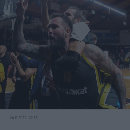
26.11.2023, 22:53