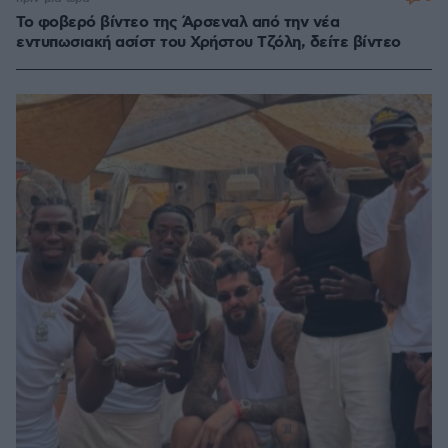
Το φοβερό βίντεο της Άρσεναλ από την νέα
εντυπωσιακή ασίστ του Χρήστου Τζόλη, δείτε βίντεο