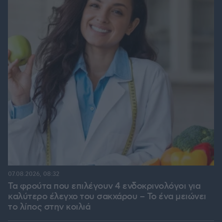
07.08.2026, 08:32
Τα φρούτα που επιλέγουν 4 ενδοκρινολόγοι για
καλύτερο έλεγχο του σακχάρου – Το ένα μειώνει
το λίπος στην κοιλιά