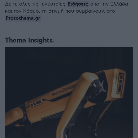
Ειδήσεις
Δείτε όλες τις τελευταίες
από την Ελλάδα
και τον Κόσμο, τη στιγμή που συμβαίνουν, στο
Protothema.gr
Thema Insights