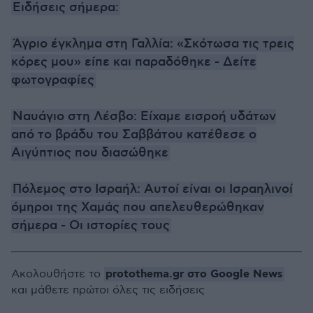
Ειδήσεις σήμερα:
Άγριο έγκλημα στη Γαλλία: «Σκότωσα τις τρεις
κόρες μου» είπε και παραδόθηκε - Δείτε
φωτογραφίες
Ναυάγιο στη Λέσβο: Είχαμε εισροή υδάτων
από το βράδυ του Σαββάτου κατέθεσε ο
Αιγύπτιος που διασώθηκε
Πόλεμος στο Ισραήλ: Αυτοί είναι οι Ισραηλινοί
όμηροι της Χαμάς που απελευθερώθηκαν
σήμερα - Οι ιστορίες τους
protothema.gr στο Google News
Ακολουθήστε το
και μάθετε πρώτοι όλες τις ειδήσεις