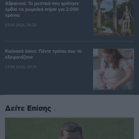
Αδριανού: Το μυστικό που κράτησε
όρθια τα ρωμαϊκά κτίρια για 2.000
χρόνια
07.08.2026, 10:33
Κοιλιακό λίπος: Πέντε τρόποι που το
εξαφανίζουν
07.08.2026, 09:01
Δείτε Επίσης