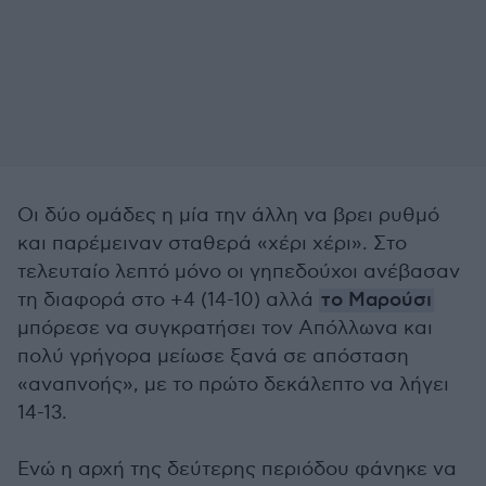
Οι δύο ομάδες η μία την άλλη να βρει ρυθμό
και παρέμειναν σταθερά «χέρι χέρι». Στο
τελευταίο λεπτό μόνο οι γηπεδούχοι ανέβασαν
τη διαφορά στο +4 (14-10) αλλά
το Μαρούσι
μπόρεσε να συγκρατήσει τον Απόλλωνα και
πολύ γρήγορα μείωσε ξανά σε απόσταση
«αναπνοής», με το πρώτο δεκάλεπτο να λήγει
14-13.
Ενώ η αρχή της δεύτερης περιόδου φάνηκε να