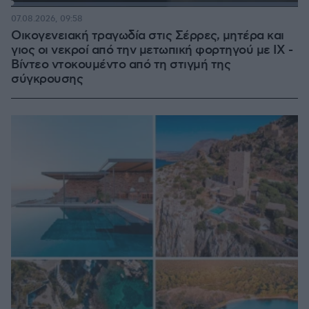
Loaded
:
100.00%
07.08.2026, 09:58
Οικογενειακή τραγωδία στις Σέρρες, μητέρα και
γιος οι νεκροί από την μετωπική φορτηγού με ΙΧ -
Βίντεο ντοκουμέντο από τη στιγμή της
σύγκρουσης