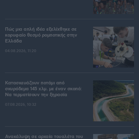
Πώς μια απλή ιδέα εξελίχθηκε σε
κορυφαίο θεσμό ρομποτικής στην
Ελλάδα
04.08.2026, 11:20
Κατασκευάζουν ποτάμι από
σκυρόδεμα 145 χλμ. με έναν σκοπό:
Να τερματίσουν την ξηρασία
07.08.2026, 10:32
Ανακάλυψη σε αρχαία τουαλέτα του