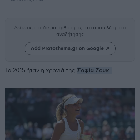
Δείτε περισσότερα άρθρα μας
στα αποτελέσματα
αναζήτησης
Add Protothema.gr on Google
To 2015 ήταν η χρονιά της
Σοφία Ζουκ.