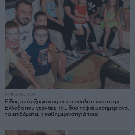
07.08.2026, 15:59
Είδος υπό εξαφάνιση οι υπερπολύτεκνοι στην
Ελλάδα που γερνάει: Τα... δύο ταψιά μεσημεριανό,
τα επιδόματα, η καθημερινότητά τους