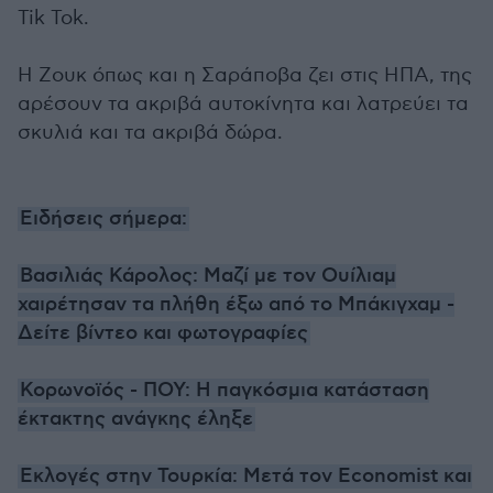
Tik Tok.
Η Ζουκ όπως και η Σαράποβα ζει στις ΗΠΑ, της
αρέσουν τα ακριβά αυτοκίνητα και λατρεύει τα
σκυλιά και τα ακριβά δώρα.
Ειδήσεις σήμερα:
Βασιλιάς Κάρολος: Μαζί με τον Ουίλιαμ
χαιρέτησαν τα πλήθη έξω από το Μπάκιγχαμ -
Δείτε βίντεο και φωτογραφίες
Κορωνοϊός - ΠΟΥ: Η παγκόσμια κατάσταση
έκτακτης ανάγκης έληξε
Εκλογές στην Τουρκία: Μετά τον Economist και