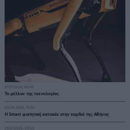
27.07.2026, 06:00
Το μέλλον της τεχνολογίας
03.08.2026, 10:56
Η Smart φοιτητική κατοικία στην καρδιά της Αθήνας
26.07.2026, 09:54