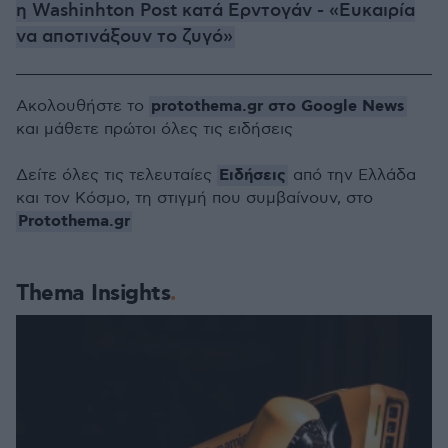
η Washinhton Post κατά Ερντογάν - «Ευκαιρία
να αποτινάξουν το ζυγό»
protothema.gr στο Google News
Ακολουθήστε το
και μάθετε πρώτοι όλες τις ειδήσεις
Ειδήσεις
Δείτε όλες τις τελευταίες
από την Ελλάδα
και τον Κόσμο, τη στιγμή που συμβαίνουν, στο
Protothema.gr
Thema Insights