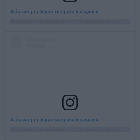
Δείτε αυτή τη δημοσίευση στο Instagram.
Η δημοσίευση κοινοποιήθηκε από το χρήστη Sofya Zhuk (@sofya_zhuk)
Δείτε αυτή τη δημοσίευση στο Instagram.
Η δημοσίευση κοινοποιήθηκε από το χρήστη Sofya Zhuk (@sofya_zhuk)