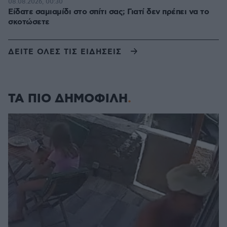
08.08.2026, 00:30
Είδατε σαμιαμίδι στο σπίτι σας; Γιατί δεν πρέπει να το
σκοτώσετε
ΔΕΙΤΕ ΟΛΕΣ ΤΙΣ ΕΙΔΗΣΕΙΣ
ΤΑ ΠΙΟ ΔΗΜΟΦΙΛΗ