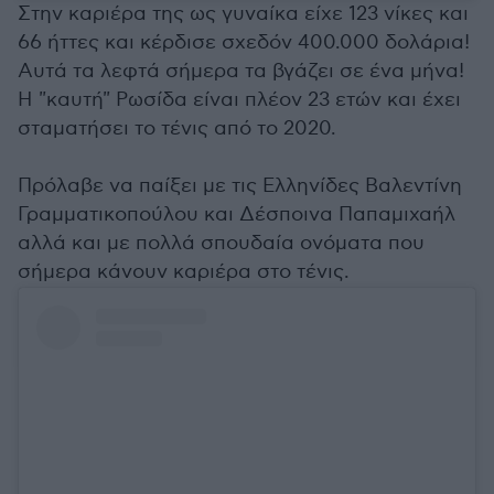
Στην καριέρα της ως γυναίκα είχε 123 νίκες και
66 ήττες και κέρδισε σχεδόν 400.000 δολάρια!
Αυτά τα λεφτά σήμερα τα βγάζει σε ένα μήνα!
Η "καυτή" Ρωσίδα είναι πλέον 23 ετών και έχει
σταματήσει το τένις από το 2020.
Πρόλαβε να παίξει με τις Ελληνίδες Βαλεντίνη
Γραμματικοπούλου και Δέσποινα Παπαμιχαήλ
αλλά και με πολλά σπουδαία ονόματα που
σήμερα κάνουν καριέρα στο τένις.