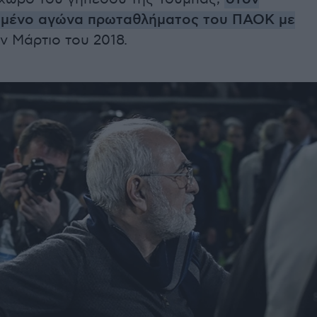
μένο αγώνα πρωταθλήματος του ΠΑΟΚ με
ον Μάρτιο του 2018.