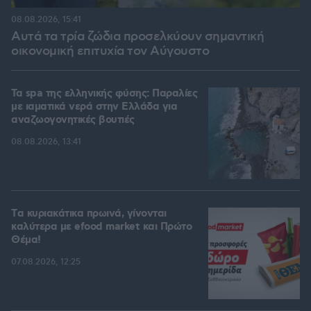
08.08.2026, 15:41
Αυτά τα τρία ζώδια προσελκύουν σημαντική
οικονομική επιτυχία τον Αύγουστο
Τα spa της ελληνικής φύσης: Παραλίες
με ιαματικά νερά στην Ελλάδα για
αναζωογονητικές βουτιές
08.08.2026, 13:41
Tα κυριακάτικα πρωινά, γίνονται
καλύτερα με efood market και Πρώτο
Θέμα!
07.08.2026, 12:25