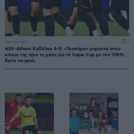
1
πριν μία ώρα
ΑΕΚ-Athens Kallithea 4-0: «Τεσσάρα» μπροστά στον
κόσμο της πριν τη μάχη για το Super Cup με τον ΟΦΗ,
δείτε τα γκολ