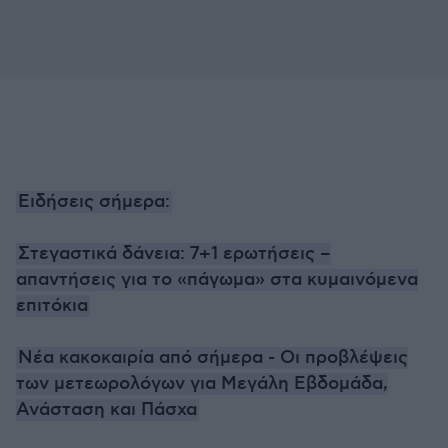
Ειδήσεις σήμερα:
Στεγαστικά δάνεια: 7+1 ερωτήσεις –
απαντήσεις για το «πάγωμα» στα κυμαινόμενα
επιτόκια
Νέα κακοκαιρία από σήμερα - Οι προβλέψεις
των μετεωρολόγων για Μεγάλη Εβδομάδα,
Ανάσταση και Πάσχα