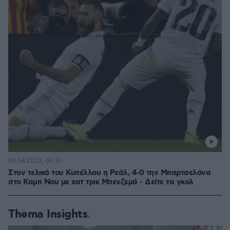
06.04.2023, 00:37
Στον τελικό του Κυπέλλου η Ρεάλ, 4-0 την Μπαρτσελόνα
στο Καμπ Νου με χατ τρικ Μπενζεμά - Δείτε τα γκολ
Thema Insights