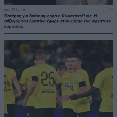
2
πριν 37 λεπτά
Πατέρας για δεύτερη φορά ο Κωνσταντέλιας: Η
σύζυγός του Χριστίνα έφερε στον κόσμο ένα υγιέστατο
κοριτσάκι