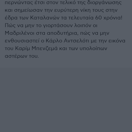
περνώντας έτσι στον τελικό της διοργάνωσης
και σημείωσαν την ευρύτερη νίκη τους στην
έδρα των Καταλανών τα τελευταία 60 χρόνια!
Πώς να μην το γιορτάσουν λοιπόν οι
Μαδριλένοι στα αποδυτήρια, πώς να μην
ενθουσιαστεί ο Κάρλο Αντσελότι με την εικόνα
του Καρίμ Μπενζεμά και των υπολοίπων
αστέρων του.