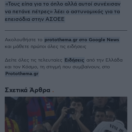
«Τους είπα για το όπλο αλλά αυτοί συνέχισαν
να πετάνε πέτρες» λέει ο αστυνομικός για τα
επεισόδια στην ΑΣΟΕΕ
protothema.gr στο Google News
Ακολουθήστε το
και μάθετε πρώτοι όλες τις ειδήσεις
Ειδήσεις
Δείτε όλες τις τελευταίες
από την Ελλάδα
και τον Κόσμο, τη στιγμή που συμβαίνουν, στο
Protothema.gr
Σχετικά Άρθρα