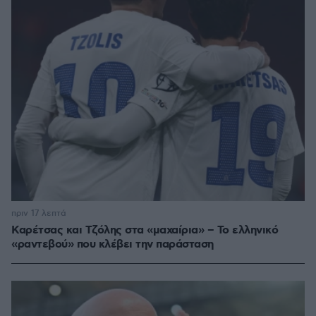
πριν 17 λεπτά
Καρέτσας και Τζόλης στα «μαχαίρια» – Το ελληνικό
«ραντεβού» που κλέβει την παράσταση