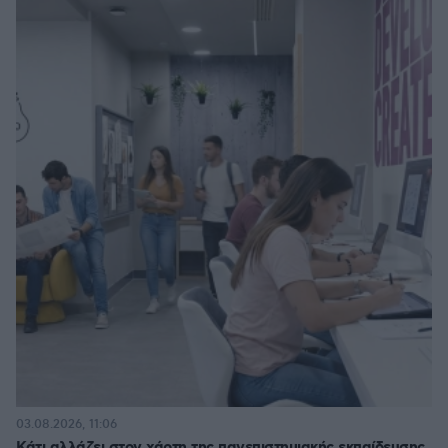
03.08.2026, 11:06