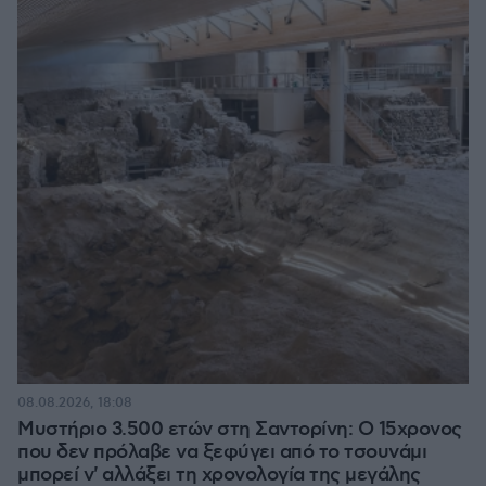
08.08.2026, 18:08
Μυστήριο 3.500 ετών στη Σαντορίνη: Ο 15χρονος
που δεν πρόλαβε να ξεφύγει από το τσουνάμι
μπορεί ν' αλλάξει τη χρονολογία της μεγάλης