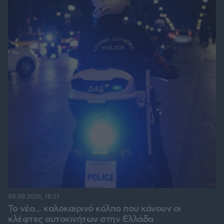
08.08.2026, 18:57
Το νέο... καλοκαιρινό κόλπο που κάνουν οι
κλέφτες αυτοκινήτων στην Ελλάδα