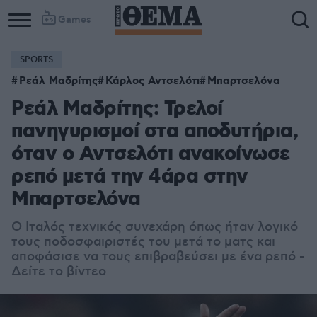
Games
SPORTS
Ρεάλ Μαδρίτης
Κάρλος Αντσελότι
Μπαρτσελόνα
Ρεάλ Μαδρίτης: Τρελοί
πανηγυρισμοί στα αποδυτήρια,
όταν ο Αντσελότι ανακοίνωσε
ρεπό μετά την 4άρα στην
Μπαρτσελόνα
Ο Ιταλός τεχνικός συνεχάρη όπως ήταν λογικό
τους ποδοσφαιριστές του μετά το ματς και
αποφάσισε να τους επιβραβεύσει με ένα ρεπό -
Δείτε το βίντεο