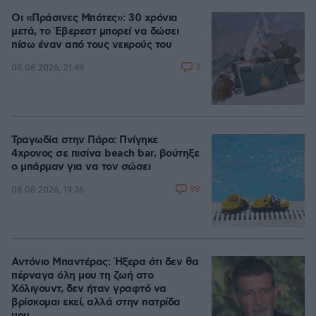
Οι «Πράσινες Μπότες»: 30 χρόνια
μετά, το Έβερεστ μπορεί να δώσει
πίσω έναν από τους νεκρούς του
3
08.08.2026, 21:49
Τραγωδία στην Πάρο: Πνίγηκε
4χρονος σε πισίνα beach bar, βούτηξε
ο μπάρμαν για να τον σώσει
98
08.08.2026, 19:36
Αντόνιο Μπαντέρας: Ήξερα ότι δεν θα
πέρναγα όλη μου τη ζωή στο
Χόλιγουντ, δεν ήταν γραφτό να
βρίσκομαι εκεί, αλλά στην πατρίδα