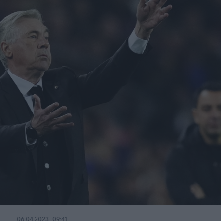
06.04.2023, 09:41