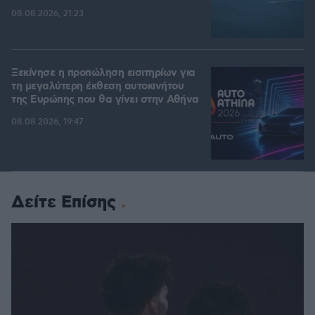
08.08.2026, 21:23
Ξεκίνησε η προπώληση εισιτηρίων για
τη μεγαλύτερη έκθεση αυτοκινήτου
της Ευρώπης που θα γίνει στην Αθήνα
08.08.2026, 19:47
Δείτε Επίσης