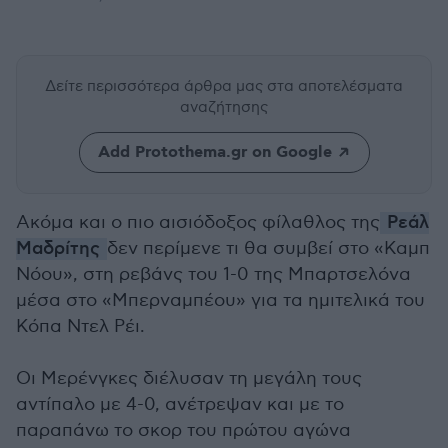
Δείτε περισσότερα άρθρα μας
στα αποτελέσματα
αναζήτησης
Add Protothema.gr on Google
Ακόμα και ο πιο αισιόδοξος φίλαθλος της
Ρεάλ
Μαδρίτης
δεν περίμενε τι θα συμβεί στο «Καμπ
Νόου», στη ρεβάνς του 1-0 της Μπαρτσελόνα
μέσα στο «Μπερναμπέου» για τα ημιτελικά του
Κόπα Ντελ Ρέι.
Οι Μερένγκες διέλυσαν τη μεγάλη τους
αντίπαλο με 4-0, ανέτρεψαν και με το
παραπάνω το σκορ του πρώτου αγώνα