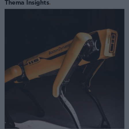
Thema Insights