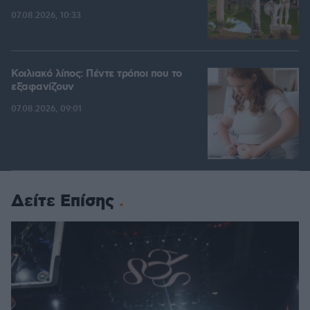
07.08.2026, 10:33
Κοιλιακό λίπος: Πέντε τρόποι που το
εξαφανίζουν
07.08.2026, 09:01
Δείτε Επίσης