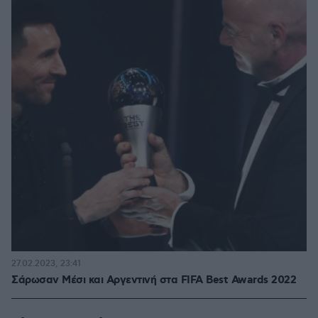
27.02.2023, 23:41
Σάρωσαν Μέσι και Αργεντινή στα FIFA Best Awards 2022