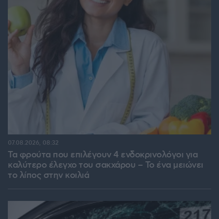
07.08.2026, 08:32
Τα φρούτα που επιλέγουν 4 ενδοκρινολόγοι για
καλύτερο έλεγχο του σακχάρου – Το ένα μειώνει
το λίπος στην κοιλιά