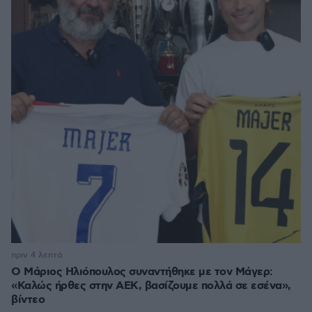
πριν 4 λεπτά
Ο Μάριος Ηλιόπουλος συναντήθηκε με τον Μάγερ:
«Καλώς ήρθες στην ΑΕΚ, βασίζουμε πολλά σε εσένα»,
βίντεο