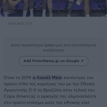
20.03.2023, 23:17
Δείτε περισσότερα άρθρα μας
στα αποτελέσματα
αναζήτησης
Add Protothema.gr on Google
Όταν το 2019
ο Λιονέλ Μέσι
κατέκτησε τον
πρώτο τίτλο της καριέρας του με την Εθνική
Αργεντινής (1-0 τη Βραζιλία στον τελικό του
Copa America), ο αρχηγός της αλμπισελέστε
στο πρώτο επίσημο ματς της εθνικής είχε