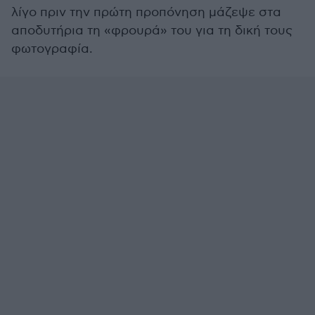
λίγο πριν την πρώτη προπόνηση μάζεψε στα
αποδυτήρια τη «φρουρά» του για τη δική τους
φωτογραφία.