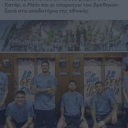
Κατάρ, ο Μέσι και οι υπαρχηγοί του βρέθηκαν
ξανά στα αποδυτήρια της εθνικής