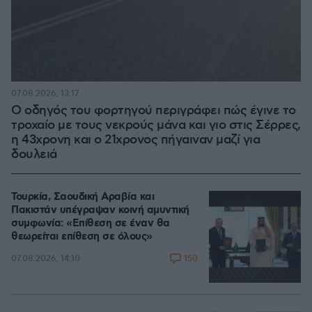
07.08.2026, 13:17
Ο οδηγός του φορτηγού περιγράφει πώς έγινε το
τροχαίο με τους νεκρούς μάνα και γιο στις Σέρρες,
η 43χρονη και ο 21χρονος πήγαιναν μαζί για
δουλειά
Τουρκία, Σαουδική Αραβία και
Πακιστάν υπέγραψαν κοινή αμυντική
συμφωνία: «Επίθεση σε έναν θα
θεωρείται επίθεση σε όλους»
150
07.08.2026, 14:10