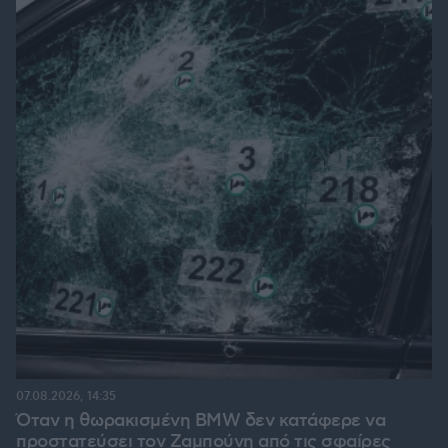
07.08.2026, 14:35
Όταν η θωρακισμένη BMW δεν κατάφερε να
προστατεύσει τον Ζαμπούνη από τις σφαίρες