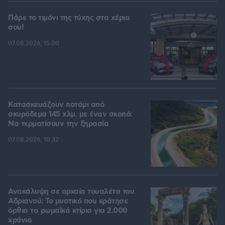
Πάρε το τιμόνι της τύχης στα χέρια
σου!
07.08.2026, 15:00
Κατασκευάζουν ποτάμι από
σκυρόδεμα 145 χλμ. με έναν σκοπό:
Να τερματίσουν την ξηρασία
07.08.2026, 10:32
Ανακάλυψη σε αρχαία τουαλέτα του
Αδριανού: Το μυστικό που κράτησε
όρθια τα ρωμαϊκά κτίρια για 2.000
χρόνια