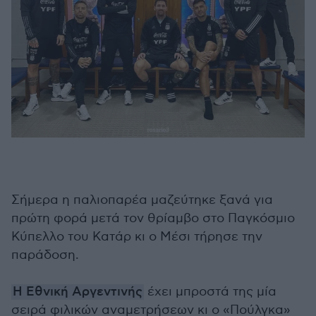
Σήμερα η παλιοπαρέα μαζεύτηκε ξανά για
πρώτη φορά μετά τον θρίαμβο στο Παγκόσμιο
Κύπελλο του Κατάρ κι ο Μέσι τήρησε την
παράδοση.
Η Εθνική Αργεντινής
έχει μπροστά της μία
σειρά φιλικών αναμετρήσεων κι ο «Πούλγκα»