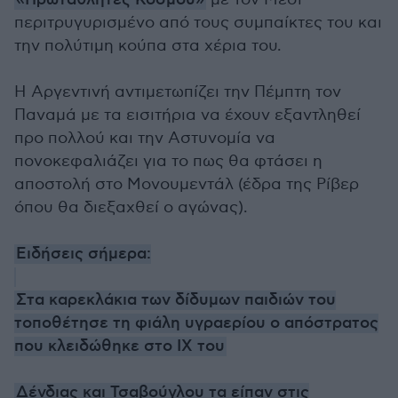
περιτρυγυρισμένο από τους συμπαίκτες του και
την πολύτιμη κούπα στα χέρια του.
Η Αργεντινή αντιμετωπίζει την Πέμπτη τον
Παναμά με τα εισιτήρια να έχουν εξαντληθεί
προ πολλού και την Αστυνομία να
πονοκεφαλιάζει για το πως θα φτάσει η
αποστολή στο Μονουμεντάλ (έδρα της Ρίβερ
όπου θα διεξαχθεί ο αγώνας).
Ειδήσεις σήμερα:
Στα καρεκλάκια των δίδυμων παιδιών του
τοποθέτησε τη φιάλη υγραερίου ο απόστρατος
που κλειδώθηκε στο ΙΧ του
Δένδιας και Τσαβούγλου τα είπαν στις