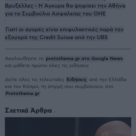
Βρυξέλλες - Η Άγκυρα θα ψηφίσει την Αθήνα
για το Συμβούλιο Ασφαλείας του ΟΗΕ
Γιατί οι αγορές είναι επιφυλακτικές παρά την
εξαγορά της Credit Suisse από την UBS
protothema.gr στο Google News
Ακολουθήστε το
και μάθετε πρώτοι όλες τις ειδήσεις
Ειδήσεις
Δείτε όλες τις τελευταίες
από την Ελλάδα
και τον Κόσμο, τη στιγμή που συμβαίνουν, στο
Protothema.gr
Σχετικά Άρθρα