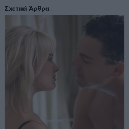
Σχετικά Άρθρα