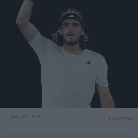
24.01.2023, 15:12
4 ΣΧΟΛΙΑ