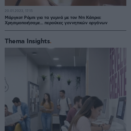
20.01.2023, 17:15
Μάργκοτ Ρόμπι για τα γυμνά με τον Ντι Κάπριο:
Χρησιμοποιήσαμε... περούκες γεννητικών οργάνων
Thema Insights