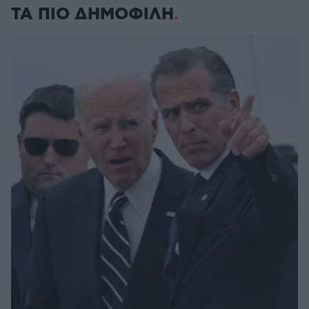
ΤΑ ΠΙΟ ΔΗΜΟΦΙΛΗ