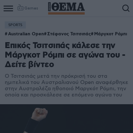
Games
SPORTS
Australian Open
Στέφανος Τσιτσιπάς
Μάργκοτ Ρόμπι
Επικός Τσιτσιπάς κάλεσε την
Μάργκοτ Ρόμπι σε αγώνα του -
Δείτε βίντεο
Ο Τσιτσιπάς μετά την πρόκρισή του στα
ημιτελικά του Αυστραλιανού Open αναφέρθηκε
στην Αυστραλέζα ηθοποιό Μαργκότ Ρόμπι, την
οποία και προσκάλεσε σε επόμενο αγώνα του