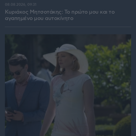
08.08.2026, 09:31
Κυριάκος Μητσοτάκης: Το πρώτο μου και το
αγαπημένο μου αυτοκίνητο