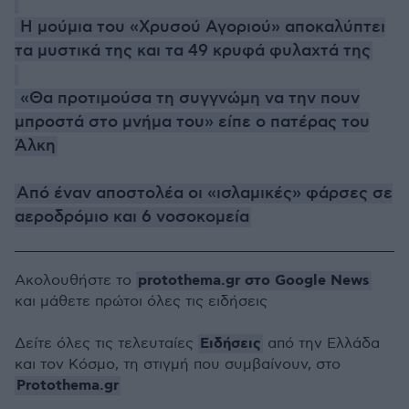
Η μούμια του «Χρυσού Αγοριού» αποκαλύπτει
τα μυστικά της και τα 49 κρυφά φυλαχτά της
«Θα προτιμούσα τη συγγνώμη να την πουν
μπροστά στο μνήμα του» είπε ο πατέρας του
Άλκη
Από έναν αποστολέα οι «ισλαμικές» φάρσες σε
αεροδρόμιο και 6 νοσοκομεία
protothema.gr στο Google News
Ακολουθήστε το
και μάθετε πρώτοι όλες τις ειδήσεις
Ειδήσεις
Δείτε όλες τις τελευταίες
από την Ελλάδα
και τον Κόσμο, τη στιγμή που συμβαίνουν, στο
Protothema.gr