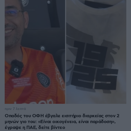
πριν 7 λεπτά
Οπαδός του ΟΦΗ έβγαλε εισιτήριο διαρκείας στον 2
μηνών γιο του: «Είναι οικογένεια, είναι παράδοση»,
έγραψε η ΠΑΕ, δείτε βίντεο