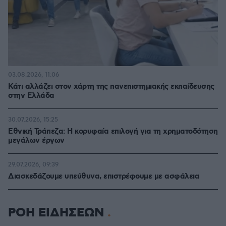
03.08.2026, 11:06
Κάτι αλλάζει στον χάρτη της πανεπιστημιακής εκπαίδευσης
στην Ελλάδα
30.07.2026, 15:25
Εθνική Τράπεζα: Η κορυφαία επιλογή για τη χρηματοδότηση
μεγάλων έργων
29.07.2026, 09:39
Διασκεδάζουμε υπεύθυνα, επιστρέφουμε με ασφάλεια
ΡΟΗ ΕΙΔΗΣΕΩΝ