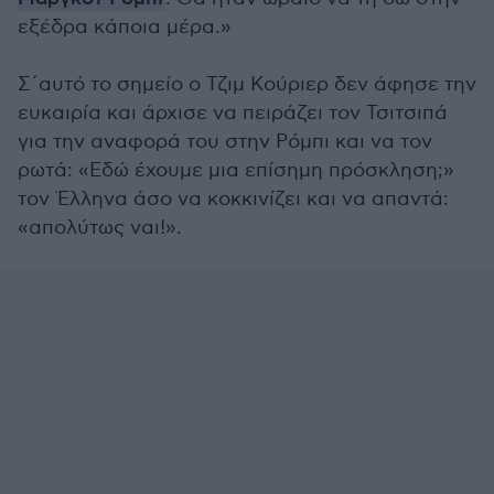
εξέδρα κάποια μέρα.»
Σ΄αυτό το σημείο ο Τζιμ Κούριερ δεν άφησε την
ευκαιρία και άρχισε να πειράζει τον Τσιτσιπά
για την αναφορά του στην Ρόμπι και να τον
ρωτά: «Εδώ έχουμε μια επίσημη πρόσκληση;»
τον Έλληνα άσο να κοκκινίζει και να απαντά:
«απολύτως ναι!».