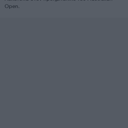
Open.