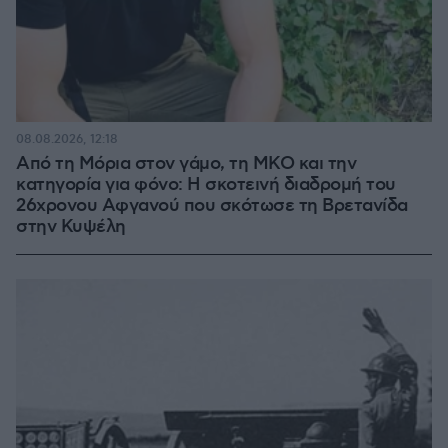
08.08.2026, 12:18
Από τη Μόρια στον γάμο, τη ΜΚΟ και την
κατηγορία για φόνο: Η σκοτεινή διαδρομή του
26χρονου Αφγανού που σκότωσε τη Βρετανίδα
στην Κυψέλη