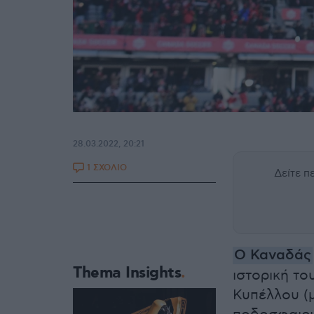
28.03.2022, 20:21
1 ΣΧΟΛΙΟ
Δείτε 
Ο Καναδάς
Thema Insights
ιστορική το
Κυπέλλου (μ