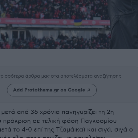
περισσότερα άρθρα μας
στα αποτελέσματα αναζήτησης
Add Protothema.gr on Google
μετά από 36 χρόνια πανηγυρίζει τη 2η
υ πρόκριση σε τελική φάση Παγκοσμίου
ετά το 4-0 επί της Τζαμάικα) και σιγά, σιγά ο