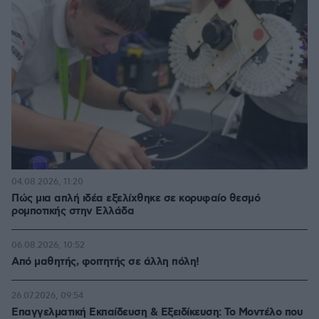
04.08.2026, 11:20
Πώς μια απλή ιδέα εξελίχθηκε σε κορυφαίο θεσμό
ρομποτικής στην Ελλάδα
06.08.2026, 10:52
Από μαθητής, φοιτητής σε άλλη πόλη!
26.07.2026, 09:54
Επαγγελματική Εκπαίδευση & Εξειδίκευση: Το Mοντέλο που