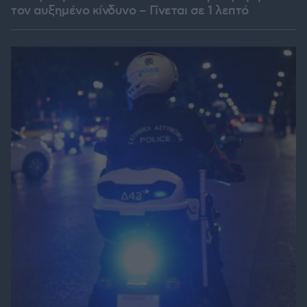
τον αυξημένο κίνδυνο – Γίνεται σε 1 λεπτό