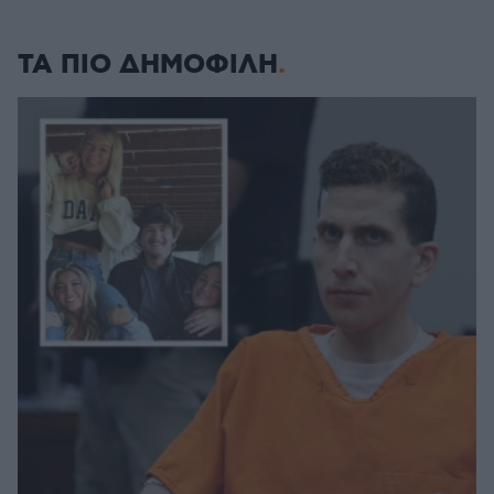
ΤΑ ΠΙΟ ΔΗΜΟΦΙΛΗ