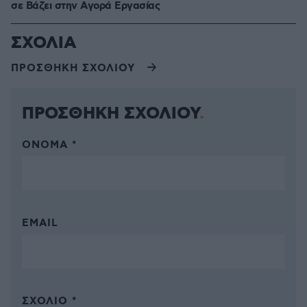
σε Bάζει στην Aγορά Eργασίας
ΣΧΟΛΙΑ
ΠΡΟΣΘΗΚΗ ΣΧΟΛΙΟΥ
ΠΡΟΣΘΗΚΗ ΣΧΟΛΙΟΥ
ΌΝΟΜΑ *
EMAIL
ΣΧΌΛΙΟ *