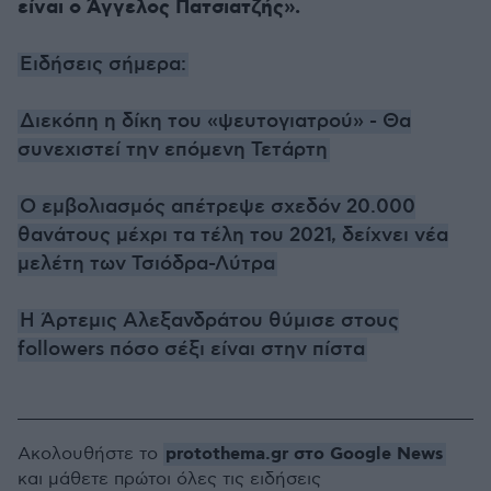
είναι ο Άγγελος Πατσιατζής».
Ειδήσεις σήμερα:
Διεκόπη η δίκη του «ψευτογιατρού» - Θα
συνεχιστεί την επόμενη Τετάρτη
Ο εμβολιασμός απέτρεψε σχεδόν 20.000
θανάτους μέχρι τα τέλη του 2021, δείχνει νέα
μελέτη των Τσιόδρα-Λύτρα
Η Άρτεμις Αλεξανδράτου θύμισε στους
followers πόσο σέξι είναι στην πίστα
protothema.gr στο Google News
Ακολουθήστε το
και μάθετε πρώτοι όλες τις ειδήσεις