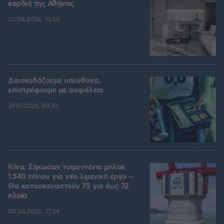
καρδιά της Αθήνας
03.08.2026, 10:56
Διασκεδάζουμε υπεύθυνα,
επιστρέφουμε με ασφάλεια
29.07.2026, 09:39
Κίνα: Σήκωσαν τσιμεντένιο μπλοκ
1.540 τόνων για νέο λιμενικό έργο –
Θα κατασκευαστούν 75 για έως 72
πλοία
08.08.2026, 21:24