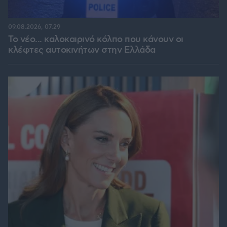
09.08.2026, 07:29
Το νέο... καλοκαιρινό κόλπο που κάνουν οι
κλέφτες αυτοκινήτων στην Ελλάδα