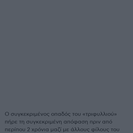
Ο συγκεκριμένος οπαδός του «τριφυλλιού»
πήρε τη συγκεκριμένη απόφαση πριν από
περίπου 2 χρόνια μαζί με άλλους φίλους του