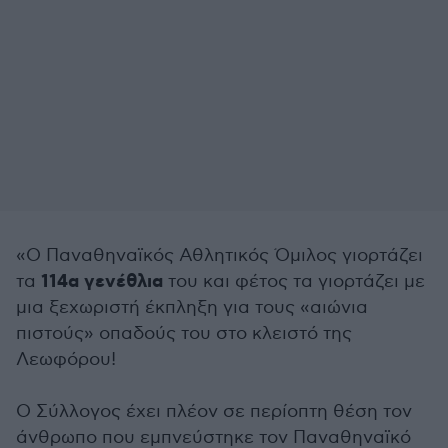
«Ο Παναθηναϊκός Αθλητικός Όμιλος γιορτάζει
114α γενέθλια
τα
του και φέτος τα γιορτάζει με
μια ξεχωριστή έκπληξη για τους «αιώνια
πιστούς» οπαδούς του στο κλειστό της
Λεωφόρου!
Ο Σύλλογος έχει πλέον σε περίοπτη θέση τον
άνθρωπο που εμπνεύστηκε τον Παναθηναϊκό