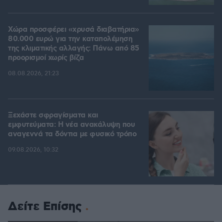
Χώρα προσφέρει «χρυσά διαβατήρια»
80.000 ευρώ για την καταπολέμηση
της κλιματικής αλλαγής: Πάνω από 85
προορισμοί χωρίς βίζα
08.08.2026, 21:23
Ξεχάστε σφραγίσματα και
εμφυτεύματα: Η νέα ανακάλυψη που
αναγεννά τα δόντια με φυσικό τρόπο
09.08.2026, 10:32
Δείτε Επίσης