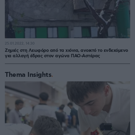
25.01.2022, 14:30
Ζημιές στη Λεωφόρο από τα χιόνια, ανοικτό το ενδεχόμενο
για αλλαγή έδρας στον αγώνα ΠΑΟ-Αστέρας
Thema Insights