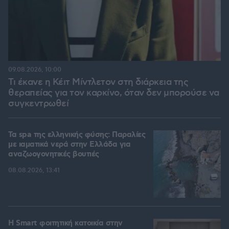
09.08.2026, 10:00
Τι έκανε η Κέιτ Μίντλετον στη διάρκεια της
θεραπείας για τον καρκίνο, όταν δεν μπορούσε να
συγκεντρωθεί
Τα spa της ελληνικής φύσης: Παραλίες
με ιαματικά νερά στην Ελλάδα για
αναζωογονητικές βουτιές
08.08.2026, 13:41
Η Smart φοιτητική κατοικία στην