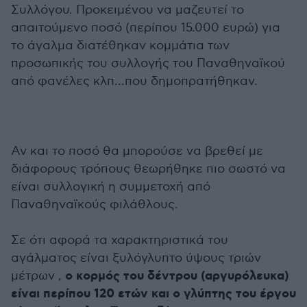
Συλλόγου. Προκειμένου να μαζευτεί το
απαιτούμενο ποσό (περίπου 15.000 ευρώ) για
το άγαλμα διατέθηκαν κομμάτια των
προσωπικής του συλλογής του Παναθηναϊκού
από φανέλες κλπ…που δημοπρατήθηκαν.
Αν και το ποσό θα μπορούσε να βρεθεί με
διάφορους τρόπους θεωρήθηκε πιο σωστό να
είναι συλλογική η συμμετοχή από
Παναθηναϊκούς φιλάθλους.
Σε ότι αφορά τα χαρακτηριστικά του
αγάλματος είναι ξυλόγλυπτο ύψους τριών
ο κορμός του δέντρου (αργυρόλευκα)
μέτρων ,
είναι περίπου 120 ετών και ο γλύπτης του έργου