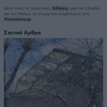
Ειδήσεις
Δείτε όλες τις τελευταίες
από την Ελλάδα
και τον Κόσμο, τη στιγμή που συμβαίνουν, στο
Protothema.gr
Σχετικά Άρθρα