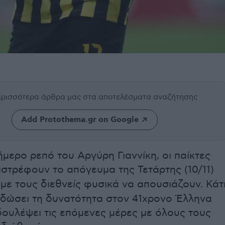
περισσότερα άρθρα μας
στα αποτελέσματα αναζήτησης
Add Protothema.gr on Google
ήμερο ρεπό του Αργύρη Γιαννίκη, οι παίκτες
στρέφουν το απόγευμα της Τετάρτης (10/11)
 με τους διεθνείς φυσικά να απουσιάζουν. Κάτ
 δώσει τη δυνατότητα στον 41χρονο Έλληνα
δουλέψει τις επόμενες μέρες με όλους τους