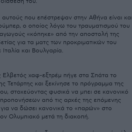
 διάθεσή του.
 αυτούς που επέστρεψαν στην Αθήνα είναι κα
ούμπερ, ο οποίος λόγω του τραυματισμού του
αγωγούς «κόπηκε» από την αποστολή της
ετίας για τα ματς των προκριματικών του
 Ιταλία και Βουλγαρία.
 Ελβετός χαφ-εξτρέμ πήγε στα Σπάτα το
ς Τετάρτης και ξεκίνησε το πρόγραμμα της
ου, στοχεύοντας φυσικά να μπει σε κανονικό
προπονήσεων από τις αρχές της επόμενης
για να δώσει κανονικά το «παρών» στο
τον Ολυμπιακό μετά τη διακοπή.