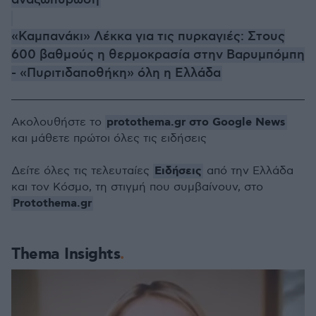
αναζωπύρωση
«Καμπανάκι» Λέκκα για τις πυρκαγιές: Στους
600 βαθμούς η θερμοκρασία στην Βαρυμπόμπη
- «Πυριτιδαποθήκη» όλη η Ελλάδα
protothema.gr στο Google News
Ακολουθήστε το
και μάθετε πρώτοι όλες τις ειδήσεις
Ειδήσεις
Δείτε όλες τις τελευταίες
από την Ελλάδα
και τον Κόσμο, τη στιγμή που συμβαίνουν, στο
Protothema.gr
Thema Insights