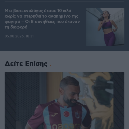
Μια βιοτεχνολόγος έχασε 10 κιλά
χωρίς να στερηθεί το αγαπημένο της
φαγητό – Οι 8 συνήθειες που έκαναν
τη διαφορά
05.08.2026, 18:31
Δείτε Επίσης