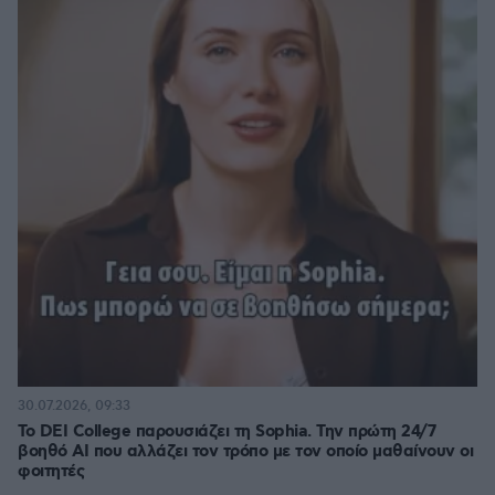
30.07.2026, 09:33
Το DEI College παρουσιάζει τη Sophia. Την πρώτη 24/7
βοηθό AI που αλλάζει τον τρόπο με τον οποίο μαθαίνουν οι
φοιτητές