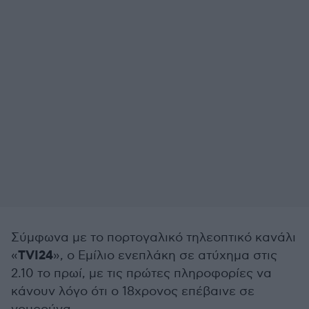
Σύμφωνα με το πορτογαλικό τηλεοπτικό κανάλι
TVI24
«
», ο Εμίλιο ενεπλάκη σε ατύχημα στις
2.10 το πρωί, με τις πρώτες πληροφορίες να
κάνουν λόγο ότι ο 18χρονος επέβαινε σε