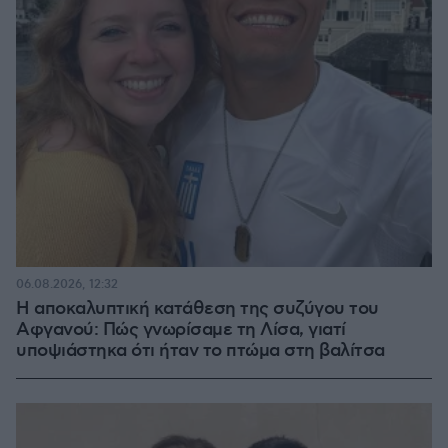
06.08.2026, 12:32
Η αποκαλυπτική κατάθεση της συζύγου του
Αφγανού: Πώς γνωρίσαμε τη Λίσα, γιατί
υποψιάστηκα ότι ήταν το πτώμα στη βαλίτσα