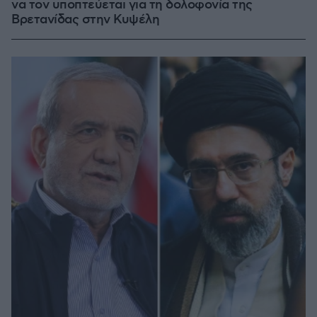
να τον υποπτεύεται για τη δολοφονία της
Βρετανίδας στην Κυψέλη