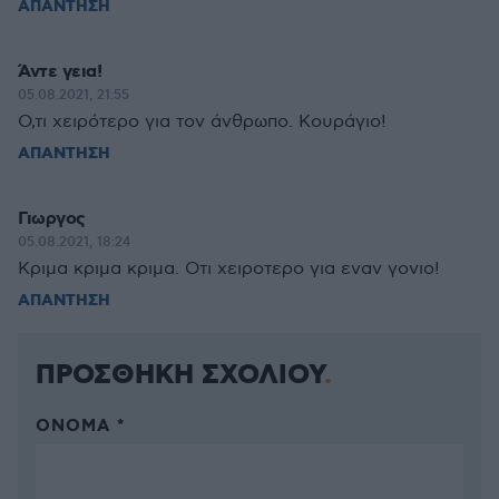
ΑΠΑΝΤΗΣΗ
Άντε γεια!
05.08.2021, 21:55
Ο,τι χειρότερο για τον άνθρωπο. Κουράγιο!
ΑΠΑΝΤΗΣΗ
Γιωργος
05.08.2021, 18:24
Κριμα κριμα κριμα. Οτι χειροτερο για εναν γονιο!
ΑΠΑΝΤΗΣΗ
ΠΡΟΣΘΗΚΗ ΣΧΟΛΙΟΥ
ΌΝΟΜΑ *