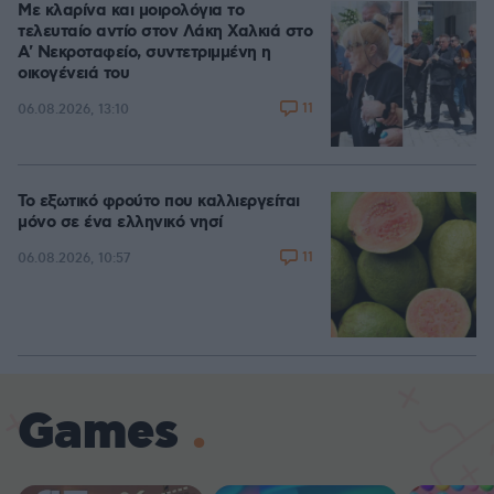
Με κλαρίνα και μοιρολόγια το
τελευταίο αντίο στον Λάκη Χαλκιά στο
A' Νεκροταφείο, συντετριμμένη η
οικογένειά του
11
06.08.2026, 13:10
Το εξωτικό φρούτο που καλλιεργείται
μόνο σε ένα ελληνικό νησί
11
06.08.2026, 10:57
Games