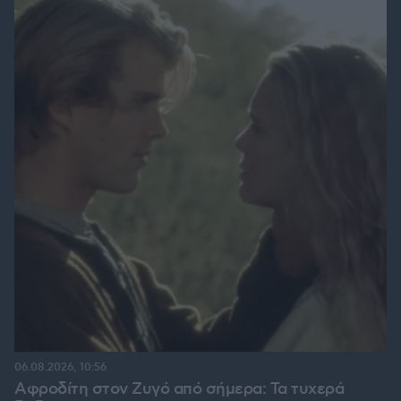
06.08.2026, 10:56
Αφροδίτη στον Ζυγό από σήμερα: Τα τυχερά