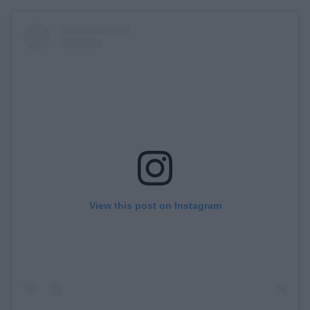
View this post on Instagram