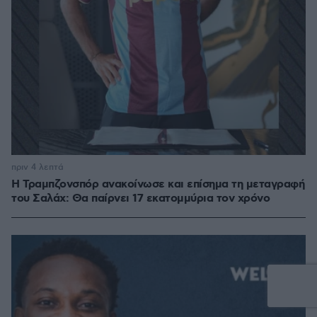
πριν 4 λεπτά
Η Τραμπζονσπόρ ανακοίνωσε και επίσημα τη μεταγραφή
του Σαλάχ: Θα παίρνει 17 εκατομμύρια τον χρόνο