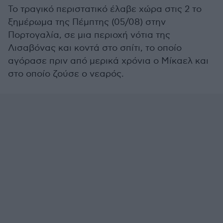
Το τραγικό περιστατικό έλαβε χώρα στις 2 το
ξημέρωμα της Πέμπτης (05/08) στην
Πορτογαλία, σε μια περιοχή νότια της
Λισαβόνας και κοντά στο σπίτι, το οποίο
αγόρασε πριν από μερικά χρόνια ο Μίκαελ και
στο οποίο ζούσε ο νεαρός.