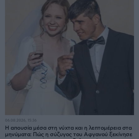
06.08.2026, 15:36
Η απουσία μέσα στη νύχτα και η λεπτομέρεια στα
μηνύματα: Πώς η σύζυγος του Αφγανού ξεκίνησε