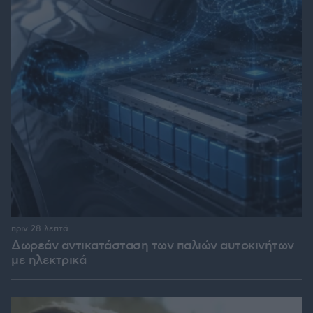
πριν 28 λεπτά
Δωρεάν αντικατάσταση των παλιών αυτοκινήτων
με ηλεκτρικά