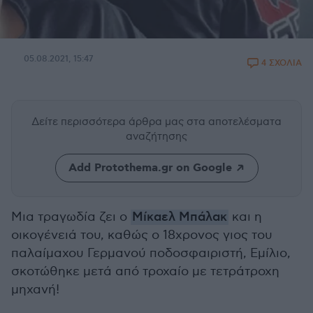
05.08.2021, 15:47
4 ΣΧΟΛΙΑ
Δείτε περισσότερα άρθρα μας
στα αποτελέσματα
αναζήτησης
Add Protothema.gr on Google
Μια τραγωδία ζει ο
Μίκαελ Μπάλακ
και η
οικογένειά του, καθώς ο 18χρονος γιος του
παλαίμαχου Γερμανού ποδοσφαιριστή, Εμίλιο,
σκοτώθηκε μετά από τροχαίο με τετράτροχη
μηχανή!