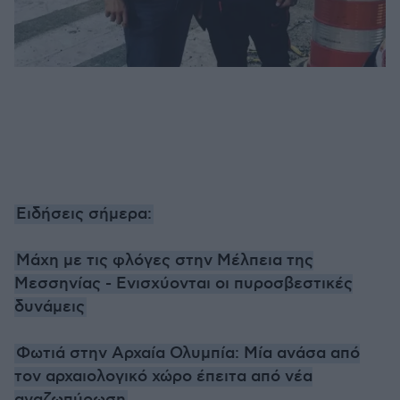
Ειδήσεις σήμερα:
Μάχη με τις φλόγες στην Μέλπεια της
Μεσσηνίας - Ενισχύονται οι πυροσβεστικές
δυνάμεις
Φωτιά στην Αρχαία Ολυμπία: Μία ανάσα από
τον αρχαιολογικό χώρο έπειτα από νέα