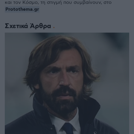
και τον Κόσμο, τη στιγμή που συμβαίνουν, στο
Protothema.gr
Σχετικά Άρθρα