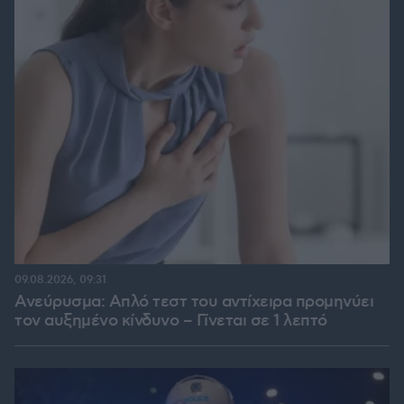
09.08.2026, 09:31
Ανεύρυσμα: Απλό τεστ του αντίχειρα προμηνύει
τον αυξημένο κίνδυνο – Γίνεται σε 1 λεπτό