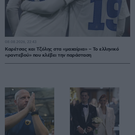
08.08.2026, 22:43
Καρέτσας και Τζόλης στα «μαχαίρια» – Το ελληνικό
«ραντεβού» που κλέβει την παράσταση