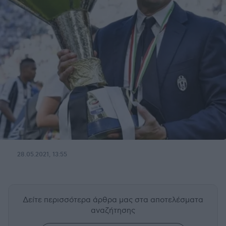
28.05.2021, 13:55
Δείτε περισσότερα άρθρα μας
στα αποτελέσματα
αναζήτησης