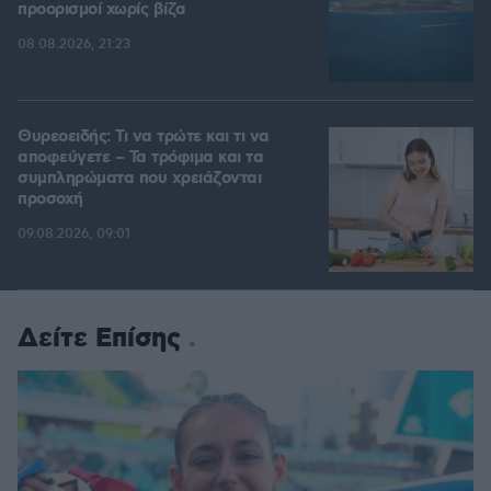
προορισμοί χωρίς βίζα
08.08.2026, 21:23
Θυρεοειδής: Τι να τρώτε και τι να
αποφεύγετε – Τα τρόφιμα και τα
συμπληρώματα που χρειάζονται
προσοχή
09.08.2026, 09:01
Δείτε Επίσης