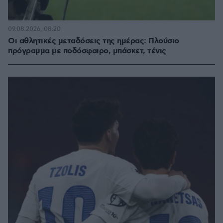
09.08.2026, 08:20
Οι αθλητικές μεταδόσεις της ημέρας: Πλούσιο
πρόγραμμα με ποδόσφαιρο, μπάσκετ, τένις