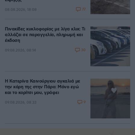
έκρηξης
77
08.08.2026, 18:08
Πινακίδες κυκλοφορίας με λίγα κλικ: Τι
αλλάζει σε παραγγελία, πληρωμή και
έκδοση
30
09.08.2026, 08:14
Η Κατερίνα Καινούργιου αγκαλιά με
την κόρη της στην Πάρο: Μόνο εγώ
και το κορίτσι μου, γράφει
9
09.08.2026, 08:33