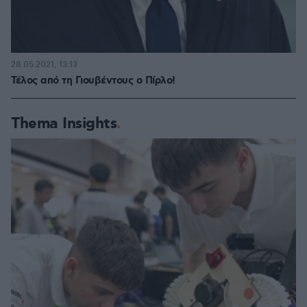
28.05.2021, 13:13
Τέλος από τη Γιουβέντους ο Πίρλο!
Thema Insights