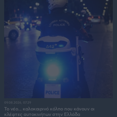
09.08.2026, 07:29
Το νέο... καλοκαιρινό κόλπο που κάνουν οι
κλέφτες αυτοκινήτων στην Ελλάδα