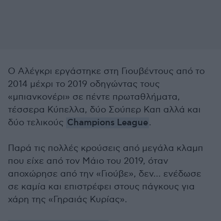
Ο Αλέγκρι εργάστηκε στη Γιουβέντους από το
2014 μέχρι το 2019 οδηγώντας τους
«μπιανκονέρι» σε πέντε πρωταθλήματα,
τέσσερα Κύπελλα, δύο Σούπερ Καπ αλλά και
δύο τελικούς
Champions League
.
Παρά τις πολλές κρούσεις από μεγάλα κλαμπ
που είχε από τον Μάιο του 2019, όταν
αποχώρησε από την «Γιούβε», δεν… ενέδωσε
σε καμία και επιστρέφει στους πάγκους για
χάρη της «Γηραιάς Κυρίας».