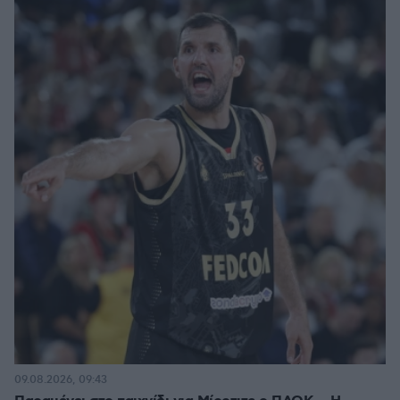
09.08.2026, 09:43