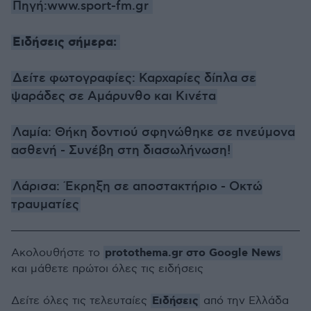
Πηγή:www.sport-fm.gr
Ειδήσεις σήμερα:
Δείτε φωτογραφίες: Καρχαρίες δίπλα σε
ψαράδες σε Αμάρυνθο και Κινέτα
Λαμία: Θήκη δοντιού σφηνώθηκε σε πνεύμονα
ασθενή - Συνέβη στη διασωλήνωση!
Λάρισα: Έκρηξη σε αποστακτήριο - Οκτώ
τραυματίες
protothema.gr στο Google News
Ακολουθήστε το
και μάθετε πρώτοι όλες τις ειδήσεις
Ειδήσεις
Δείτε όλες τις τελευταίες
από την Ελλάδα