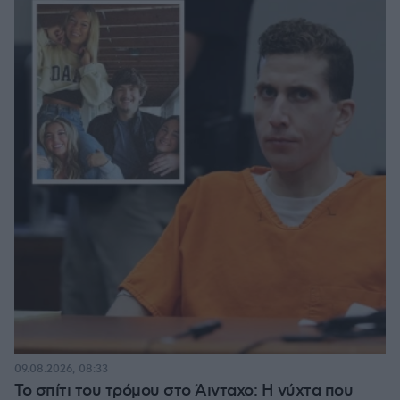
09.08.2026, 08:33
Το σπίτι του τρόμου στο Άινταχο: Η νύχτα που