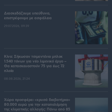
Διασκεδάζουμε υπεύθυνα,
επιστρέφουμε με ασφάλεια
29.07.2026, 09:39
Κίνα: Σήκωσαν τσιμεντένιο μπλοκ
1.540 τόνων για νέο λιμενικό έργο –
Θα κατασκευαστούν 75 για έως 72
πλοία
08.08.2026, 21:24
Χώρα προσφέρει «χρυσά διαβατήρια»
80.000 ευρώ για την καταπολέμηση
της κλιματικής αλλαγής: Πάνω από 85