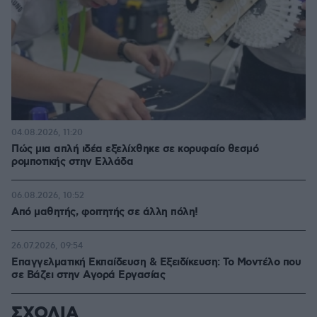
04.08.2026, 11:20
Πώς μια απλή ιδέα εξελίχθηκε σε κορυφαίο θεσμό
ρομποτικής στην Ελλάδα
06.08.2026, 10:52
Από μαθητής, φοιτητής σε άλλη πόλη!
26.07.2026, 09:54
Επαγγελματική Εκπαίδευση & Εξειδίκευση: Το Mοντέλο που
σε Bάζει στην Aγορά Eργασίας
ΣΧΟΛΙΑ