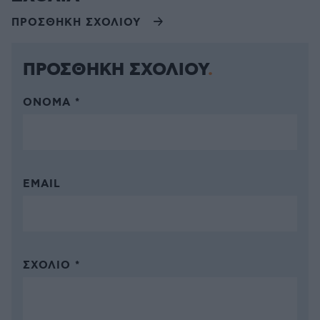
ΠΡΟΣΘΗΚΗ ΣΧΟΛΙΟΥ
ΠΡΟΣΘΗΚΗ ΣΧΟΛΙΟΥ
ΌΝΟΜΑ *
EMAIL
ΣΧΌΛΙΟ *