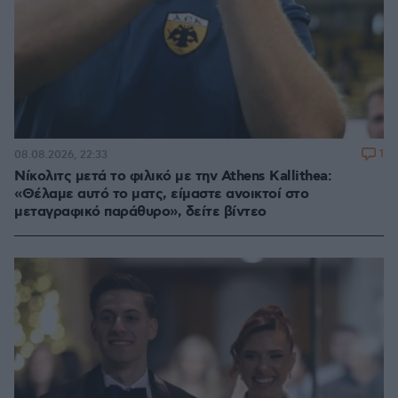
1
08.08.2026, 22:33
Νίκολιτς μετά το φιλικό με την Athens Kallithea:
«Θέλαμε αυτό το ματς, είμαστε ανοικτοί στο
μεταγραφικό παράθυρο», δείτε βίντεο