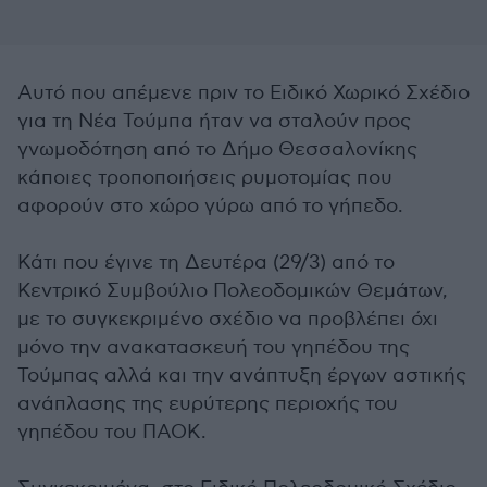
Αυτό που απέμενε πριν το Ειδικό Χωρικό Σχέδιο
για τη Νέα Τούμπα ήταν να σταλούν προς
γνωμοδότηση από το Δήμο Θεσσαλονίκης
κάποιες τροποποιήσεις ρυμοτομίας που
αφορούν στο χώρο γύρω από το γήπεδο.
Κάτι που έγινε τη Δευτέρα (29/3) από το
Κεντρικό Συμβούλιο Πολεοδομικών Θεμάτων,
με το συγκεκριμένο σχέδιο να προβλέπει όχι
μόνο την ανακατασκευή του γηπέδου της
Τούμπας αλλά και την ανάπτυξη έργων αστικής
ανάπλασης της ευρύτερης περιοχής του
γηπέδου του ΠΑΟΚ.