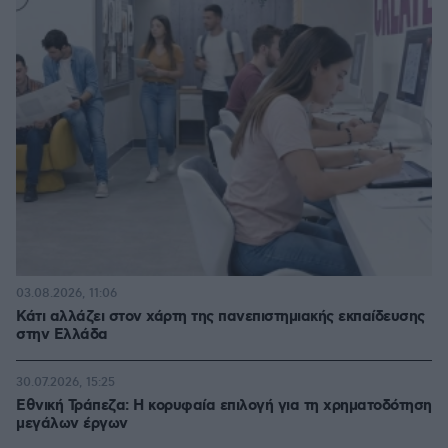
03.08.2026, 11:06
Κάτι αλλάζει στον χάρτη της πανεπιστημιακής εκπαίδευσης
στην Ελλάδα
30.07.2026, 15:25
Εθνική Τράπεζα: Η κορυφαία επιλογή για τη χρηματοδότηση
μεγάλων έργων