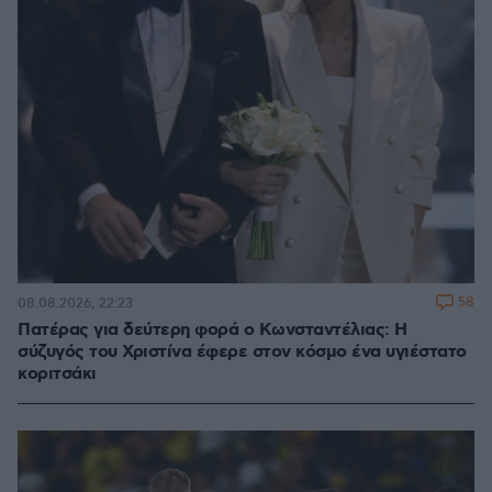
58
08.08.2026, 22:23
Πατέρας για δεύτερη φορά ο Κωνσταντέλιας: Η
σύζυγός του Χριστίνα έφερε στον κόσμο ένα υγιέστατο
κοριτσάκι