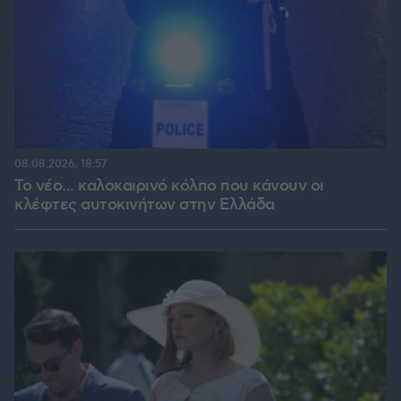
08.08.2026, 18:57
Το νέο... καλοκαιρινό κόλπο που κάνουν οι
κλέφτες αυτοκινήτων στην Ελλάδα