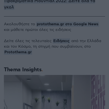
Προκριματικά Μουντιάλ 2022: Δείτε όλα τα
γκολ
protothema.gr στο Google News
Ακολουθήστε το
και μάθετε πρώτοι όλες τις ειδήσεις
Ειδήσεις
Δείτε όλες τις τελευταίες
από την Ελλάδα
και τον Κόσμο, τη στιγμή που συμβαίνουν, στο
Protothema.gr
Thema Insights