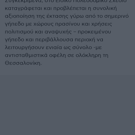
Συγκεκριμένα, στο Ειδικό Πολεοδομικό Σχέδιο
καταγράφεται και προβλέπεται η συνολική
αξιοποίηση της έκτασης γύρω από το σημερινό
γήπεδο με χώρους πρασίνου και χρήσεις
πολιτισμού και αναψυχής – προκειμένου
γήπεδο και περιβάλλουσα περιοχή να
λειτουργήσουν ενιαία ως σύνολο -με
αντισταθμιστικά οφέλη σε ολόκληρη τη
Θεσσαλονίκη.