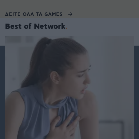
ΔΕΙΤΕ ΟΛΑ ΤΑ GAMES
Best of Network