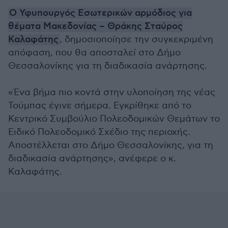
Ο Υφυπουργός Εσωτερικών αρμόδιος για
θέματα Μακεδονίας – Θράκης Σταύρος
Καλαφάτης
, δημοσιοποίησε την συγκεκριμένη
απόφαση, που θα αποσταλεί στο Δήμο
Θεσσαλονίκης για τη διαδικασία ανάρτησης.
«Ένα βήμα πιο κοντά στην υλοποίηση της νέας
Τούμπας έγινε σήμερα. Εγκρίθηκε από το
Κεντρικό Συμβούλιο Πολεοδομικών Θεμάτων το
Ειδικό Πολεοδομικό Σχέδιο της περιοχής.
Αποστέλλεται στο Δήμο Θεσσαλονίκης, για τη
διαδικασία ανάρτησης», ανέφερε ο κ.
Καλαφάτης.