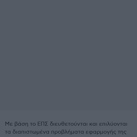
Με βάση το ΕΠΣ διευθετούνται και επιλύονται
τα διαπιστωμένα προβλήματα εφαρμογής της