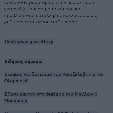
ισχύουσας ρυμοτομίας στην περιοχή που
γειτονιάζει άμεσα με το γήπεδο και
προβλέπονται κατάλληλες κυκλοφοριακές
ρυθμίσεις και χώροι στάθμευσης.
Πηγή:www.gazzetta.gr
Ειδήσεις σήμερα:
Σκέψεις για δανεισμό του Ραντζέλοβιτς στον
Ολυμπιακό
Έθεσε εαυτόν στη διάθεση του Μπόλονι ο
Μαουρίσιο