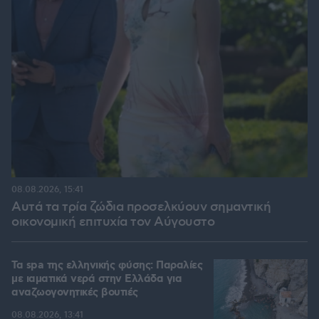
08.08.2026, 15:41
Αυτά τα τρία ζώδια προσελκύουν σημαντική
οικονομική επιτυχία τον Αύγουστο
Τα spa της ελληνικής φύσης: Παραλίες
με ιαματικά νερά στην Ελλάδα για
αναζωογονητικές βουτιές
08.08.2026, 13:41