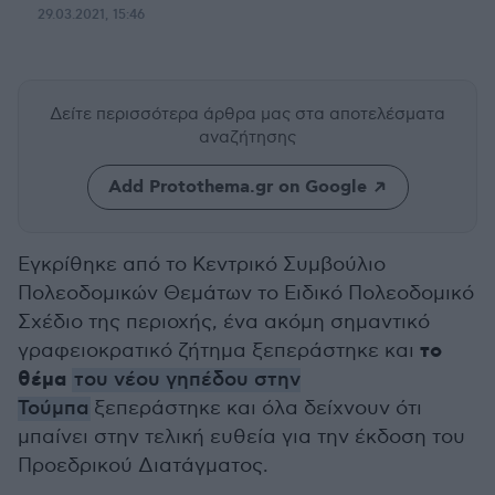
29.03.2021, 15:46
Δείτε περισσότερα άρθρα μας
στα αποτελέσματα
αναζήτησης
Add Protothema.gr on Google
Εγκρίθηκε από το Κεντρικό Συμβούλιο
Πολεοδομικών Θεμάτων το Ειδικό Πολεοδομικό
Σχέδιο της περιοχής, ένα ακόμη σημαντικό
το
γραφειοκρατικό ζήτημα ξεπεράστηκε και
θέμα
του νέου γηπέδου στην
Τούμπα
ξεπεράστηκε και όλα δείχνουν ότι
μπαίνει στην τελική ευθεία για την έκδοση του
Προεδρικού Διατάγματος.