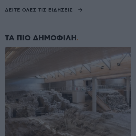
ΔΕΙΤΕ ΟΛΕΣ ΤΙΣ ΕΙΔΗΣΕΙΣ
ΤΑ ΠΙΟ ΔΗΜΟΦΙΛΗ