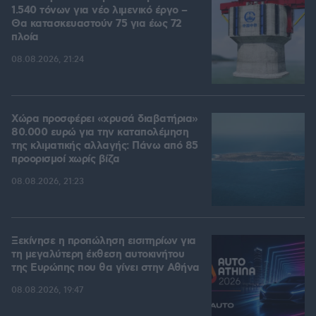
1.540 τόνων για νέο λιμενικό έργο –
Θα κατασκευαστούν 75 για έως 72
πλοία
08.08.2026, 21:24
Χώρα προσφέρει «χρυσά διαβατήρια»
80.000 ευρώ για την καταπολέμηση
της κλιματικής αλλαγής: Πάνω από 85
προορισμοί χωρίς βίζα
08.08.2026, 21:23
Ξεκίνησε η προπώληση εισιτηρίων για
τη μεγαλύτερη έκθεση αυτοκινήτου
της Ευρώπης που θα γίνει στην Αθήνα
08.08.2026, 19:47