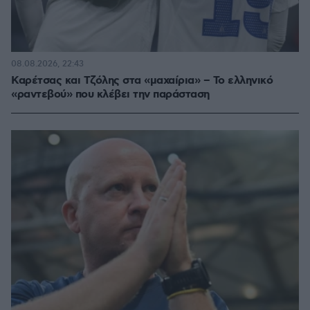
08.08.2026, 22:43
Καρέτσας και Τζόλης στα «μαχαίρια» – Το ελληνικό
«ραντεβού» που κλέβει την παράσταση