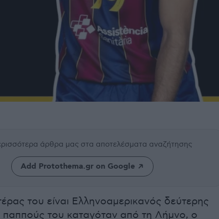
περισσότερα άρθρα μας
στα αποτελέσματα αναζήτησης
Add Protothema.gr on Google
τέρας του είναι Ελληνοαμερικανός δεύτερης
ο παππούς του καταγόταν από τη Λήμνο, ο