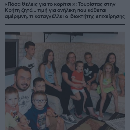
«Πόσα θέλεις για το κορίτσι;»: Τουρίστας στην
Κρήτη ζητά... τιμή για ανήλικη που κάθεται
αμέριμνη, τι καταγγέλλει ο ιδιοκτήτης επιχείρησης