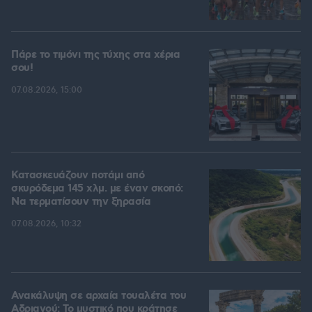
Πάρε το τιμόνι της τύχης στα χέρια
σου!
07.08.2026, 15:00
Κατασκευάζουν ποτάμι από
σκυρόδεμα 145 χλμ. με έναν σκοπό:
Να τερματίσουν την ξηρασία
07.08.2026, 10:32
Ανακάλυψη σε αρχαία τουαλέτα του
Αδριανού: Το μυστικό που κράτησε