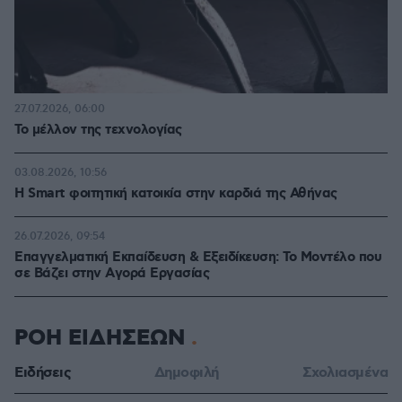
27.07.2026, 06:00
Το μέλλον της τεχνολογίας
03.08.2026, 10:56
Η Smart φοιτητική κατοικία στην καρδιά της Αθήνας
26.07.2026, 09:54
Επαγγελματική Εκπαίδευση & Εξειδίκευση: Το Mοντέλο που
σε Bάζει στην Aγορά Eργασίας
ΡΟΗ ΕΙΔΗΣΕΩΝ
Ειδήσεις
Δημοφιλή
Σχολιασμένα