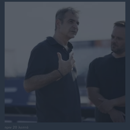
πριν 20 λεπτά