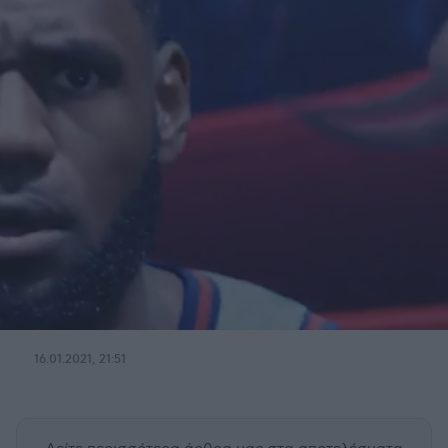
16.01.2021, 21:51