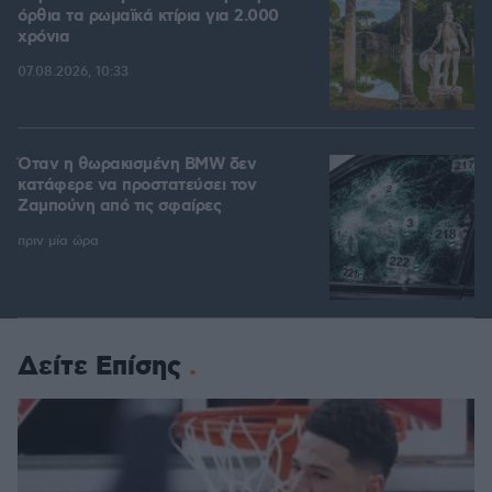
όρθια τα ρωμαϊκά κτίρια για 2.000
χρόνια
07.08.2026, 10:33
Όταν η θωρακισμένη BMW δεν
κατάφερε να προστατεύσει τον
Ζαμπούνη από τις σφαίρες
πριν μία ώρα
Δείτε Επίσης