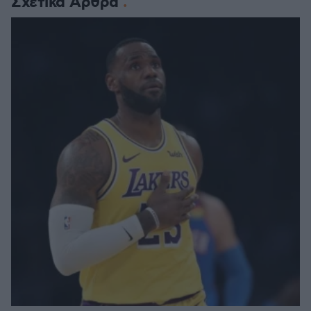
Σχετικά Άρθρα