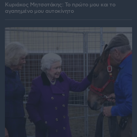
Κυριάκος Μητσοτάκης: Το πρώτο μου και το
αγαπημένο μου αυτοκίνητο