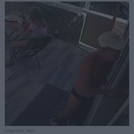
07.08.2026, 18:22