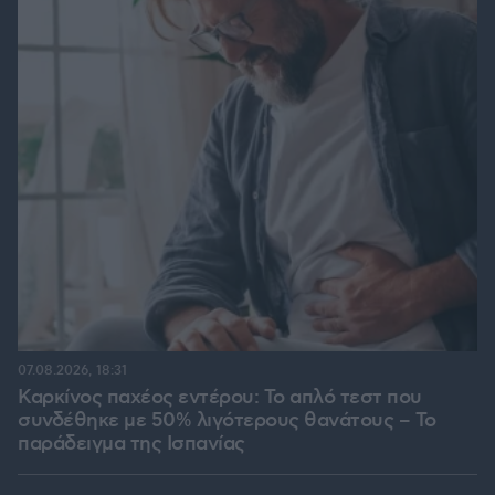
07.08.2026, 18:31
Καρκίνος παχέος εντέρου: Το απλό τεστ που
συνδέθηκε με 50% λιγότερους θανάτους – Το
παράδειγμα της Ισπανίας