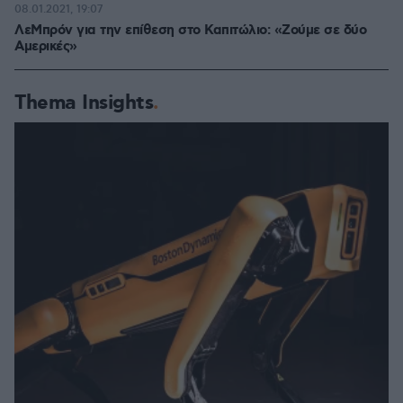
08.01.2021, 19:07
ΛεΜπρόν για την επίθεση στο Καπιτώλιο: «Ζούμε σε δύο
Αμερικές»
Thema Insights