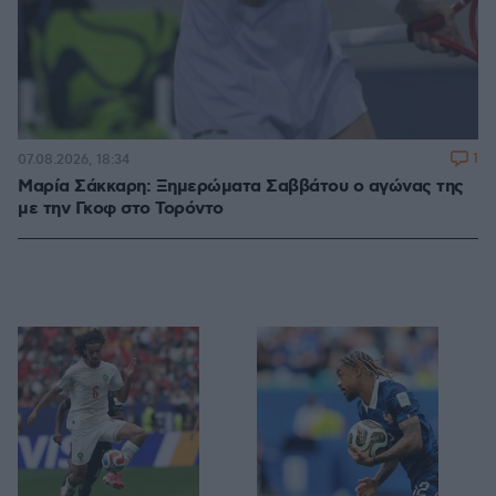
1
07.08.2026, 18:34
Μαρία Σάκκαρη: Ξημερώματα Σαββάτου ο αγώνας της
με την Γκοφ στο Τορόντο