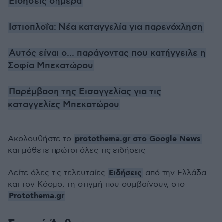
Ειδήσεις σήμερα
Ιστιοπλοΐα: Νέα καταγγελία για παρενόχληση
Αυτός είναι ο... παράγοντας που κατήγγειλε η
Σοφία Μπεκατώρου
Παρέμβαση της Εισαγγελίας για τις
καταγγελίες Μπεκατώρου
protothema.gr στο Google News
Ακολουθήστε το
και μάθετε πρώτοι όλες τις ειδήσεις
Ειδήσεις
Δείτε όλες τις τελευταίες
από την Ελλάδα
και τον Κόσμο, τη στιγμή που συμβαίνουν, στο
Protothema.gr