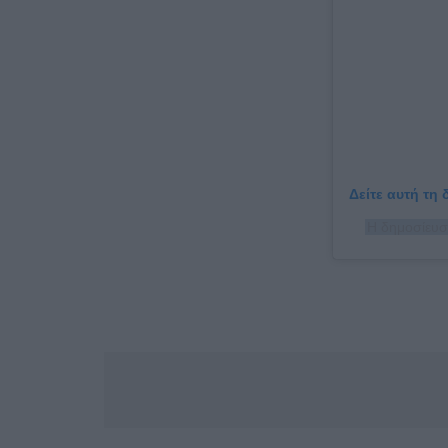
Δείτε αυτή τη
Η δημοσίευσ