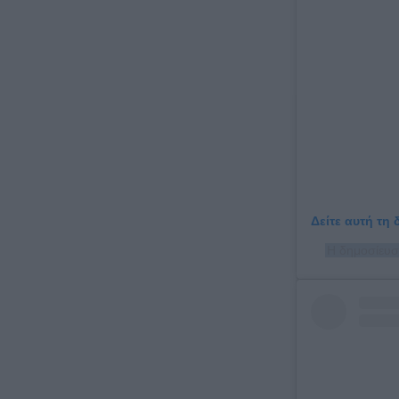
Δείτε αυτή τη
Η δημοσίευσ