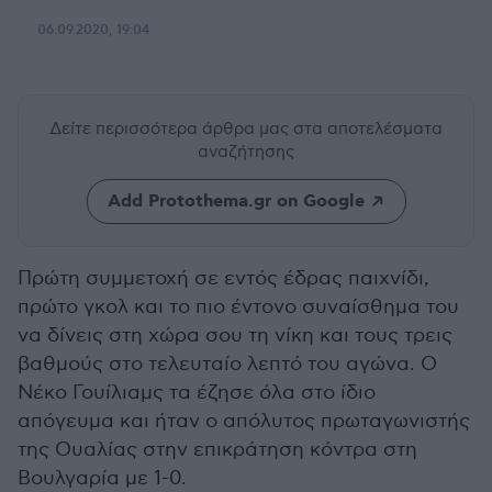
06.09.2020, 19:04
Δείτε περισσότερα άρθρα μας
στα αποτελέσματα
αναζήτησης
Add Protothema.gr on Google
Πρώτη συμμετοχή σε εντός έδρας παιχνίδι,
πρώτο γκολ και το πιο έντονο συναίσθημα του
να δίνεις στη χώρα σου τη νίκη και τους τρεις
βαθμούς στο τελευταίο λεπτό του αγώνα. Ο
Νέκο Γουίλιαμς τα έζησε όλα στο ίδιο
απόγευμα και ήταν ο απόλυτος πρωταγωνιστής
της Ουαλίας στην επικράτηση κόντρα στη
Βουλγαρία με 1-0.