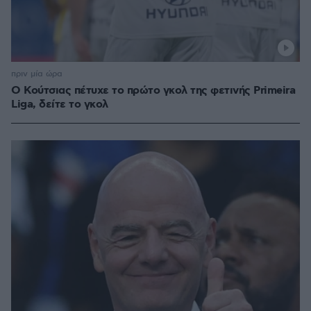
πριν μία ώρα
Ο Κούτσιας πέτυχε το πρώτο γκολ της φετινής Primeira
Liga, δείτε το γκολ