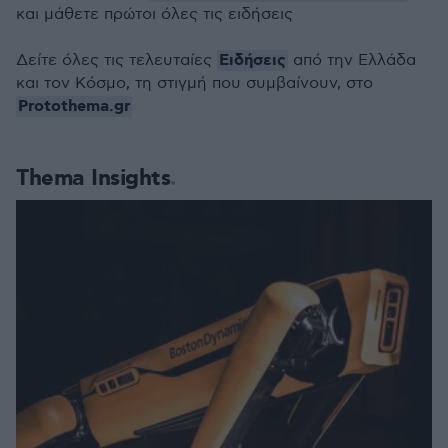
και μάθετε πρώτοι όλες τις ειδήσεις
Ειδήσεις
Δείτε όλες τις τελευταίες
από την Ελλάδα
και τον Κόσμο, τη στιγμή που συμβαίνουν, στο
Protothema.gr
Thema Insights