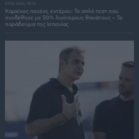
07.08.2026, 18:31
Καρκίνος παχέος εντέρου: Το απλό τεστ που
συνδέθηκε με 50% λιγότερους θανάτους – Το
παράδειγμα της Ισπανίας