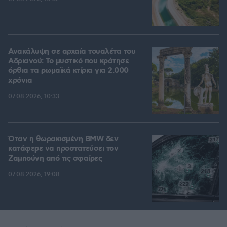
Ανακάλυψη σε αρχαία τουαλέτα του
Αδριανού: Το μυστικό που κράτησε
όρθια τα ρωμαϊκά κτίρια για 2.000
χρόνια
07.08.2026, 10:33
Όταν η θωρακισμένη BMW δεν
κατάφερε να προστατεύσει τον
Ζαμπούνη από τις σφαίρες
07.08.2026, 19:08