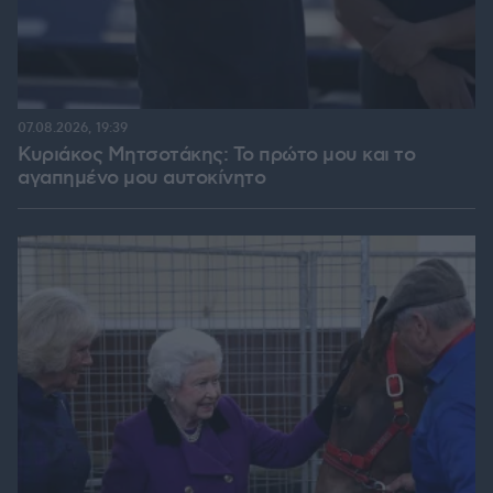
07.08.2026, 19:39
Κυριάκος Μητσοτάκης: Το πρώτο μου και το
αγαπημένο μου αυτοκίνητο