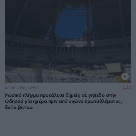
3
08.08.2026, 00:50
Ρωσικό πλήγμα προκάλεσε ζημιές σε γήπεδο στην
Οδησσό μία ημέρα πριν από αγώνα πρωταθλήματος,
δείτε βίντεο