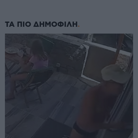
ΤΑ ΠΙΟ ΔΗΜΟΦΙΛΗ