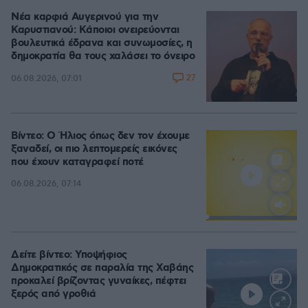
Νέα καρφιά Αυγερινού για την
Καρυστιανού: Kάποιοι ονειρεύονται
βουλευτικά έδρανα και συνωμοσίες, η
δημοκρατία θα τους χαλάσει το όνειρο
27
06.08.2026, 07:01
Βίντεο: Ο Ήλιος όπως δεν τον έχουμε
ξαναδεί, οι πιο λεπτομερείς εικόνες
που έχουν καταγραφεί ποτέ
06.08.2026, 07:14
Loaded
:
100.00%
Δείτε βίντεο: Υποψήφιος
Δημοκρατικός σε παραλία της Χαβάης
προκαλεί βρίζοντας γυναίκες, πέφτει
ξερός από γροθιά