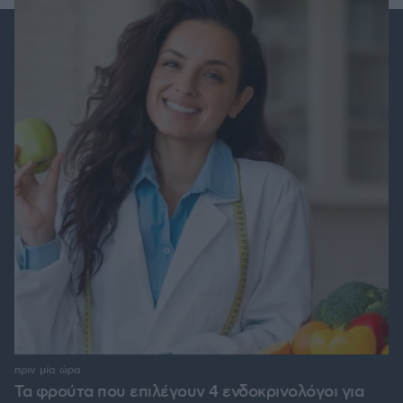
πριν μία ώρα
Τα φρούτα που επιλέγουν 4 ενδοκρινολόγοι για