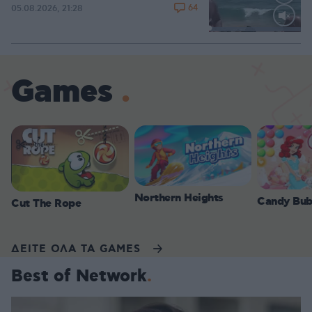
64
05.08.2026, 21:28
Loaded
:
100.00%
Games
Northern Heights
Candy Bub
Cut The Rope
ΔΕΙΤΕ ΟΛΑ ΤΑ GAMES
Best of Network