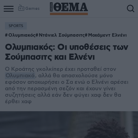
Games
SPORTS
Ολυμπιακός
Ντάνιελ Σούμπασιτς
Μοχάμεντ Ελνένι
Ολυμπιακός: Οι υποθέσεις των
Σούμπασιτς και Ελνένι
Ο Κροάτης γκολκίπερ έχει προταθεί στον
Ολυμπιακό
, αλλά θα απασχολούσε μόνο
εφόσον αποχωρήσει ο Σα ενώ ο Ελνένι αρέσει
από την περασμένη σεζόν και έχουν γίνει
συζητήσεις αλλά εάν δεν φύγει χαφ δεν θα
έρθει χαφ