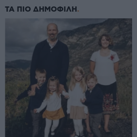
ΤΑ ΠΙΟ ΔΗΜΟΦΙΛΗ