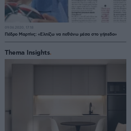
09.06.2020, 17:18
Πέδρο Μαρτίνς: «Ελπίζω να πεθάνω μέσα στο γήπεδο»
Thema Insights