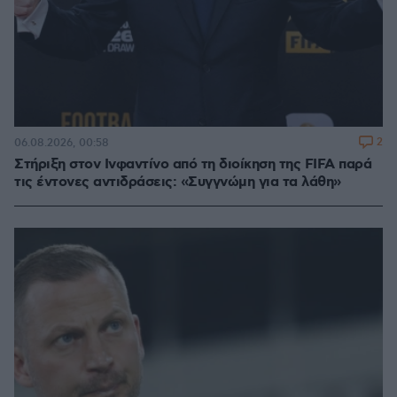
2
06.08.2026, 00:58
Στήριξη στον Ινφαντίνο από τη διοίκηση της FIFA παρά
τις έντονες αντιδράσεις: «Συγγνώμη για τα λάθη»