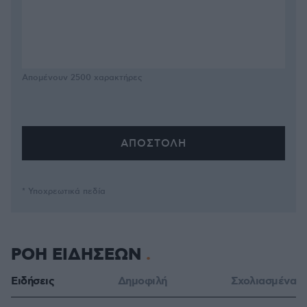
Απομένουν
2500
χαρακτήρες
* Υποχρεωτικά πεδία
ΡΟΗ ΕΙΔΗΣΕΩΝ
Ειδήσεις
Δημοφιλή
Σχολιασμένα