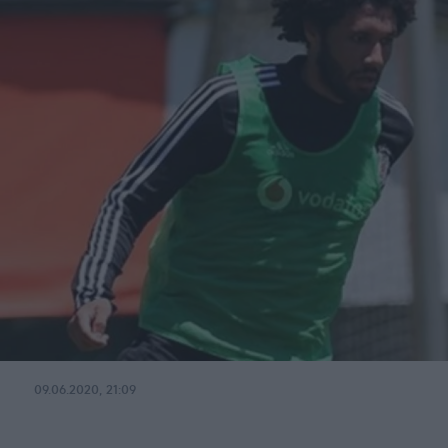
09.06.2020, 21:09