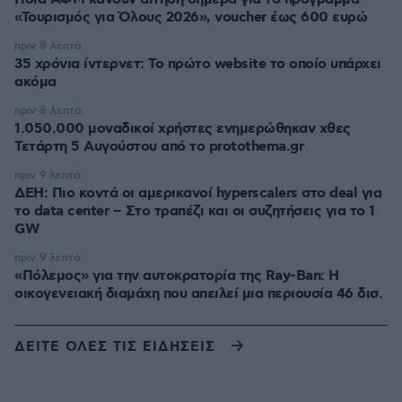
«Τουρισμός για Όλους 2026», voucher έως 600 ευρώ
πριν 8 λεπτά
35 χρόνια ίντερνετ: Το πρώτο website το οποίο υπάρχει
ακόμα
πριν 8 λεπτά
1.050.000 μοναδικοί χρήστες ενημερώθηκαν χθες
Τετάρτη 5 Αυγούστου από το protothema.gr
πριν 9 λεπτά
ΔΕΗ: Πιο κοντά οι αμερικανοί hyperscalers στο deal για
το data center – Στο τραπέζι και οι συζητήσεις για το 1
GW
πριν 9 λεπτά
«Πόλεμος» για την αυτοκρατορία της Ray-Ban: Η
οικογενειακή διαμάχη που απειλεί μια περιουσία 46 δισ.
ΔΕΙΤΕ ΟΛΕΣ ΤΙΣ ΕΙΔΗΣΕΙΣ