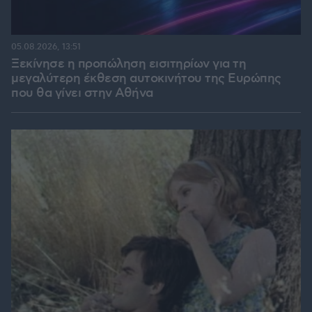
05.08.2026, 13:51
Ξεκίνησε η προπώληση εισιτηρίων για τη
μεγαλύτερη έκθεση αυτοκινήτου της Ευρώπης
που θα γίνει στην Αθήνα