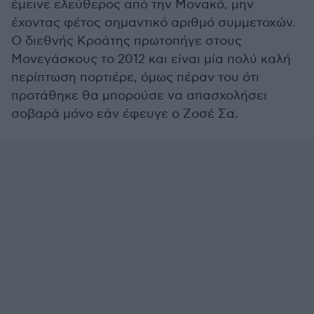
έμεινε ελεύθερος από την Μονακό, μην
έχοντας φέτος σημαντικό αριθμό συμμετοχών.
Ο διεθνής Κροάτης πρωτοπήγε στους
Μονεγάσκους το 2012 και είναι μία πολύ καλή
περίπτωση πορτιέρε, όμως πέραν του ότι
προτάθηκε θα μπορούσε να απασχολήσει
σοβαρά μόνο εάν έφευγε ο Ζοσέ Σα.