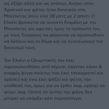
ως εξάρι αλλά και ως στόπερ. Ανήκει στην
Άρσεναλ και φέτος ήταν δανεικός στη
Μπεσίκτας όπου είχε 28 ματς με 2 ασίστ. Ο
Ελνένι βρίσκεται σε ανοιχτή διαμάχη με την
Μπεσίκτας για οφειλές προς το πρόσωπό του,
με τους Τούρκους να φέρονται να προσπαθούν
να λύσουν και το θέμα και να ανανέωσουν τον
δανεισμό τους.
Τον Ελνένι ο Ολυμπιακός τον έχει
παρακολουθήσει από πέρυσι, έχοντας κάνει &
επαφές (είναι παίκτης που έχει τσεκαριστεί και
αρέσει) και ενώ έχει ψάξει και φέτος την
υπόθεσή του, όμως για να έρθει χαφ, πρέπει να
φύγει χαφ. Οπότε σε αυτήν την φάση δεν
μπορεί να υπάρξει κάτι περισσότερο.