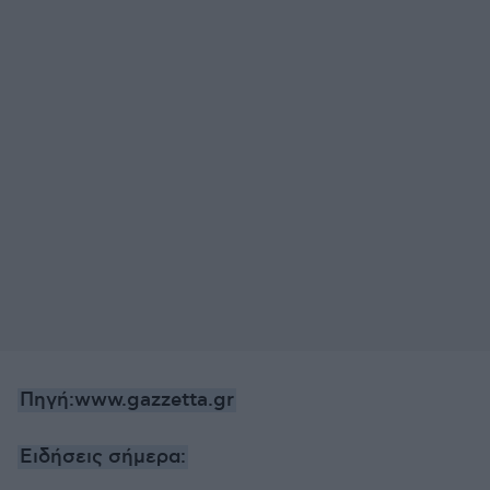
Πηγή:www.gazzetta.gr
Ειδήσεις σήμερα: