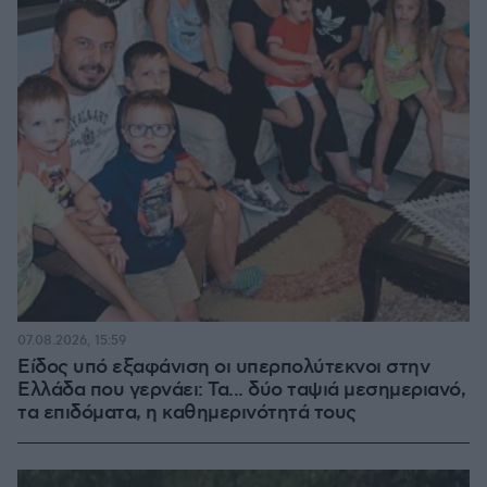
07.08.2026, 15:59
Είδος υπό εξαφάνιση οι υπερπολύτεκνοι στην
Ελλάδα που γερνάει: Τα... δύο ταψιά μεσημεριανό,
τα επιδόματα, η καθημερινότητά τους