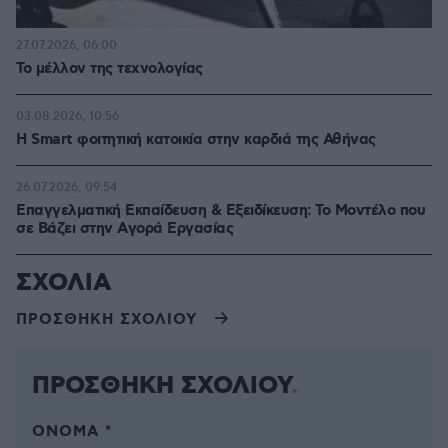
27.07.2026, 06:00
Το μέλλον της τεχνολογίας
03.08.2026, 10:56
Η Smart φοιτητική κατοικία στην καρδιά της Αθήνας
26.07.2026, 09:54
Επαγγελματική Εκπαίδευση & Εξειδίκευση: Το Mοντέλο που
σε Bάζει στην Aγορά Eργασίας
ΣΧΟΛΙΑ
ΠΡΟΣΘΗΚΗ ΣΧΟΛΙΟΥ
ΠΡΟΣΘΗΚΗ ΣΧΟΛΙΟΥ
ΌΝΟΜΑ *