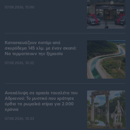
07.08.2026, 15:00
Κατασκευάζουν ποτάμι από
σκυρόδεμα 145 χλμ. με έναν σκοπό:
Να τερματίσουν την ξηρασία
07.08.2026, 10:32
Ανακάλυψη σε αρχαία τουαλέτα του
Αδριανού: Το μυστικό που κράτησε
όρθια τα ρωμαϊκά κτίρια για 2.000
χρόνια
07.08.2026, 10:33