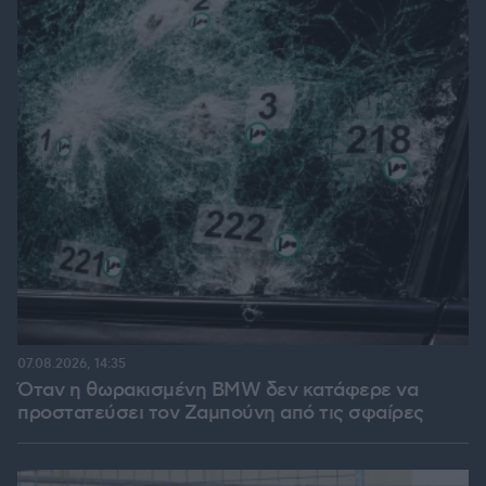
07.08.2026, 14:35
Όταν η θωρακισμένη BMW δεν κατάφερε να
προστατεύσει τον Ζαμπούνη από τις σφαίρες