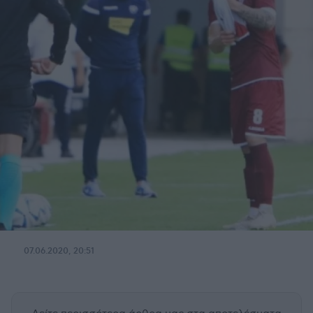
07.06.2020, 20:51