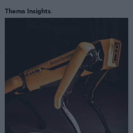
Thema Insights