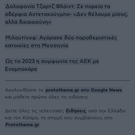
Δολοφονία Τζορτζ Φλόιντ: Σε πορεία τα
αδέρφια Αντετοκούνμπο- «Δεν θέλουμε μίσος,
αλλά δικαιοσύνη»
Μιλουτίνοφ: Αγόρασε δύο παραθεριστικές
κατοικίες στη Μεσσηνία
Ως το 2023 η συμφωνία της ΑΕΚ με
Ενομποκάρε
protothema.gr στο Google News
Ακολουθήστε το
και μάθετε πρώτοι όλες τις ειδήσεις
Ειδήσεις
Δείτε όλες τις τελευταίες
από την Ελλάδα
και τον Κόσμο, τη στιγμή που συμβαίνουν, στο
Protothema.gr