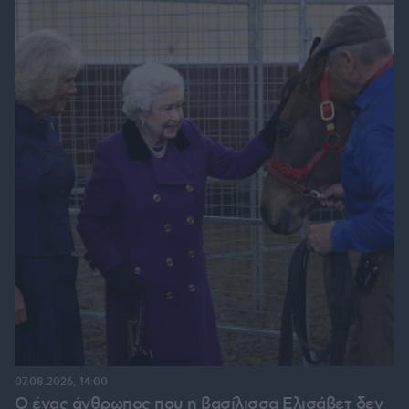
07.08.2026, 14:00
Ο ένας άνθρωπος που η βασίλισσα Ελισάβετ δεν