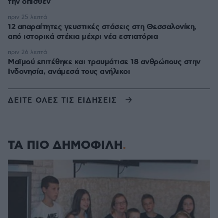
την όπισθεν
πριν 25 λεπτά
12 απαραίτητες γευστικές στάσεις στη Θεσσαλονίκη,
από ιστορικά στέκια μέχρι νέα εστιατόρια
πριν 26 λεπτά
Μαϊμού επιτέθηκε και τραυμάτισε 18 ανθρώπους στην
Ινδονησία, ανάμεσά τους ανήλικοι
ΔΕΙΤΕ ΟΛΕΣ ΤΙΣ ΕΙΔΗΣΕΙΣ
ΤΑ ΠΙΟ ΔΗΜΟΦΙΛΗ