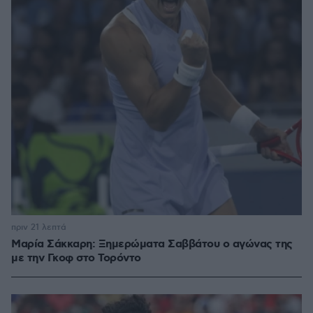
πριν 21 λεπτά
Μαρία Σάκκαρη: Ξημερώματα Σαββάτου ο αγώνας της
με την Γκοφ στο Τορόντο