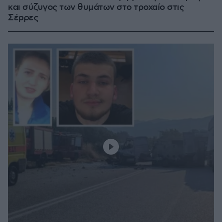
και σύζυγος των θυμάτων στο τροχαίο στις
Σέρρες