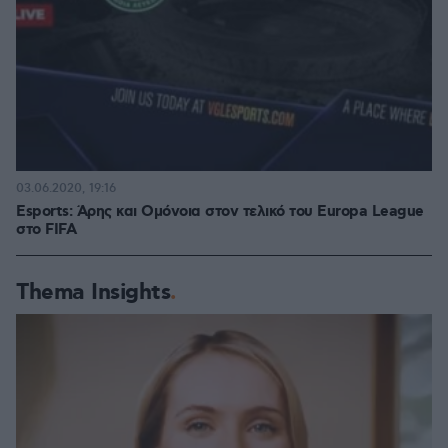
03.06.2020, 19:16
Esports: Άρης και Ομόνοια στον τελικό του Europa League
στο FIFA
Thema Insights