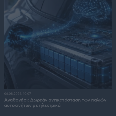
06.08.2026, 10:07
Αγαθονήσι: Δωρεάν αντικατάσταση των παλιών
αυτοκινήτων με ηλεκτρικά