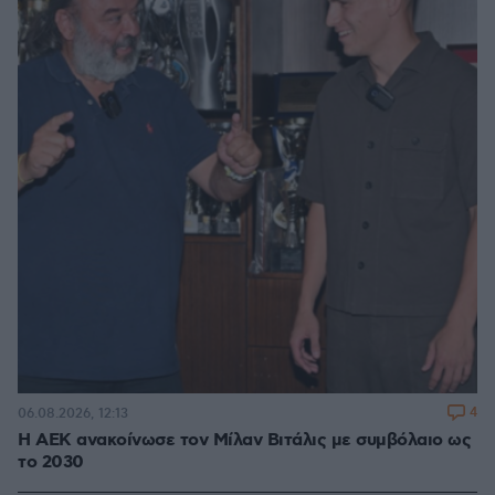
4
06.08.2026, 12:13
H ΑΕΚ ανακοίνωσε τον Μίλαν Βιτάλις με συμβόλαιο ως
το 2030