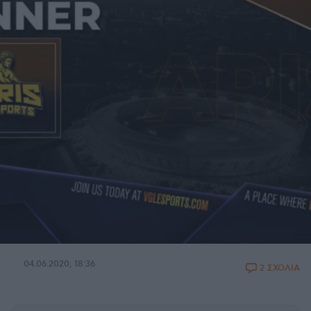
04.06.2020, 18:36
2 ΣΧΟΛΙΑ