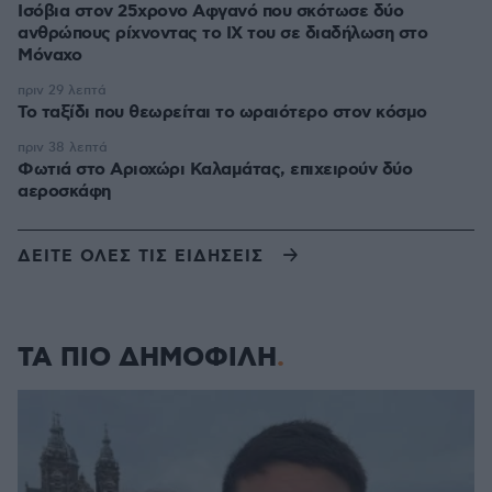
Ισόβια στον 25χρονο Αφγανό που σκότωσε δύο
ανθρώπους ρίχνοντας το ΙΧ του σε διαδήλωση στο
Μόναχο
πριν 29 λεπτά
Το ταξίδι που θεωρείται το ωραιότερο στον κόσμο
πριν 38 λεπτά
Φωτιά στο Αριοχώρι Καλαμάτας, επιχειρούν δύο
αεροσκάφη
ΔΕΙΤΕ ΟΛΕΣ ΤΙΣ ΕΙΔΗΣΕΙΣ
ΤΑ ΠΙΟ ΔΗΜΟΦΙΛΗ