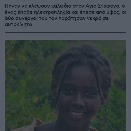
Πήγαν να κλέψουν καλώδια στον Άγιο Στέφανο, ο
ένας έπαθε ηλεκτροπληξία και έπεσε από ύψος, οι
δύο συνεργοί του τον παράτησαν νεκρό σε
αυτοκίνητο