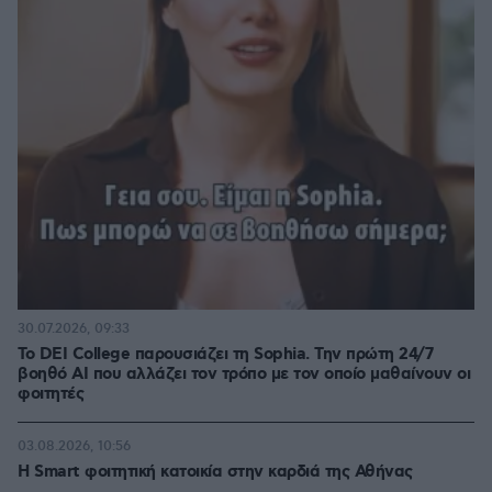
30.07.2026, 09:33
Το DEI College παρουσιάζει τη Sophia. Την πρώτη 24/7
βοηθό AI που αλλάζει τον τρόπο με τον οποίο μαθαίνουν οι
φοιτητές
03.08.2026, 10:56
Η Smart φοιτητική κατοικία στην καρδιά της Αθήνας