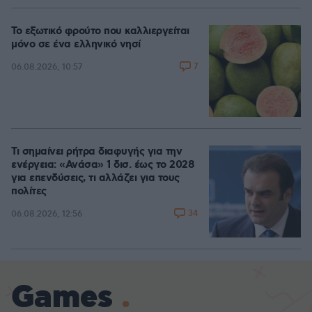
Το εξωτικό φρούτο που καλλιεργείται
μόνο σε ένα ελληνικό νησί
7
06.08.2026, 10:57
Τι σημαίνει ρήτρα διαφυγής για την
ενέργεια: «Ανάσα» 1 δισ. έως το 2028
για επενδύσεις, τι αλλάζει για τους
πολίτες
34
06.08.2026, 12:56
Games