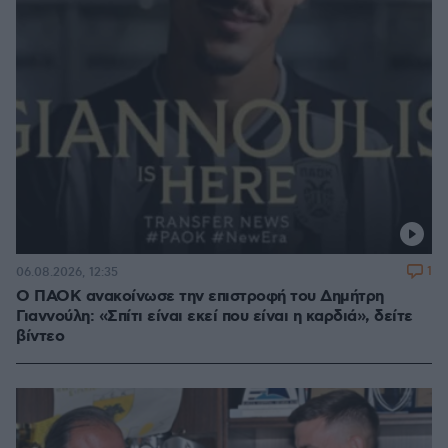
1
06.08.2026, 12:35
Ο ΠΑΟΚ ανακοίνωσε την επιστροφή του Δημήτρη
Γιαννούλη: «Σπίτι είναι εκεί που είναι η καρδιά», δείτε
βίντεο