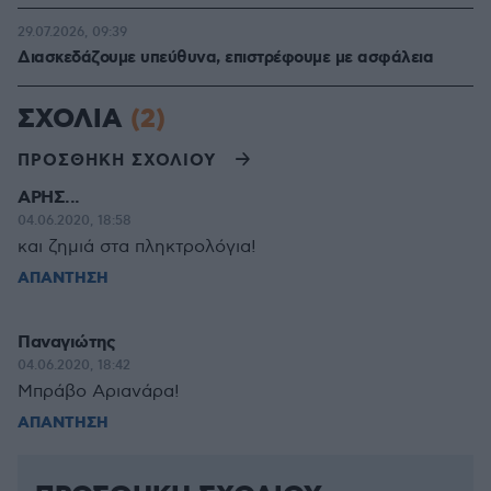
29.07.2026, 09:39
Διασκεδάζουμε υπεύθυνα, επιστρέφουμε με ασφάλεια
ΣΧΟΛΙΑ
(2)
ΠΡΟΣΘΗΚΗ ΣΧΟΛΙΟΥ
ΑΡΗΣ...
04.06.2020, 18:58
και ζημιά στα πληκτρολόγια!
ΑΠΑΝΤΗΣΗ
Παναγιώτης
04.06.2020, 18:42
Μπράβο Αριανάρα!
ΑΠΑΝΤΗΣΗ