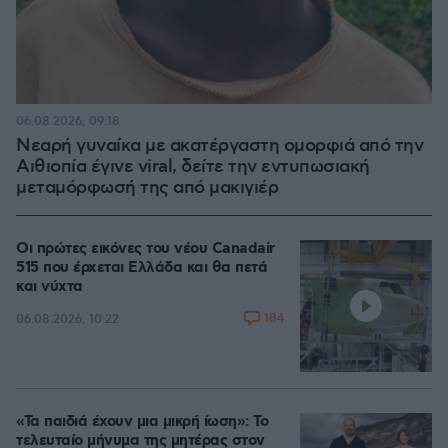
06.08.2026, 09:18
Νεαρή γυναίκα με ακατέργαστη ομορφιά από την
Αιθιοπία έγινε viral, δείτε την εντυπωσιακή
μεταμόρφωσή της από μακιγιέρ
Οι πρώτες εικόνες του νέου Canadair
515 που έρχεται Ελλάδα και θα πετά
και νύχτα
184
06.08.2026, 10:22
«Τα παιδιά έχουν μια μικρή ίωση»: Το
τελευταίο μήνυμα της μητέρας στον