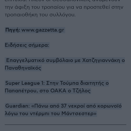
την άφιξη του τροπαίου για να προστεθεί στην
τροπαιοθήκη του συλλόγου.
Πηγή:
www.gazzetta.gr
Ειδήσεις σήμερα:
Επαγγελματικό συμβόλαιο με Χατζηγιαννάκη ο
Παναθηναϊκός
Super League 1: Στην Τούμπα διαιτητής ο
Παπαπέτρου, στο ΟΑΚΑ ο Τζήλος
Guardian: «Πάνω από 37 νεκροί από κορωνοϊό
λόγω του ντέρμπι του Μάντσεστερ»