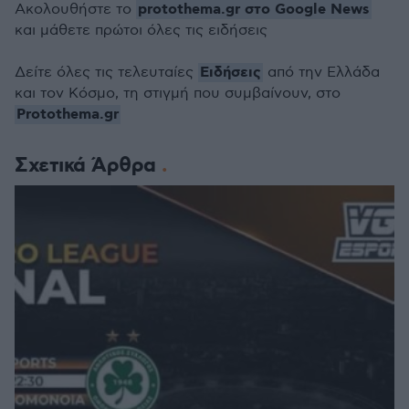
protothema.gr στο Google News
Ακολουθήστε το
και μάθετε πρώτοι όλες τις ειδήσεις
Ειδήσεις
Δείτε όλες τις τελευταίες
από την Ελλάδα
και τον Κόσμο, τη στιγμή που συμβαίνουν, στο
Protothema.gr
Σχετικά Άρθρα