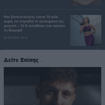
Μια βιοτεχνολόγος έχασε 10 κιλά
χωρίς να στερηθεί το αγαπημένο της
φαγητό – Οι 8 συνήθειες που έκαναν
τη διαφορά
05.08.2026, 18:31
Δείτε Επίσης