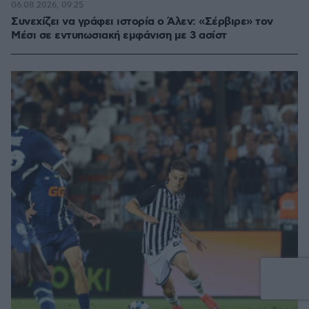
06.08.2026, 09:25
Συνεχίζει να γράφει ιστορία ο Άλεν: «Σέρβιρε» τον
Μέσι σε εντυπωσιακή εμφάνιση με 3 ασίστ