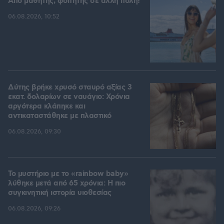
Από μαθητής, φοιτητής σε άλλη πόλη!
06.08.2026, 10:52
Δύτης βρήκε χρυσό σταυρό αξίας 3
εκατ. δολαρίων σε ναυάγιο: Χρόνια
αργότερα κλάπηκε και
αντικαταστάθηκε με πλαστικό
06.08.2026, 09:30
Το μυστήριο με το «rainbow baby»
λύθηκε μετά από 65 χρόνια: Η πιο
συγκινητική ιστορία υιοθεσίας
06.08.2026, 09:26