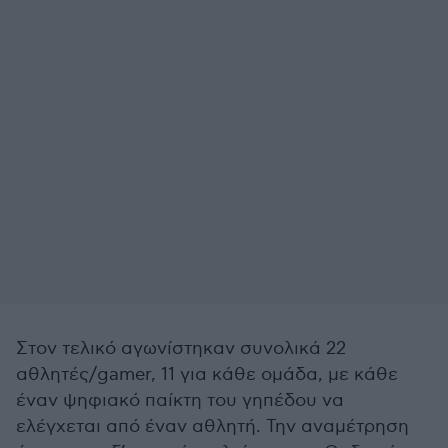
Στον τελικό αγωνίστηκαν συνολικά 22
αθλητές/gamer, 11 για κάθε ομάδα, με κάθε
έναν ψηφιακό παίκτη του γηπέδου να
ελέγχεται από έναν αθλητή. Την αναμέτρηση