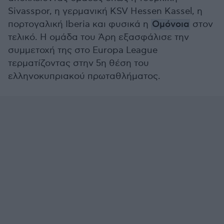
Sivasspor, η γερμανική KSV Hessen Kassel, η
πορτογαλική Iberia και φυσικά η
Ομόνοια
στον
τελικό. Η ομάδα του Άρη εξασφάλισε την
συμμετοχή της στο Europa League
τερματίζοντας στην 5η θέση του
ελληνοκυπριακού πρωταθλήματος.