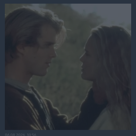
06.08.2026, 10:56