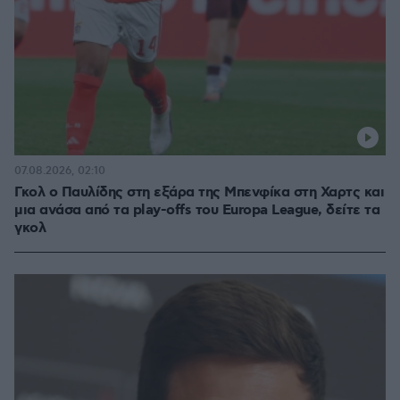
07.08.2026, 02:10
Γκολ ο Παυλίδης στη εξάρα της Μπενφίκα στη Χαρτς και
μια ανάσα από τα play-offs του Europa League, δείτε τα
γκολ