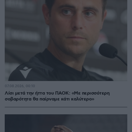
07.08.2026, 00:10
Λίσι μετά την ήττα του ΠΑΟΚ: «Με περισσότερη
σοβαρότητα θα παίρναμε κάτι καλύτερο»