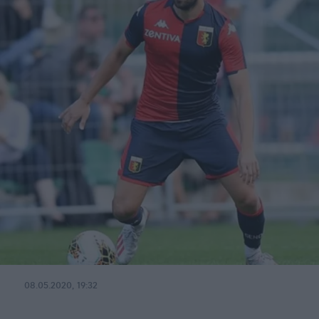
08.05.2020, 19:32