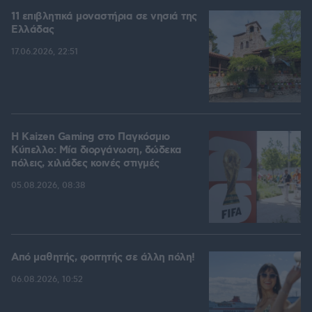
11 επιβλητικά μοναστήρια σε νησιά της
Ελλάδας
17.06.2026, 22:51
H Kaizen Gaming στο Παγκόσμιο
Kύπελλο: Μία διοργάνωση, δώδεκα
πόλεις, χιλιάδες κοινές στιγμές
05.08.2026, 08:38
Από μαθητής, φοιτητής σε άλλη πόλη!
06.08.2026, 10:52