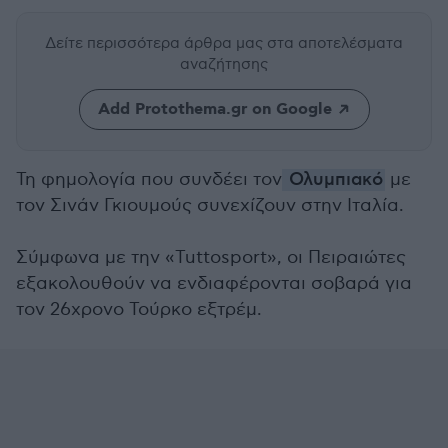
Δείτε περισσότερα άρθρα μας
στα αποτελέσματα
αναζήτησης
Add Protothema.gr on Google
Τη φημολογία που συνδέει τον
Ολυμπιακό
με
τον Σινάν Γκιουμούς συνεχίζουν στην Ιταλία.
Σύμφωνα με την «Tuttosport», οι Πειραιώτες
εξακολουθούν να ενδιαφέρονται σοβαρά για
τον 26χρονο Τούρκο εξτρέμ.