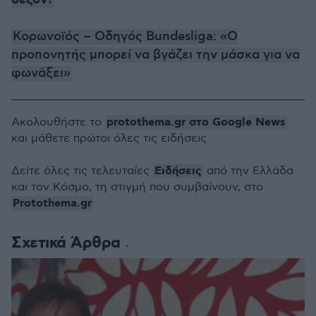
σεζόν!
Κορωνοϊός – Οδηγός Bundesliga: «Ο
προπονητής μπορεί να βγάζει την μάσκα για να
φωνάξει»
protothema.gr στο Google News
Ακολουθήστε το
και μάθετε πρώτοι όλες τις ειδήσεις
Ειδήσεις
Δείτε όλες τις τελευταίες
από την Ελλάδα
και τον Κόσμο, τη στιγμή που συμβαίνουν, στο
Protothema.gr
Σχετικά Άρθρα