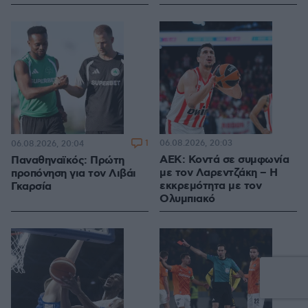
1
06.08.2026, 20:03
06.08.2026, 20:04
ΑΕΚ: Κοντά σε συμφωνία
Παναθηναϊκός: Πρώτη
με τον Λαρεντζάκη – Η
προπόνηση για τον Λιβάι
εκκρεμότητα με τον
Γκαρσία
Ολυμπιακό