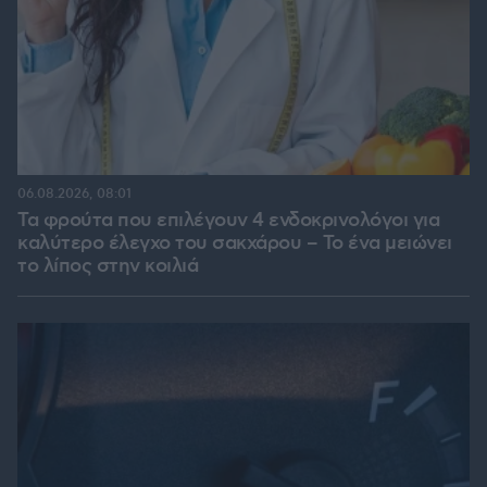
06.08.2026, 08:01
Τα φρούτα που επιλέγουν 4 ενδοκρινολόγοι για
καλύτερο έλεγχο του σακχάρου – Το ένα μειώνει
το λίπος στην κοιλιά