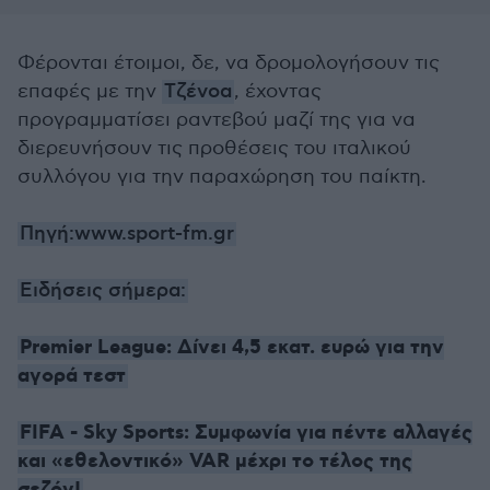
Φέρονται έτοιμοι, δε, να δρομολογήσουν τις
επαφές με την
Τζένοα
, έχοντας
προγραμματίσει ραντεβού μαζί της για να
διερευνήσουν τις προθέσεις του ιταλικού
συλλόγου για την παραχώρηση του παίκτη.
Πηγή:www.sport-fm.gr
Ειδήσεις σήμερα:
Premier League: Δίνει 4,5 εκατ. ευρώ για την
αγορά τεστ
FIFA - Sky Sports: Συμφωνία για πέντε αλλαγές
και «εθελοντικό» VAR μέχρι το τέλος της