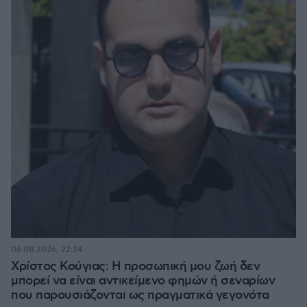
06.08.2026, 22:24
Χρίστος Κούγιας: Η προσωπική μου ζωή δεν
μπορεί να είναι αντικείμενο φημών ή σεναρίων
που παρουσιάζονται ως πραγματικά γεγονότα