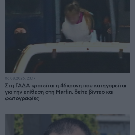
06.08.2026, 23:17
Στη ΓΑΔΑ κρατείται η 46χρονη που κατηγορείται
για την επίθεση στη Marfin, δείτε βίντεο και
φωτογραφίες