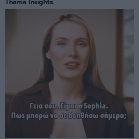
Thema Insights