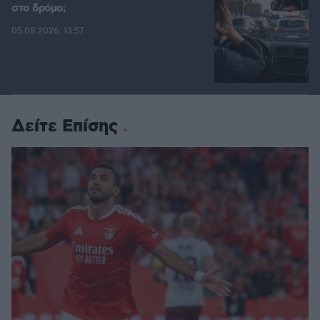
στο δρόμο;
05.08.2026, 13:57
Δείτε Επίσης