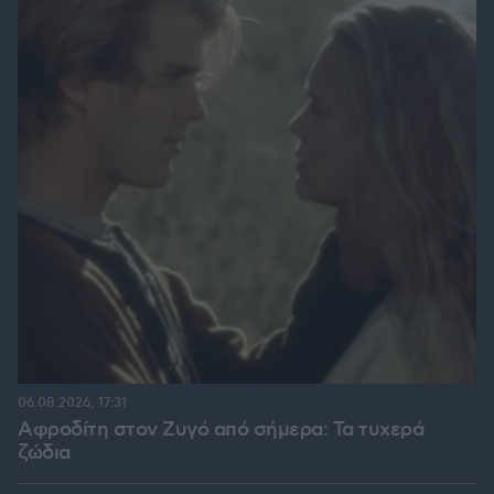
06.08.2026, 17:31
Αφροδίτη στον Ζυγό από σήμερα: Τα τυχερά
ζώδια