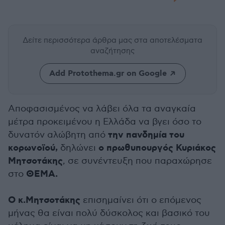
Δείτε περισσότερα άρθρα μας
στα αποτελέσματα
αναζήτησης
Add Protothema.gr on Google
Αποφασισμένος να λάβει όλα τα αναγκαία
μέτρα προκειμένου η Ελλάδα να βγει όσο το
την πανδημία του
δυνατόν αλώβητη από
κορωνοϊού,
ο πρωθυπουργός Κυριάκος
δηλώνει
Μητσοτάκης
, σε συνέντευξη που παραχώρησε
ΘΕΜΑ.
στο
Ο κ.Μητσοτάκης
επισημαίνει ότι ο επόμενος
μήνας θα είναι πολύ δύσκολος και βασικό του