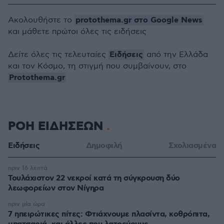
protothema.gr στο Google News
Ακολουθήστε το
και μάθετε πρώτοι όλες τις ειδήσεις
Ειδήσεις
Δείτε όλες τις τελευταίες
από την Ελλάδα
και τον Κόσμο, τη στιγμή που συμβαίνουν, στο
Protothema.gr
ΡΟΗ ΕΙΔΗΣΕΩΝ
Ειδήσεις
Δημοφιλή
Σχολιασμένα
πριν 16 λεπτά
Τουλάχιστον 22 νεκροί κατά τη σύγκρουση δύο
λεωφορείων στον Νίγηρα
πριν μία ώρα
7 ηπειρώτικες πίτες: Φτιάχνουμε πλασίντα, κοθρόπιτα,