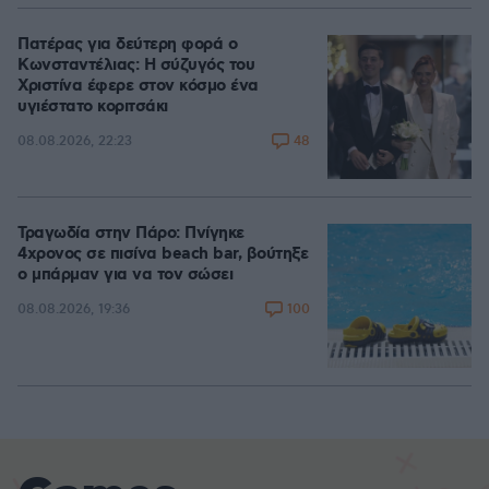
Πατέρας για δεύτερη φορά ο
Κωνσταντέλιας: Η σύζυγός του
Χριστίνα έφερε στον κόσμο ένα
υγιέστατο κοριτσάκι
48
08.08.2026, 22:23
Τραγωδία στην Πάρο: Πνίγηκε
4χρονος σε πισίνα beach bar, βούτηξε
ο μπάρμαν για να τον σώσει
100
08.08.2026, 19:36