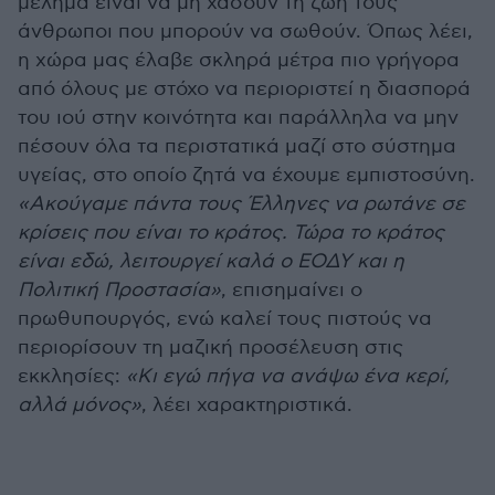
μέλημα είναι να μη χάσουν τη ζωή τους
άνθρωποι που μπορούν να σωθούν. Όπως λέει,
η χώρα μας έλαβε σκληρά μέτρα πιο γρήγορα
από όλους με στόχο να περιοριστεί η διασπορά
του ιού στην κοινότητα και παράλληλα να μην
πέσουν όλα τα περιστατικά μαζί στο σύστημα
υγείας, στο οποίο ζητά να έχουμε εμπιστοσύνη.
«Ακούγαμε πάντα τους Έλληνες να ρωτάνε σε
κρίσεις που είναι το κράτος. Τώρα το κράτος
είναι εδώ, λειτουργεί καλά ο ΕΟΔΥ και η
Πολιτική Προστασία»
, επισημαίνει ο
πρωθυπουργός, ενώ καλεί τους πιστούς να
περιορίσουν τη μαζική προσέλευση στις
εκκλησίες:
«Κι εγώ πήγα να ανάψω ένα κερί,
αλλά μόνος»
, λέει χαρακτηριστικά.