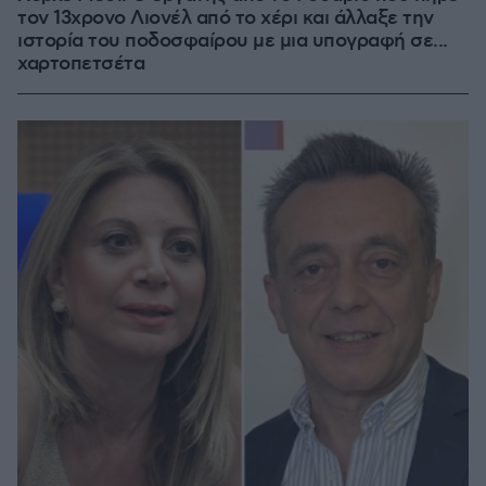
τον 13χρονο Λιονέλ από το χέρι και άλλαξε την
ιστορία του ποδοσφαίρου με μια υπογραφή σε...
χαρτοπετσέτα