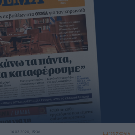
14.03.2020, 15:36
123 ΣΧΟΛΙΑ