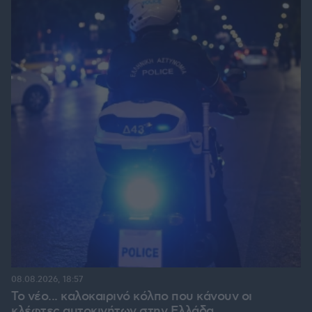
08.08.2026, 18:57
Το νέο... καλοκαιρινό κόλπο που κάνουν οι
κλέφτες αυτοκινήτων στην Ελλάδα