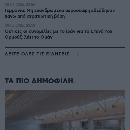
08.08.2026, 23:56
Γερμανία: Μη επανδρωμένα αεροσκάφη εθεάθησαν
πάνω από στρατιωτική βάση
08.08.2026, 23:53
Θετικές οι συνομιλίες με το Ιράν για τα Στενά του
Ορμούζ, λέει το Ομάν
ΔΕΙΤΕ ΟΛΕΣ ΤΙΣ ΕΙΔΗΣΕΙΣ
ΤΑ ΠΙΟ ΔΗΜΟΦΙΛΗ