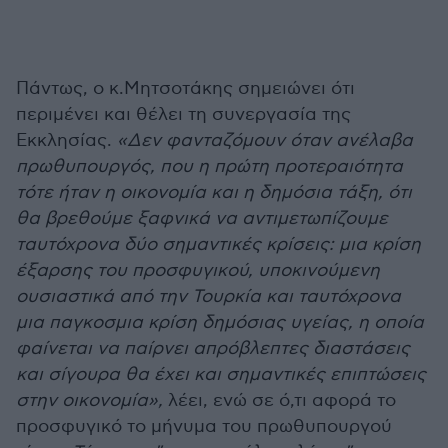
Πάντως, ο κ.Μητσοτάκης σημειώνει ότι
περιμένει και θέλει τη συνεργασία της
Εκκλησίας.
«Δεν φανταζόμουν όταν ανέλαβα
πρωθυπουργός, που η πρώτη προτεραιότητα
τότε ήταν η οικονομία και η δημόσια τάξη, ότι
θα βρεθούμε ξαφνικά να αντιμετωπίζουμε
ταυτόχρονα δύο σημαντικές κρίσεις: μια κρίση
έξαρσης του προσφυγικού, υποκινούμενη
ουσιαστικά από την Τουρκία και ταυτόχρονα
μια παγκοσμια κρίση δημόσιας υγείας, η οποία
φαίνεται να παίρνει απρόβλεπτες διαστάσεις
και σίγουρα θα έχει και σημαντικές επιπτώσεις
στην οικονομία»,
λέει, ενώ σε ό,τι αφορά το
προσφυγικό το μήνυμα του πρωθυπουργού