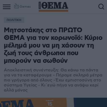
Games
ΠΟΛΙΤΙΚΗ
Μητσοτάκης στο ΠΡΩΤΟ
ΘΕΜΑ για τον κορωνοϊό: Κύριο
μέλημά μου να μη χάσουν τη
ζωή τους άνθρωποι που
μπορούν να σωθούν
Αποκλειστική συνέντευξη: Θα κάνω τα πάντα
για να τα καταφέρουμε - Πήραμε σκληρά μέτρα
πιο γρήγορα από όλους -Έχω εμπιστοσύνη στο
σύστημα Υγείας - Κι΄εγώ πήγα να ανάψω κερί
αλλά μόνος