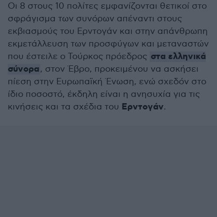
Οι 8 στους 10 πολίτες εμφανίζονται θετικοί στο
σφράγισμα των συνόρων απέναντι στους
εκβιασμούς του Ερντογάν και στην απάνθρωπη
εκμετάλλευση των προσφύγων και μεταναστών
στα ελληνικά
που έστειλε ο Τούρκος πρόεδρος
σύνορα
, στον Έβρο, προκειμένου να ασκήσει
πίεση στην Ευρωπαϊκή Ένωση, ενώ σχεδόν στο
ίδιο ποσοστό, έκδηλη είναι η ανησυχία για τις
Ερντογάν
κινήσεις και τα σχέδια του
.