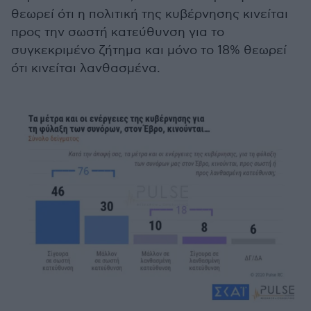
θεωρεί ότι η πολιτική της κυβέρνησης κινείται
προς την σωστή κατεύθυνση για το
συγκεκριμένο ζήτημα και μόνο το 18% θεωρεί
ότι κινείται λανθασμένα.