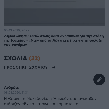
05.03.2020, 20:47
Δημοσκόπηση: Οκτώ στους δέκα ανησυχούν για την στάση
της Τουρκίας - «Ναι» από το 76% στα μέτρα για τη φύλαξη
των συνόρων
ΣΧΟΛΙΑ
(22)
ΠΡΟΣΘΗΚΗ ΣΧΟΛΙΟΥ
Ανδρέας
08.03.2020, 11:34
Η Θράκη, η Μακεδονία, η Ήπειρός μας ανέκαθεν
στήριζαν εθνικά πατριωτικά κόμματα και