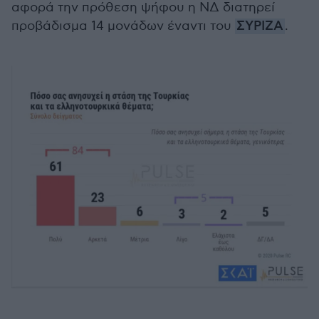
αφορά την πρόθεση ψήφου η ΝΔ διατηρεί
προβάδισμα 14 μονάδων έναντι του
ΣΥΡΙΖΑ
.