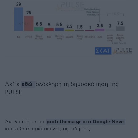
εδώ
Δείτε
ολόκληρη τη δημοσκόπηση της
PULSE
protothema.gr στο Google News
Ακολουθήστε το
και μάθετε πρώτοι όλες τις ειδήσεις