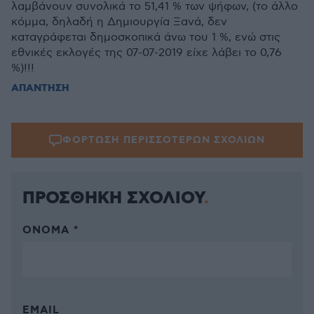
λαμβάνουν συνολικά το 51,41 % των ψήφων, (το άλλο
κόμμα, δηλαδή η Δημιουργία Ξανά, δεν
καταγράφεται δημοσκοπικά άνω του 1 %, ενώ στις
εθνικές εκλογές της 07-07-2019 είχε λάβει το 0,76
%)!!!
ΑΠΑΝΤΗΣΗ
ΦΟΡΤΩΣΗ ΠΕΡΙΣΣΟΤΕΡΩΝ ΣΧΟΛΙΩΝ
ΠΡΟΣΘΗΚΗ ΣΧΟΛΙΟΥ
ΌΝΟΜΑ *
EMAIL