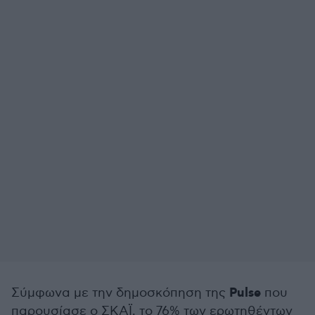
Pulse
Σύμφωνα με την δημοσκόπηση της
που
παρουσίασε ο ΣΚΑΪ, το 76% των ερωτηθέντων