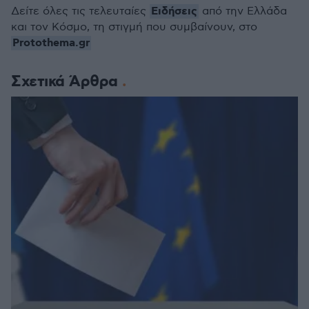
Ειδήσεις
Δείτε όλες τις τελευταίες
από την Ελλάδα
και τον Κόσμο, τη στιγμή που συμβαίνουν, στο
Protothema.gr
Σχετικά Άρθρα