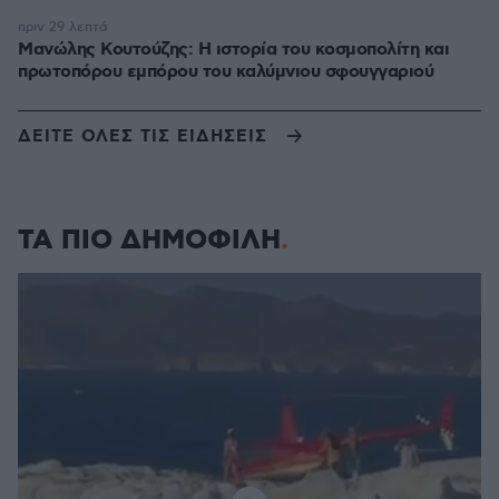
πριν 29 λεπτά
Μανώλης Κουτούζης: Η ιστορία του κοσμοπολίτη και
πρωτοπόρου εμπόρου του καλύμνιου σφουγγαριού
ΔΕΙΤΕ ΟΛΕΣ ΤΙΣ ΕΙΔΗΣΕΙΣ
ΤΑ ΠΙΟ ΔΗΜΟΦΙΛΗ