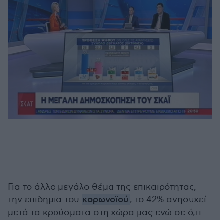
Για το άλλο μεγάλο θέμα της επικαιρότητας,
την επιδημία του
κορωνοϊού
, το 42% ανησυχεί
μετά τα κρούσματα στη χώρα μας ενώ σε ό,τι