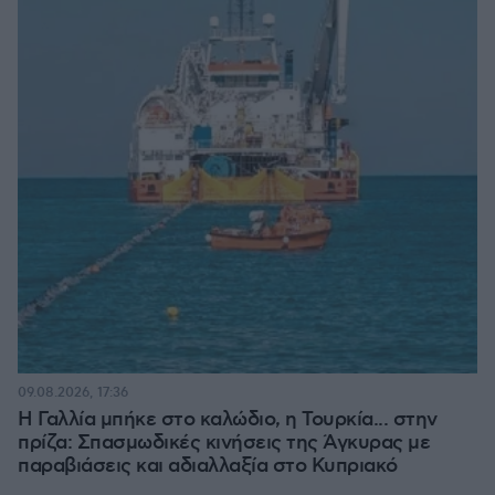
09.08.2026, 17:36
Η Γαλλία μπήκε στο καλώδιο, η Τουρκία... στην
πρίζα: Σπασμωδικές κινήσεις της Άγκυρας με
παραβιάσεις και αδιαλλαξία στο Κυπριακό