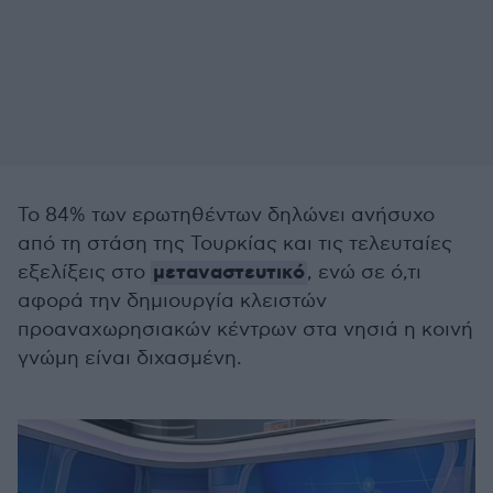
Το 84% των ερωτηθέντων δηλώνει ανήσυχο
από τη στάση της Τουρκίας και τις τελευταίες
μεταναστευτικό
εξελίξεις στο
, ενώ σε ό,τι
αφορά την δημιουργία κλειστών
προαναχωρησιακών κέντρων στα νησιά η κοινή
γνώμη είναι διχασμένη.