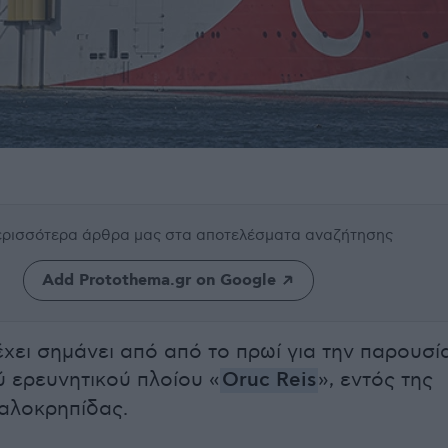
περισσότερα άρθρα μας
στα αποτελέσματα αναζήτησης
Add Protothema.gr on Google
χει σημάνει από από το πρωί για την παρουσί
ύ ερευνητικού πλοίου «
Oruc Reis
», εντός της
αλοκρηπίδας.