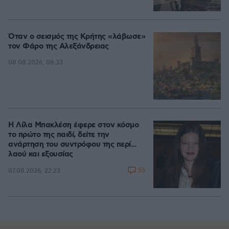
Όταν ο σεισμός της Κρήτης «λάβωσε»
τον Φάρο της Αλεξάνδρειας
08.08.2026, 08:33
Η Λίλα Μπακλέση έφερε στον κόσμο
το πρώτο της παιδί, δείτε την
ανάρτηση του συντρόφου της περί...
λαού και εξουσίας
55
07.08.2026, 22:23