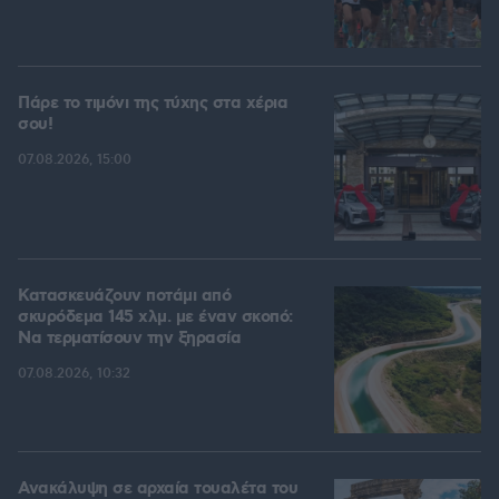
Πάρε το τιμόνι της τύχης στα χέρια
σου!
07.08.2026, 15:00
Κατασκευάζουν ποτάμι από
σκυρόδεμα 145 χλμ. με έναν σκοπό:
Να τερματίσουν την ξηρασία
07.08.2026, 10:32
Ανακάλυψη σε αρχαία τουαλέτα του