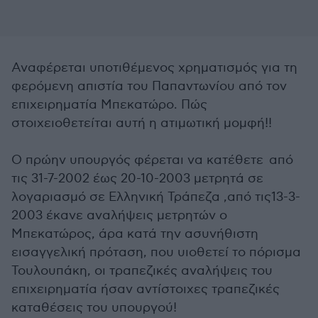
Αναφέρεται υποτιθέμενος χρηματισμός για τη
φερόμενη απιστία του Παπαντωνίου από τον
επιχειρηματία Μπεκατώρο. Πώς
στοιχειοθετείται αυτή η ατιμωτική μομφή!!
Ο πρώην υπουργός φέρεται να κατέθετε από
τις 31-7-2002 έως 20-10-2003 μετρητά σε
λογαριασμό σε Ελληνική Τράπεζα ,από τις13-3-
2003 έκανε αναλήψεις μετρητών ο
Μπεκατώρος, άρα κατά την ασυνήθιστη
εισαγγελική πρόταση, που υιοθετεί το πόρισμα
Τουλουπάκη, οι τραπεζικές αναλήψεις του
επιχειρηματία ήσαν αντίστοιχες τραπεζικές
καταθέσεις του υπουργού!