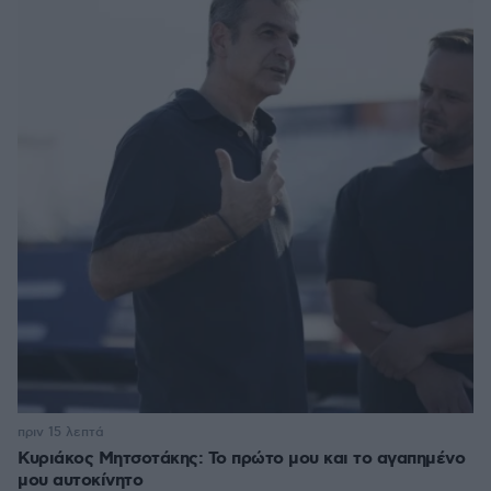
πριν 15 λεπτά
Κυριάκος Μητσοτάκης: Το πρώτο μου και το αγαπημένο
μου αυτοκίνητο