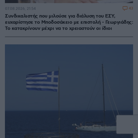
43
07.08.2026, 21:54
Συνδικαλιστής που μιλούσε για διάλυση του ΕΣΥ,
ευχαρίστησε το Μποδοσάκειο με επιστολή - Γεωργιάδης:
Το κατακρίνουν μέχρι να το χρειαστούν οι ίδιοι