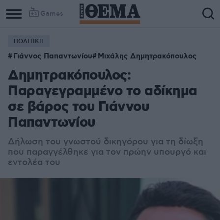
Games
ΠΟΛΙΤΙΚΗ
Γιάννος Παπαντωνίου
Μιχάλης Δημητρακόπουλος
Δημητρακόπουλος:
Παραγεγραμμένο το αδίκημα
σε βάρος του Γιάννου
Παπαντωνίου
Δήλωση του γνωστού δικηγόρου για τη δίωξη
που παραγγέλθηκε για τον πρώην υπουργό και
εντολέα του