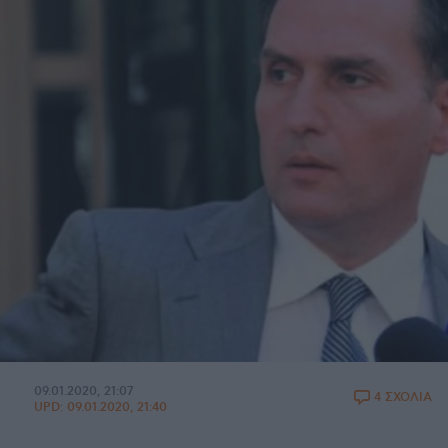
09.01.2020, 21:07
4 ΣΧΟΛΙΑ
UPD:
09.01.2020, 21:40