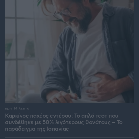
πριν 14 λεπτά
Καρκίνος παχέος εντέρου: Το απλό τεστ που
συνδέθηκε με 50% λιγότερους θανάτους – Το
παράδειγμα της Ισπανίας