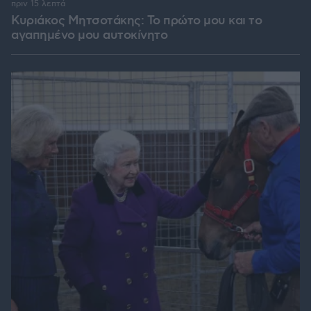
πριν 15 λεπτά
Κυριάκος Μητσοτάκης: Το πρώτο μου και το
αγαπημένο μου αυτοκίνητο