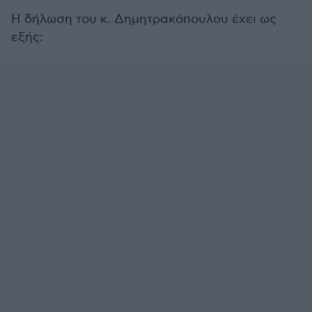
Η δήλωση του κ. Δημητρακόπουλου έχει ως
εξής: