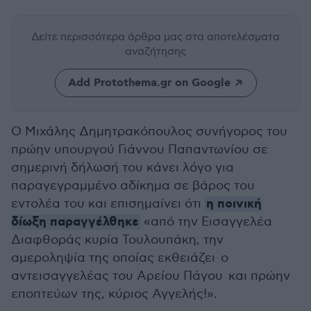
Δείτε περισσότερα άρθρα μας
στα αποτελέσματα
αναζήτησης
Add Protothema.gr on Google
Ο Μιχάλης Δημητρακόπουλος συνήγορος του
πρώην υπουργού Γιάννου Παπαντωνίου σε
σημερινή δήλωσή του κάνει λόγο για
παραγεγραμμένο αδίκημα σε βάρος του
η ποινική
εντολέα του και επισημαίνει ότι
δίωξη παραγγέλθηκε
«από την Εισαγγελέα
Διαφθοράς κυρία Τουλουπάκη, την
αμεροληψία της οποίας εκθειάζει ο
αντεισαγγελέας του Αρείου Πάγου και πρώην
εποπτεύων της, κύριος Αγγελής!».