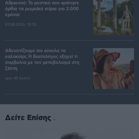
Αδριανού: Το μυστικό που κράτησε
όρθια τα ρωμαϊκά κτίρια για 2.000
χρόνια
07.08.2026, 10:33
Αδυνατίζουμε πιο εύκολα το
καλοκαίρι; Η διαιτολόγος εξηγεί τι
συμβαίνει με τον μεταβολισμό στη
ζέστη
πριν 45 λεπτά
Δείτε Επίσης