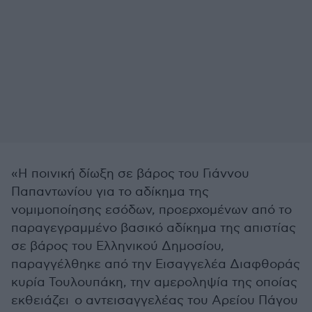
«Η ποινική δίωξη σε βάρος του Γιάννου
Παπαντωνίου για το αδίκημα της
νομιμοποίησης εσόδων, προερχομένων από το
παραγεγραμμένο βασικό αδίκημα της απιστίας
σε βάρος του Ελληνικού Δημοσίου,
παραγγέλθηκε από την Εισαγγελέα Διαφθοράς
κυρία Τουλουπάκη, την αμεροληψία της οποίας
εκθειάζει ο αντεισαγγελέας του Αρείου Πάγου