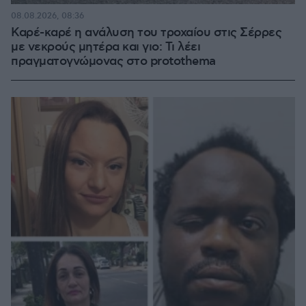
08.08.2026, 08:36
Καρέ-καρέ η ανάλυση του τροχαίου στις Σέρρες
με νεκρούς μητέρα και γιο: Τι λέει
πραγματογνώμονας στο protothema