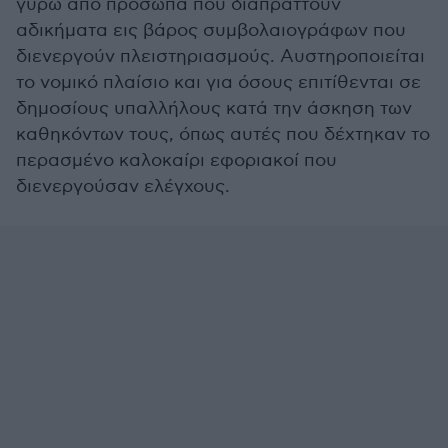
γύρω από πρόσωπα που διαπράττουν
αδικήματα εις βάρος συμβολαιογράφων που
διενεργούν πλειστηριασμούς. Αυστηροποιείται
το νομικό πλαίσιο και για όσους επιτίθενται σε
δημοσίους υπαλλήλους κατά την άσκηση των
καθηκόντων τους, όπως αυτές που δέχτηκαν το
περασμένο καλοκαίρι εφοριακοί που
διενεργούσαν ελέγχους.