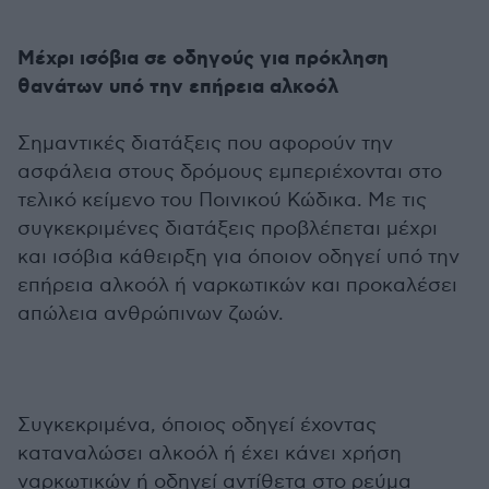
Μέχρι ισόβια σε οδηγούς για πρόκληση
θανάτων υπό την επήρεια αλκοόλ
Σημαντικές διατάξεις που αφορούν την
ασφάλεια στους δρόμους εμπεριέχονται στο
τελικό κείμενο του Ποινικού Κώδικα. Με τις
συγκεκριμένες διατάξεις προβλέπεται μέχρι
και ισόβια κάθειρξη για όποιον οδηγεί υπό την
επήρεια αλκοόλ ή ναρκωτικών και προκαλέσει
απώλεια ανθρώπινων ζωών.
Συγκεκριμένα, όποιος οδηγεί έχοντας
καταναλώσει αλκοόλ ή έχει κάνει χρήση
ναρκωτικών ή οδηγεί αντίθετα στο ρεύμα