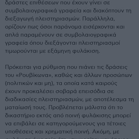
δράστες επιθέσεων που έχουν γίνει σε
συμβολαιογραφικά γραφεία και διακόπτουν τη
διεξαγωγή πλειστηριασμών. Παράλληλα,
ορίζουν πως όσοι παράνομα εισέρχονται και
απλά παραμένουν σε συμβολαιογραφικά
γραφεία όπου διεξάγονται πλειστηριασμοί
τιμωρούνται με εξάμηνη φυλάκιση.
Πρόκειται για ρύθμιση που πιάνει τις δράσεις
του «Ρουβίκωνα», καθώς και άλλων προσώπων
(πολιτικών και μη), τα οποία κατά καιρούς
έχουν προκαλέσει σοβαρά επεισόδια σε
διαδικασίες πλειστηριασμών, με αποτέλεσμα τη
ματαίωσή τους. Προβλέπεται μάλιστα ότι το
δικαστήριο εκτός από ποινή φυλάκισης μπορεί
να επιβάλει σε κατηγορούμενους για τέτοιες
υποθέσεις και χρηματική ποινή. Ακόμη, με