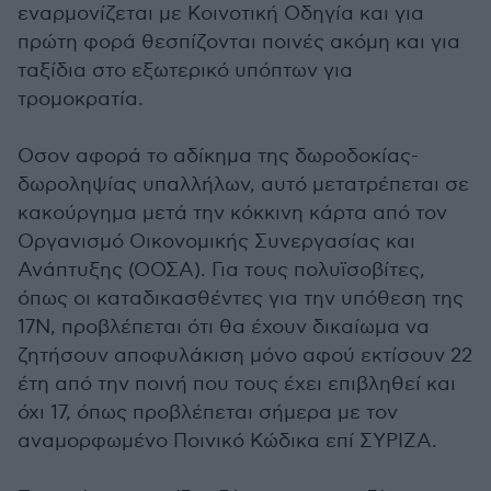
εναρμονίζεται με Κοινοτική Οδηγία και για
πρώτη φορά θεσπίζονται ποινές ακόμη και για
ταξίδια στο εξωτερικό υπόπτων για
τρομοκρατία.
Οσον αφορά το αδίκημα της δωροδοκίας-
δωροληψίας υπαλλήλων, αυτό μετατρέπεται σε
κακούργημα μετά την κόκκινη κάρτα από τον
Οργανισμό Οικονομικής Συνεργασίας και
Ανάπτυξης (ΟΟΣΑ). Για τους πολυϊσοβίτες,
όπως οι καταδικασθέντες για την υπόθεση της
17Ν, προβλέπεται ότι θα έχουν δικαίωμα να
ζητήσουν αποφυλάκιση μόνο αφού εκτίσουν 22
έτη από την ποινή που τους έχει επιβληθεί και
όχι 17, όπως προβλέπεται σήμερα με τον
αναμορφωμένο Ποινικό Κώδικα επί ΣΥΡΙΖΑ.