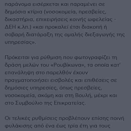
παράνομα εισέρχεται και παραμένει σε
δημόσια κτίρια (νοσοκομεία, πρεσβείες,
δικαστήρια, επιχειρήσεις κοινής ωφελείας -
ΔΕΗ κ.λπ.) «και προκαλεί έτσι διακοπή ή
σοβαρή διατάραξη της ομαλής διεξαγωγής της
υπηρεσίας».
Πρόκειται για ρύθμιση που φωτογραφίζει τη
δράση μελών του «Ρουβίκωνα», τα οποία κατ’
επανάληψη στο παρελθόν έχουν
πραγματοποιήσει εισβολές και επιθέσεις σε
δημόσιες υπηρεσίες, όπως πρεσβείες,
νοσοκομεία, ακόμη και στη Βουλή, μέχρι και
στο Συμβούλιο της Επικρατείας.
Οι τελικές ρυθμίσεις προβλέπουν επίσης ποινή
φυλάκισης από ένα έως τρία έτη για τους