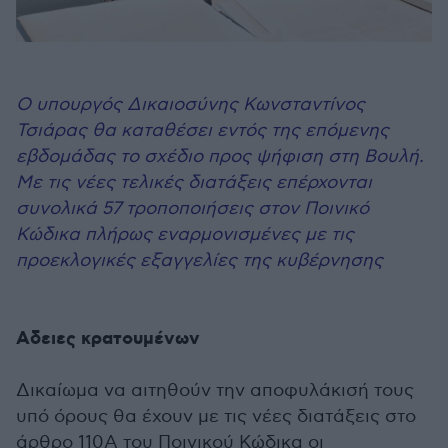
Ο υπουργός Δικαιοσύνης Κωνσταντίνος
Τσιάρας θα καταθέσει εντός της επόμενης
εβδομάδας το σχέδιο προς ψήφιση στη Βουλή.
Με τις νέες τελικές διατάξεις επέρχονται
συνολικά 57 τροποποιήσεις στον Ποινικό
Κώδικα πλήρως εναρμονισμένες με τις
προεκλογικές εξαγγελίες της κυβέρνησης
Αδειες κρατουμένων
Δικαίωμα να αιτηθούν την αποφυλάκισή τους
υπό όρους θα έχουν με τις νέες διατάξεις στο
άρθρο 110Α του Ποινικού Κώδικα οι