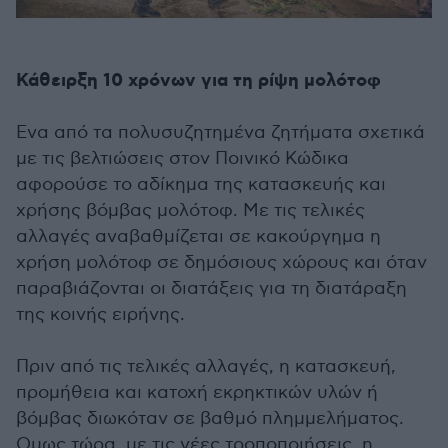
Κάθειρξη 10 χρόνων για τη ρίψη μολότοφ
Ενα από τα πολυσυζητημένα ζητήματα σχετικά
με τις βελτιώσεις στον Ποινικό Κώδικα
αφορούσε το αδίκημα της κατασκευής και
χρήσης βόμβας μολότοφ. Με τις τελικές
αλλαγές αναβαθμίζεται σε κακούργημα η
χρήση μολότοφ σε δημόσιους χώρους και όταν
παραβιάζονται οι διατάξεις για τη διατάραξη
της κοινής ειρήνης.
Πριν από τις τελικές αλλαγές, η κατασκευή,
προμήθεια και κατοχή εκρηκτικών υλών ή
βόμβας διωκόταν σε βαθμό πλημμελήματος.
Ομως τώρα, με τις νέες τροποποιήσεις, η