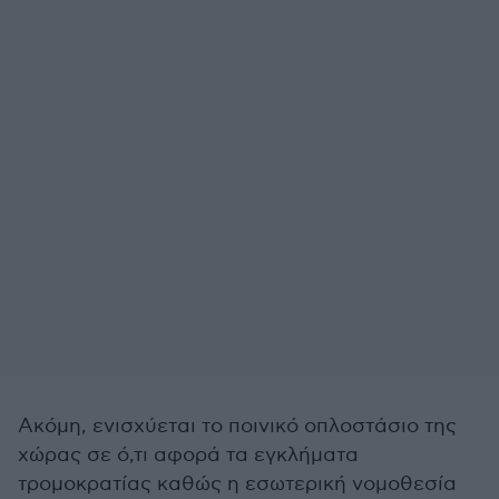
Ακόμη, ενισχύεται το ποινικό οπλοστάσιο της
χώρας σε ό,τι αφορά τα εγκλήματα
τρομοκρατίας καθώς η εσωτερική νομοθεσία