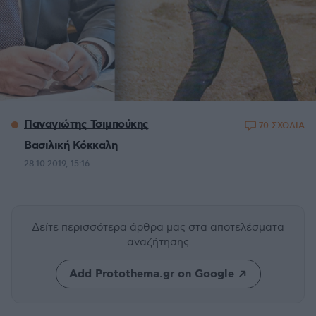
Παναγιώτης Τσιμπούκης
70 ΣΧΟΛΙΑ
Βασιλική Κόκκαλη
28.10.2019, 15:16
Δείτε περισσότερα άρθρα μας
στα αποτελέσματα
αναζήτησης
Add Protothema.gr on Google