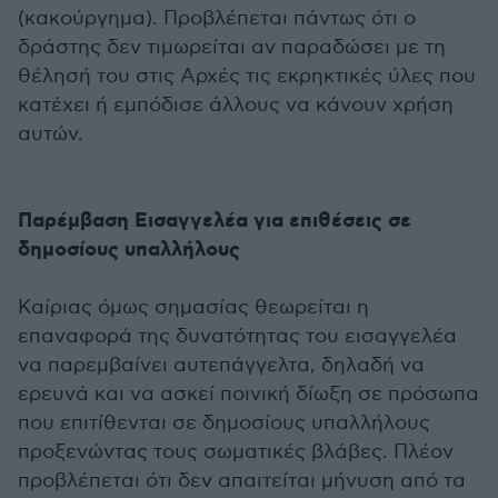
(κακούργημα). Προβλέπεται πάντως ότι ο
δράστης δεν τιμωρείται αν παραδώσει με τη
θέλησή του στις Αρχές τις εκρηκτικές ύλες που
κατέχει ή εμπόδισε άλλους να κάνουν χρήση
αυτών.
Παρέμβαση Εισαγγελέα για επιθέσεις σε
δημοσίους υπαλλήλους
Καίριας όμως σημασίας θεωρείται η
επαναφορά της δυνατότητας του εισαγγελέα
να παρεμβαίνει αυτεπάγγελτα, δηλαδή να
ερευνά και να ασκεί ποινική δίωξη σε πρόσωπα
που επιτίθενται σε δημοσίους υπαλλήλους
προξενώντας τους σωματικές βλάβες. Πλέον
προβλέπεται ότι δεν απαιτείται μήνυση από τα