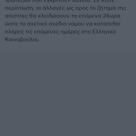
τραπεζών που εγκρίνουν δάνεια. Σε κάθε
περίπτωση, οι αλλαγές ως προς το ζήτημα της
απιστίας θα κλειδώσουν τα επόμενα 24ωρα
ώστε το σχετικό σχέδιο νόμου να κατατεθεί
πλήρες τις επόμενες ημέρες στο Ελληνικό
Κοινοβούλιο.