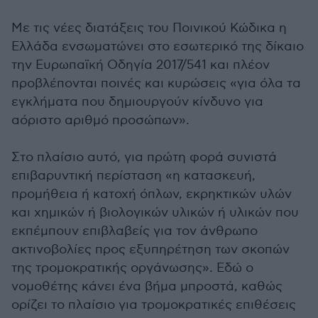
Με τις νέες διατάξεις του Ποινικού Κώδικα η
Ελλάδα ενσωματώνει στο εσωτερικό της δίκαιο
την Ευρωπαϊκή Οδηγία 2017/541 και πλέον
προβλέπονται ποινές και κυρώσεις «για όλα τα
εγκλήματα που δημιουργούν κίνδυνο για
αόριστο αριθμό προσώπων».
Στο πλαίσιο αυτό, για πρώτη φορά συνιστά
επιβαρυντική περίσταση «η κατασκευή,
προμήθεια ή κατοχή όπλων, εκρηκτικών υλών
και χημικών ή βιολογικών υλικών ή υλικών που
εκπέμπουν επιβλαβείς για τον άνθρωπο
ακτινοβολίες προς εξυπηρέτηση των σκοπών
της τρομοκρατικής οργάνωσης». Εδώ ο
νομοθέτης κάνει ένα βήμα μπροστά, καθώς
ορίζει το πλαίσιο για τρομοκρατικές επιθέσεις