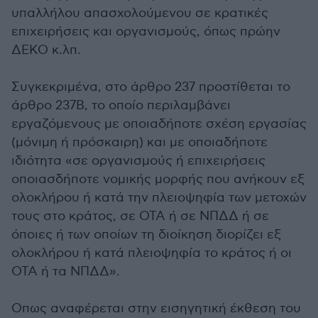
υπαλλήλου απασχολούμενου σε κρατικές
επιχειρήσεις και οργανισμούς, όπως πρώην
ΔΕΚΟ κ.λπ.
Συγκεκριμένα, στο άρθρο 237 προστίθεται το
άρθρο 237Β, το οποίο περιλαμβάνει
εργαζόμενους με οποιαδήποτε σχέση εργασίας
(μόνιμη ή πρόσκαιρη) και με οποιαδήποτε
ιδιότητα «σε οργανισμούς ή επιχειρήσεις
οποιασδήποτε νομικής μορφής που ανήκουν εξ
ολοκλήρου ή κατά την πλειοψηφία των μετοχών
τους στο κράτος, σε ΟΤΑ ή σε ΝΠΔΔ ή σε
όποιες ή των οποίων τη διοίκηση διορίζει εξ
ολοκλήρου ή κατά πλειοψηφία το κράτος ή οι
ΟΤΑ ή τα ΝΠΔΔ».
Οπως αναφέρεται στην εισηγητική έκθεση του