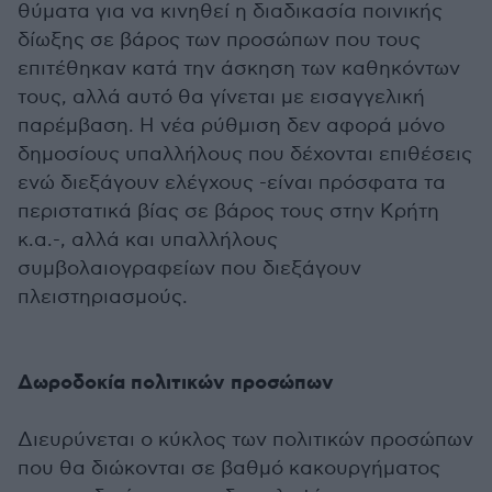
θύματα για να κινηθεί η διαδικασία ποινικής
δίωξης σε βάρος των προσώπων που τους
επιτέθηκαν κατά την άσκηση των καθηκόντων
τους, αλλά αυτό θα γίνεται με εισαγγελική
παρέμβαση. Η νέα ρύθμιση δεν αφορά μόνο
δημοσίους υπαλλήλους που δέχονται επιθέσεις
ενώ διεξάγουν ελέγχους -είναι πρόσφατα τα
περιστατικά βίας σε βάρος τους στην Κρήτη
κ.α.-, αλλά και υπαλλήλους
συμβολαιογραφείων που διεξάγουν
πλειστηριασμούς.
Δωροδοκία πολιτικών προσώπων
Διευρύνεται ο κύκλος των πολιτικών προσώπων
που θα διώκονται σε βαθμό κακουργήματος