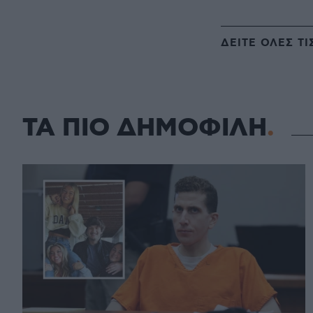
ΔΕΙΤΕ ΟΛΕΣ ΤΙ
ΤΑ ΠΙΟ ΔΗΜΟΦΙΛΗ