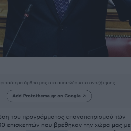
περισσότερα άρθρα μας
στα αποτελέσματα αναζήτησης
Add Protothema.gr on Google
ωση του προγράμματος επαναπατρισμού των
00 επισκεπτών που βρέθηκαν την χώρα μας με