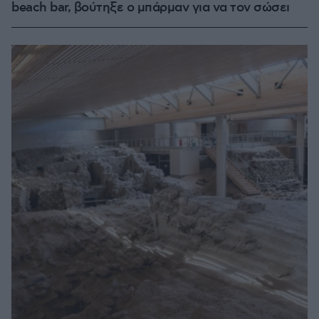
beach bar, βούτηξε ο μπάρμαν για να τον σώσει