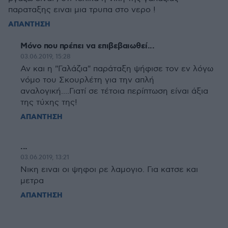
παραταξης ειναι μια τρυπα στο νερο !
ΑΠΑΝΤΗΣΗ
Mόνο που πρέπει να επιβεβαιωθεί...
03.06.2019, 15:28
Αν και η "Γαλάζια" παράταξη ψήφισε τον εν λόγω
νόμο του Σκουρλέτη για την απλή
αναλογική....Γιατί σε τέτοια περίπτωση είναι άξια
της τύχης της!
ΑΠΑΝΤΗΣΗ
...
03.06.2019, 13:21
Νικη ειναι οι ψηφοι ρε λαμογιο. Για κατσε και
μετρα
ΑΠΑΝΤΗΣΗ