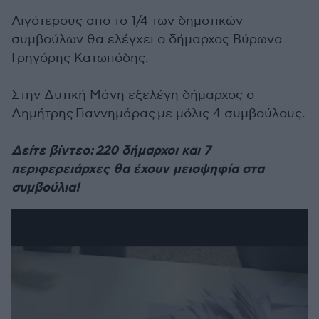
Λιγότερους απο το 1/4 των δημοτικών
συμβούλων θα ελέγχει ο δήμαρχος Βύρωνα
Γρηγόρης Κατωπόδης.
Στην Δυτική Μάνη εξελέγη δήμαρχος ο
Δημήτρης Γιαννημάρας με μόλις 4 συμβούλους.
Δείτε βίντεο: 220 δήμαρχοι και 7
περιφερειάρχες θα έχουν μειοψηφία στα
συμβούλια!