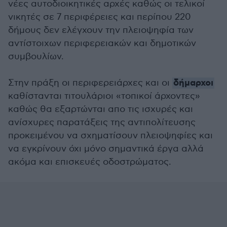
νέες αυτοδιοικητικές αρχές καθώς οι τελικοί
νικητές σε 7 περιφέρειες και περίπου 220
δήμους δεν ελέγχουν την πλειοψηφία των
αντίστοιχων περιφερειακών και δημοτικών
συμβουλίων.
δήμαρχοι
Στην πράξη οι περιφερειάρχες και οι
καθίστανται τιτουλάριοι «τοπικοί άρχοντες»
καθώς θα εξαρτώνται απο τις ισχυρές και
ανίσχυρες παρατάξεις της αντιπολίτευσης
προκειμένου να σχηματίσουν πλειοψηφίες και
να εγκρίνουν όχι μόνο σημαντικά έργα αλλά
ακόμα και επισκευές οδοστρώματος.