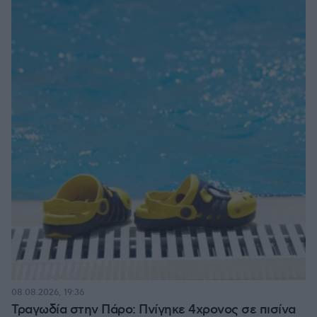
08.08.2026, 19:36
Τραγωδία στην Πάρο: Πνίγηκε 4χρονος σε πισίνα