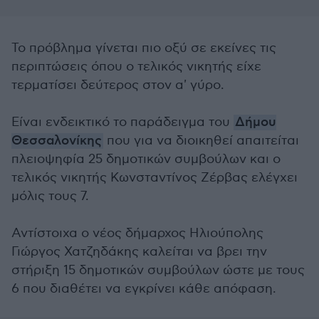
Το πρόβλημα γίνεται πιο οξύ σε εκείνες τις
περιπτώσεις όπου ο τελικός νικητής είχε
τερματίσει δεύτερος στον α' γύρο.
Είναι ενδεικτικό το παράδειγμα του
Δήμου
Θεσσαλονίκης
που για να διοικηθεί απαιτείται
πλειοψηφία 25 δημοτικών συμβούλων και ο
τελικός νικητής Κωνσταντίνος Ζέρβας ελέγχει
μόλις τους 7.
Αντίστοιχα ο νέος δήμαρχος Ηλιούπολης
Γιώργος Χατζηδάκης καλείται να βρει την
στήριξη 15 δημοτικών συμβούλων ώστε με τους
6 που διαθέτει να εγκρίνει κάθε απόφαση.