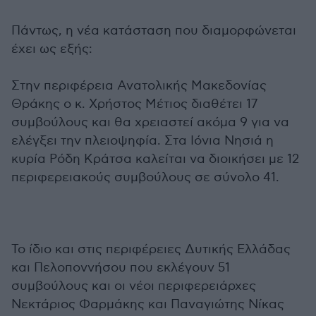
Πάντως, η νέα κατάσταση που διαμορφώνεται
έχει ως εξής:
Στην περιφέρεια Ανατολικής Μακεδονίας
Θράκης ο κ. Χρήστος Μέτιος διαθέτει 17
συμβούλους και θα χρειαστεί ακόμα 9 για να
ελέγξει την πλειοψηφία. Στα Ιόνια Νησιά η
κυρία Ρόδη Κράτσα καλείται να διοικήσει με 12
περιφερειακούς συμβούλους σε σύνολο 41.
Το ίδιο και στις περιφέρειες Δυτικής Ελλάδας
και Πελοποννήσου που εκλέγουν 51
συμβούλους και οι νέοι περιφερειάρχες
Νεκτάριος Φαρμάκης και Παναγιώτης Νίκας