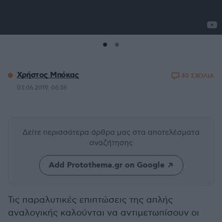
Χρήστος Μπόκας
40 ΣΧΟΛΙΑ
03.06.2019, 06:36
Δείτε περισσότερα άρθρα μας
στα αποτελέσματα
αναζήτησης
Add Protothema.gr on Google
Τις παραλυτικές επιπτώσεις της απλής
αναλογικής καλούνται να αντιμετωπίσουν οι