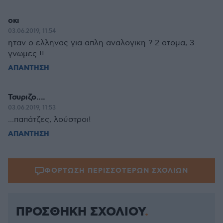
οκι
03.06.2019, 11:54
ηταν ο ελληνας για απλη αναλογικη ? 2 ατομα, 3
γνωμες !!
ΑΠΑΝΤΗΣΗ
Τσυριζο....
03.06.2019, 11:53
...παπάτζες, λούστροι!
ΑΠΑΝΤΗΣΗ
ΦΟΡΤΩΣΗ ΠΕΡΙΣΣΟΤΕΡΩΝ ΣΧΟΛΙΩΝ
ΠΡΟΣΘΗΚΗ ΣΧΟΛΙΟΥ