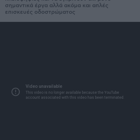
σημαντικά έργα αλλά ακόμα και απλές
επισκευές οδοστρώματος