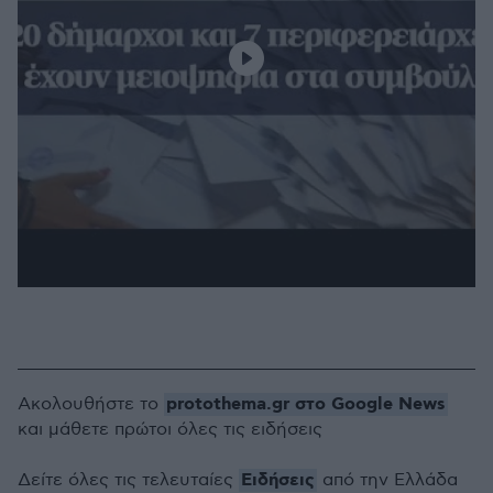
protothema.gr στο Google News
Ακολουθήστε το
και μάθετε πρώτοι όλες τις ειδήσεις
Ειδήσεις
Δείτε όλες τις τελευταίες
από την Ελλάδα