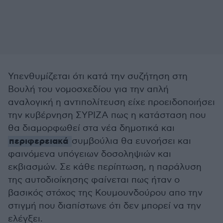
Υπενθυμίζεται ότι κατά την συζήτηση στη
Βουλή του νομοσχεδίου για την απλή
αναλογική η αντιπολίτευση είχε προειδοποιήσει
την κυβέρνηση ΣΥΡΙΖΑ πως η κατάσταση που
θα διαμορφωθεί στα νέα δημοτικά και
περιφερειακά
συμβούλια θα ευνοήσει και
φαινόμενα υπόγειων δοσοληψιών και
εκβιασμών. Σε κάθε περίπτωση, η παράλυση
της αυτοδιοίκησης φαίνεται πως ήταν ο
βασικός στόχος της Κουμουνδούρου απο την
στιγμή που διαπίστωνε ότι δεν μπορεί να την
ελέγξει.