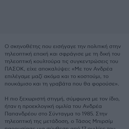
Ο σκηνοθέτης που εισήγαγε την πολιτική στην
τηλεοπτική εποχή και σφράγισε με τη δική του
τηλεοπτική κουλτούρα τις συγκεντρώσεις του
ΠΑΣΟΚ, είχε αποκαλύψει: «Με τον Ανδρέα
επιλέγαμε μαζί ακόμα και το κοστούμι, το
πουκάμισο και τη γραβάτα που θα φορούσε».
Η πιο ξεχωριστή στιγμή, σύμφωνα με τον ίδιο,
ήταν η προεκλογική ομιλία του Ανδρέα
Παπανδρέου στο Σύνταγμα το 1985. Στην
τηλεοπτική της μετάδοση, ο Τάσος Μπιρσίμ
παρουσίασε μια σύνθεση από 17 ομιλίες του