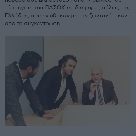
τότε ηγέτη του ΠΑΣΟΚ σε διάφορες πόλεις της
Ελλάδας, που ενώθηκαν με την ζωντανή εικόνα
από τη συγκέντρωση.