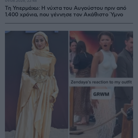
09.08.2026, 22:48
Τη Υπερμάχω: Η νύχτα του Αυγούστου πριν από
1.400 χρόνια, που γέννησε τον Ακάθιστο Ύμνο