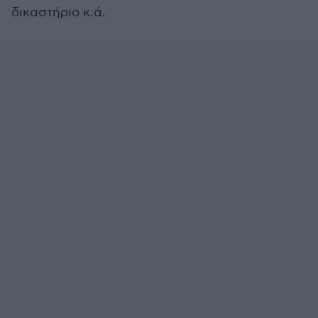
δικαστήριο κ.ά.