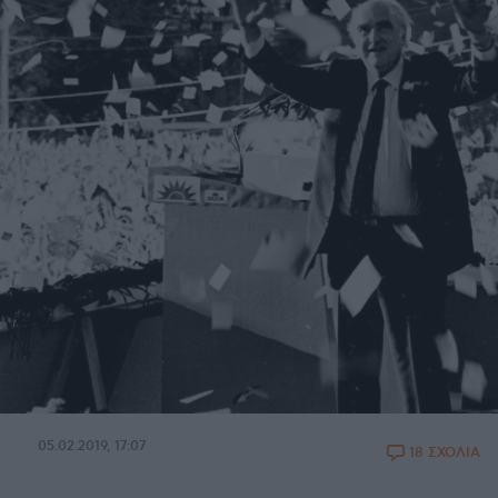
05.02.2019, 17:07
18 ΣΧΟΛΙΑ