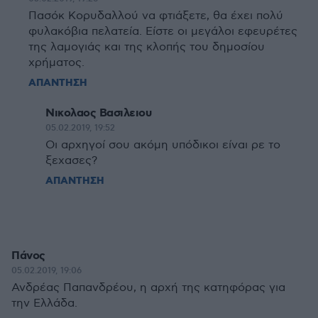
Πασόκ Κορυδαλλού να φτιάξετε, θα έχει πολύ
φυλακόβια πελατεία. Είστε οι μεγάλοι εφευρέτες
της λαμογιάς και της κλοπής του δημοσίου
χρήματος.
ΑΠΑΝΤΗΣΗ
Νικολαος Βασιλειου
05.02.2019, 19:52
Οι αρχηγοί σου ακόμη υπόδικοι είναι ρε το
ξεχασες?
ΑΠΑΝΤΗΣΗ
Πάνος
05.02.2019, 19:06
Ανδρέας Παπανδρέου, η αρχή της κατηφόρας για
την Ελλάδα.