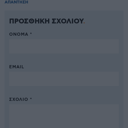
ΑΠΑΝΤΗΣΗ
ΠΡΟΣΘΗΚΗ ΣΧΟΛΙΟΥ
ΌΝΟΜΑ *
EMAIL
ΣΧΌΛΙΟ *