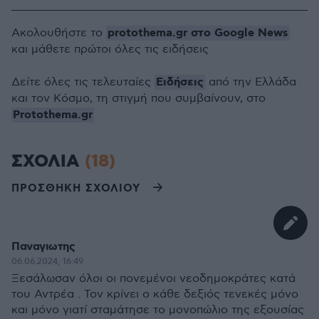
protothema.gr στο Google News
Ακολουθήστε το
και μάθετε πρώτοι όλες τις ειδήσεις
Ειδήσεις
Δείτε όλες τις τελευταίες
από την Ελλάδα
και τον Κόσμο, τη στιγμή που συμβαίνουν, στο
Protothema.gr
ΣΧΟΛΙΑ
(18)
ΠΡΟΣΘΗΚΗ ΣΧΟΛΙΟΥ
Παναγιωτης
06.06.2024, 16:49
Ξεσάλωσαν όλοι οι πονεμένοι νεοδημοκράτες κατά
του Αντρέα . Τον κρίνει ο κάθε δεξιός τενεκές μόνο
και μόνο γιατί σταμάτησε το μονοπώλιο της εξουσίας