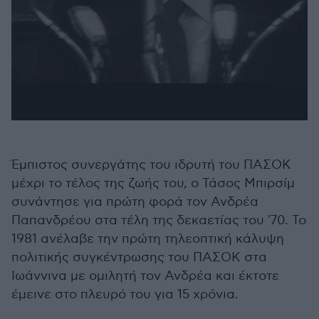
Έμπιστος συνεργάτης του ιδρυτή του ΠΑΣΟΚ
μέχρι το τέλος της ζωής του, ο Τάσος Μπιρσίμ
συνάντησε για πρώτη φορά τον Ανδρέα
Παπανδρέου στα τέλη της δεκαετίας του '70. Το
1981 ανέλαβε την πρώτη τηλεοπτική κάλυψη
πολιτικής συγκέντρωσης του ΠΑΣΟΚ στα
Ιωάννινα με ομιλητή τον Ανδρέα και έκτοτε
έμεινε στο πλευρό του για 15 χρόνια.