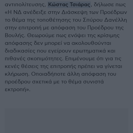
αντιπολίτευσης,
Κώστας Τσιάρας
, δήλωσε πως
«Η ΝΔ ανέδειξε στην Διάσκεψη των Προέδρων
το θέμα της τοποθέτησης του Σπύρου Δανέλλη
στην επιτροπή με απόφαση του Προέδρου της
Βουλής. Θεωρούμε πως ενόψει της κρίσιμης
απόφασης δεν μπορεί να ακολουθούνται
διαδικασίες που εγείρουν ερωτηματικά και
πιθανές σκοπιμότητες. Επιμένουμε ότι για τις
κενές θέσεις της επιτροπής πρέπει να γίνεται
κλήρωση. Οποιαδήποτε άλλη απόφαση του
προέδρου σχετικά με το θέμα συνιστά
εκτροπή».