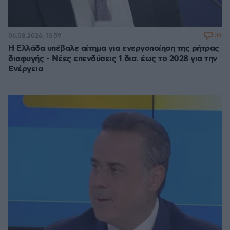
39
06.08.2026, 10:59
Η Ελλάδα υπέβαλε αίτημα για ενεργοποίηση της ρήτρας
διαφυγής - Νέες επενδύσεις 1 δισ. έως το 2028 για την
Ενέργεια