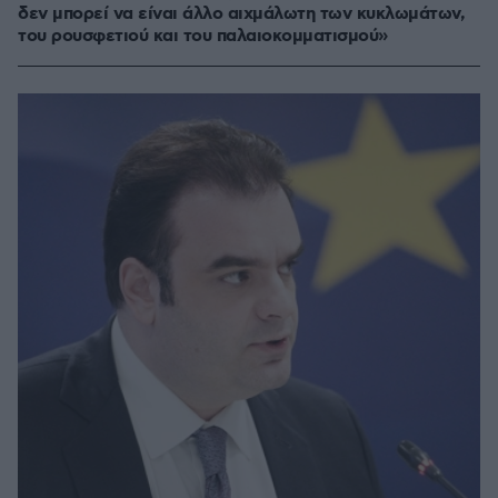
δεν μπορεί να είναι άλλο αιχμάλωτη των κυκλωμάτων,
του ρουσφετιού και του παλαιοκομματισμού»