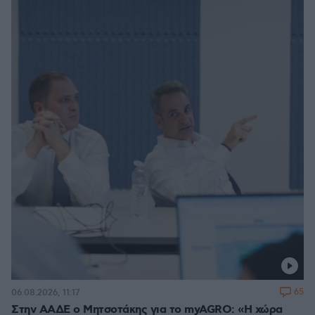
65
06.08.2026, 11:17
Στην ΑΑΔΕ ο Μητσοτάκης για το myAGRO: «Η χώρα