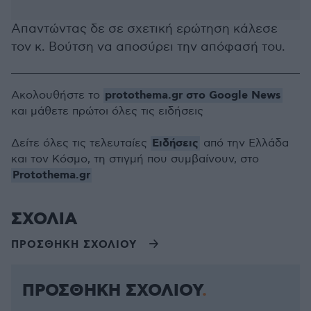
Απαντώντας δε σε σχετική ερώτηση κάλεσε
τον κ. Βούτση να αποσύρει την απόφασή του.
protothema.gr στο Google News
Ακολουθήστε το
και μάθετε πρώτοι όλες τις ειδήσεις
Ειδήσεις
Δείτε όλες τις τελευταίες
από την Ελλάδα
και τον Κόσμο, τη στιγμή που συμβαίνουν, στο
Protothema.gr
ΣΧΟΛΙΑ
ΠΡΟΣΘΗΚΗ ΣΧΟΛΙΟΥ
ΠΡΟΣΘΗΚΗ ΣΧΟΛΙΟΥ