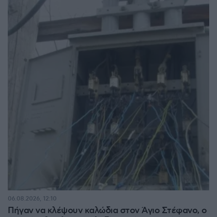
06.08.2026, 12:10
Πήγαν να κλέψουν καλώδια στον Άγιο Στέφανο, ο