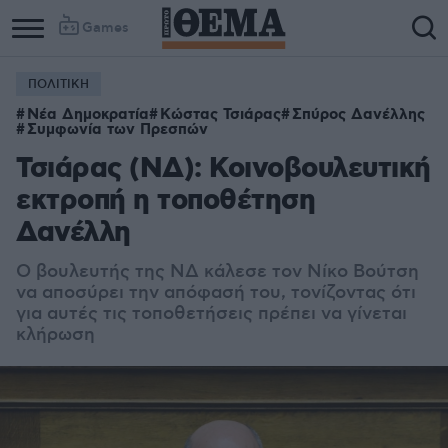
Games
ΠΟΛΙΤΙΚΗ
Νέα Δημοκρατία
Κώστας Τσιάρας
Σπύρος Δανέλλης
Συμφωνία των Πρεσπών
Τσιάρας (ΝΔ): Κοινοβουλευτική
εκτροπή η τοποθέτηση
Δανέλλη
Ο βουλευτής της ΝΔ κάλεσε τον Νίκο Βούτση
να αποσύρει την απόφασή του, τονίζοντας ότι
για αυτές τις τοποθετήσεις πρέπει να γίνεται
κλήρωση