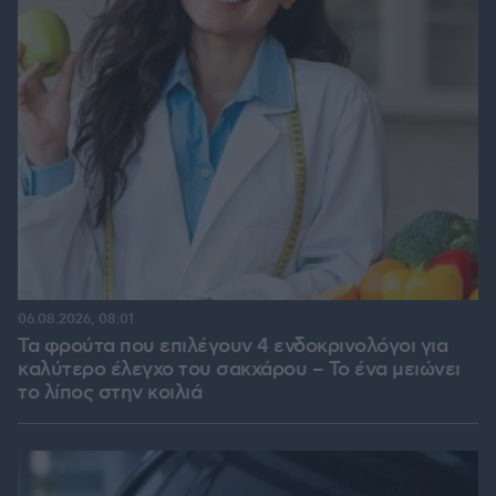
06.08.2026, 08:01
Τα φρούτα που επιλέγουν 4 ενδοκρινολόγοι για
καλύτερο έλεγχο του σακχάρου – Το ένα μειώνει
το λίπος στην κοιλιά