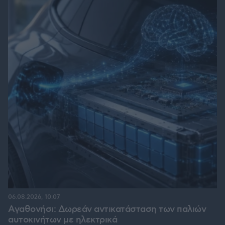
06.08.2026, 10:07
Αγαθονήσι: Δωρεάν αντικατάσταση των παλιών
αυτοκινήτων με ηλεκτρικά