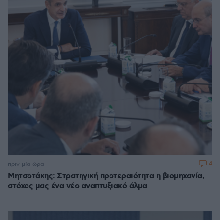
4
πριν μία ώρα
Μητσοτάκης: Στρατηγική προτεραιότητα η βιομηχανία,
στόχος μας ένα νέο αναπτυξιακό άλμα