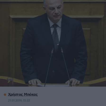
Χρήστος Μπόκας
21.01.2019, 15:32