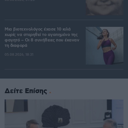
Μια βιοτεχνολόγος έχασε 10 κιλά
χωρίς να στερηθεί το αγαπημένο της
φαγητό – Οι 8 συνήθειες που έκαναν
τη διαφορά
05.08.2026, 18:31
Δείτε Επίσης