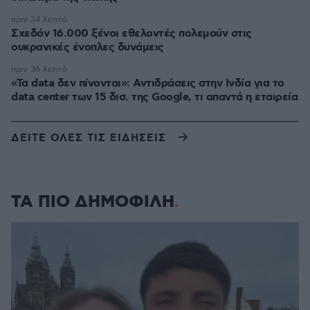
πριν 34 λεπτά
Σχεδόν 16.000 ξένοι εθελοντές πολεμούν στις
ουκρανικές ένοπλες δυνάμεις
πριν 36 λεπτά
«Τα data δεν πίνονται»: Αντιδράσεις στην Ινδία για το
data center των 15 δισ. της Google, τι απαντά η εταιρεία
ΔΕΙΤΕ ΟΛΕΣ ΤΙΣ ΕΙΔΗΣΕΙΣ
ΤΑ ΠΙΟ ΔΗΜΟΦΙΛΗ