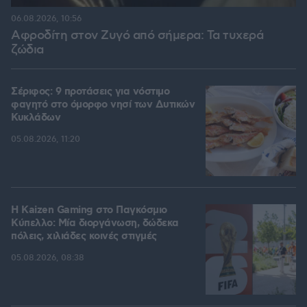
06.08.2026, 10:56
Αφροδίτη στον Ζυγό από σήμερα: Τα τυχερά
ζώδια
Σέριφος: 9 προτάσεις για νόστιμο
φαγητό στο όμορφο νησί των Δυτικών
Κυκλάδων
05.08.2026, 11:20
H Kaizen Gaming στο Παγκόσμιο
Kύπελλο: Μία διοργάνωση, δώδεκα
πόλεις, χιλιάδες κοινές στιγμές
05.08.2026, 08:38