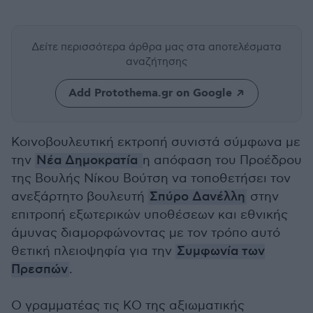
Δείτε περισσότερα άρθρα μας
στα αποτελέσματα
αναζήτησης
Add Protothema.gr on Google
Κοινοβουλευτική εκτροπή συνιστά σύμφωνα με
την
Νέα Δημοκρατία
η απόφαση του Προέδρου
της Βουλής Νίκου Βούτση να τοποθετήσει τον
ανεξάρτητο βουλευτή
Σπύρο Δανέλλη
στην
επιτροπή εξωτερικών υποθέσεων και εθνικής
άμυνας διαμορφώνοντας με τον τρόπο αυτό
θετική πλειοψηφία για την
Συμφωνία των
Πρεσπών
.
Ο γραμματέας τις ΚΟ της αξιωματικής