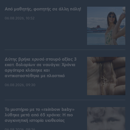
Από μαθητής, φοιτητής σε άλλη πόλη!
06.08.2026, 10:52
Δύτης βρήκε χρυσό σταυρό αξίας 3
εκατ. δολαρίων σε ναυάγιο: Χρόνια
αργότερα κλάπηκε και
αντικαταστάθηκε με πλαστικό
06.08.2026, 09:30
Το μυστήριο με το «rainbow baby»
λύθηκε μετά από 65 χρόνια: Η πιο
συγκινητική ιστορία υιοθεσίας
06.08.2026, 09:26