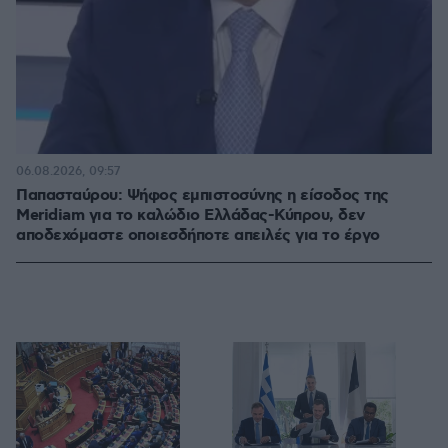
06.08.2026, 09:57
Παπασταύρου: Ψήφος εμπιστοσύνης η είσοδος της
Meridiam για το καλώδιο Ελλάδας-Κύπρου, δεν
αποδεχόμαστε οποιεσδήποτε απειλές για το έργο