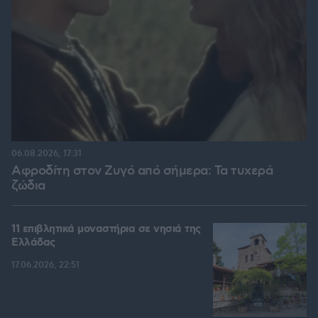
06.08.2026, 17:31
Αφροδίτη στον Ζυγό από σήμερα: Τα τυχερά
ζώδια
11 επιβλητικά μοναστήρια σε νησιά της
Ελλάδας
17.06.2026, 22:51