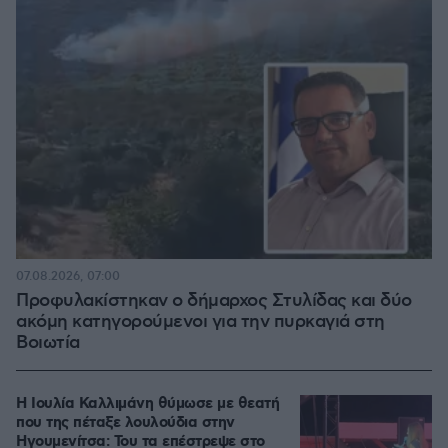
07.08.2026, 07:00
Προφυλακίστηκαν ο δήμαρχος Στυλίδας και δύο
ακόμη κατηγορούμενοι για την πυρκαγιά στη
Βοιωτία
Η Ιουλία Καλλιμάνη θύμωσε με θεατή
που της πέταξε λουλούδια στην
Ηγουμενίτσα: Του τα επέστρεψε στο