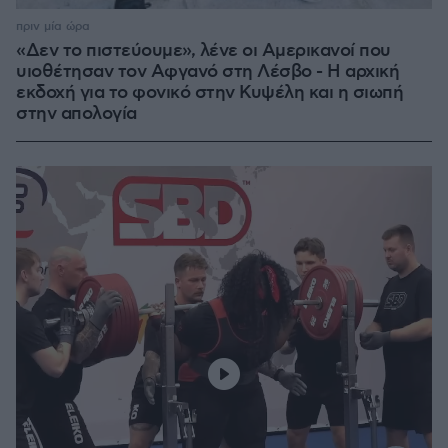
πριν μία ώρα
«Δεν το πιστεύουμε», λένε οι Αμερικανοί που
υιοθέτησαν τον Αφγανό στη Λέσβο - Η αρχική
εκδοχή για το φονικό στην Κυψέλη και η σιωπή
στην απολογία