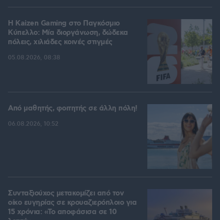
H Kaizen Gaming στο Παγκόσμιο
Kύπελλο: Μία διοργάνωση, δώδεκα
πόλεις, χιλιάδες κοινές στιγμές
05.08.2026, 08:38
Από μαθητής, φοιτητής σε άλλη πόλη!
06.08.2026, 10:52
Συνταξιούχος μετακομίζει από τον
οίκο ευγηρίας σε κρουαζιερόπλοιο για
15 χρόνια: «Το αποφάσισα σε 10