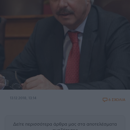
13.12.2018, 13:14
6 ΣΧΟΛΙΑ
Δείτε περισσότερα άρθρα μας
στα αποτελέσματα