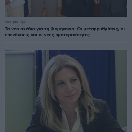
πριν μία ώρα
Το νέο σχέδιο για τη βιομηχανία: Οι μεταρρυθμίσεις, οι
επενδύσεις και οι νέες προτεραιότητες