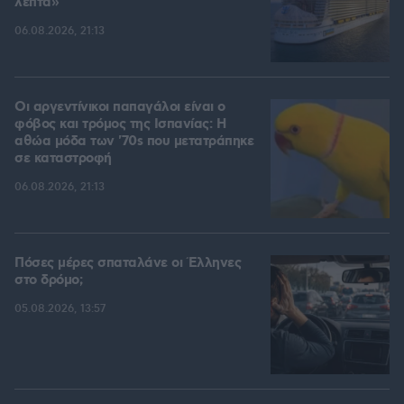
λεπτά»
06.08.2026, 21:13
Οι αργεντίνικοι παπαγάλοι είναι ο
φόβος και τρόμος της Ισπανίας: Η
αθώα μόδα των '70s που μετατράπηκε
σε καταστροφή
06.08.2026, 21:13
Πόσες μέρες σπαταλάνε οι Έλληνες
στο δρόμο;
05.08.2026, 13:57