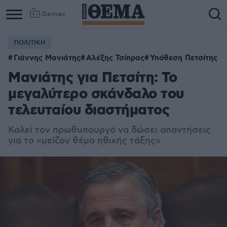
Games
ΠΟΛΙΤΙΚΗ
Γιάννης Μανιάτης
Αλέξης Τσίπρας
Υπόθεση Πετσίτης
Μανιάτης για Πετσίτη: Το
μεγαλύτερο σκάνδαλο του
τελευταίου διαστήματος
Καλεί τον πρωθυπουργό να δώσει απαντήσεις
για το «μείζον θέμα ηθικής τάξης»