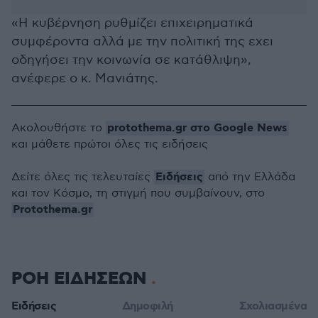
«Η κυβέρνηση ρυθμίζει επιχειρηματικά
συμφέροντα αλλά με την πολιτική της εχει
οδηγήσει την κοινωνία σε κατάθλιψη»,
ανέφερε ο κ. Μανιάτης.
protothema.gr στο Google News
Ακολουθήστε το
και μάθετε πρώτοι όλες τις ειδήσεις
Ειδήσεις
Δείτε όλες τις τελευταίες
από την Ελλάδα
και τον Κόσμο, τη στιγμή που συμβαίνουν, στο
Protothema.gr
ΡΟΗ ΕΙΔΗΣΕΩΝ
Ειδήσεις
Δημοφιλή
Σχολιασμένα