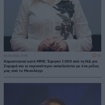
172
06.08.2026, 17:49
Καρυστιανού κατά ΜΜΕ: Έφυγαν 1.000 από τη ΝΔ για
Σαμαρά και οι περισσότεροι ασχολούνται με ένα μέλος
μας από το Μεσολόγγι