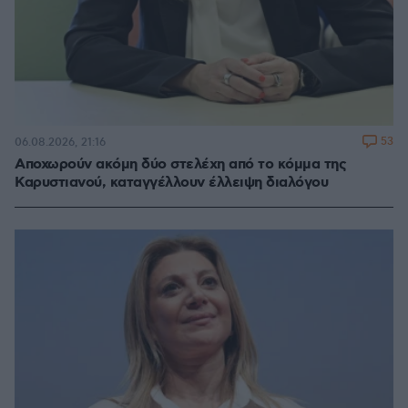
53
06.08.2026, 21:16
Αποχωρούν ακόμη δύο στελέχη από το κόμμα της
Καρυστιανού, καταγγέλλουν έλλειψη διαλόγου