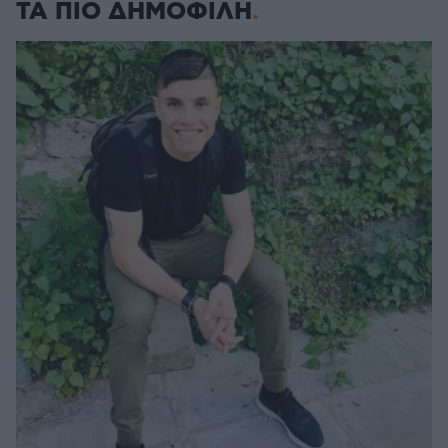
ΤΑ ΠΙΟ ΔΗΜΟΦΙΛΗ