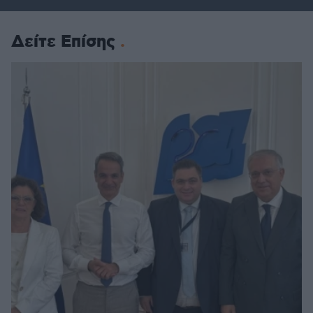
Δείτε Επίσης