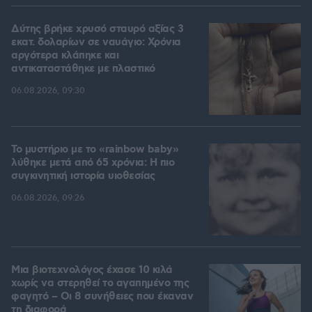
Δύτης βρήκε χρυσό σταυρό αξίας 3
εκατ. δολαρίων σε ναυάγιο: Χρόνια
αργότερα κλάπηκε και
αντικαταστάθηκε με πλαστικό
06.08.2026, 09:30
Το μυστήριο με το «rainbow baby»
λύθηκε μετά από 65 χρόνια: Η πιο
συγκινητική ιστορία υιοθεσίας
06.08.2026, 09:26
Μια βιοτεχνολόγος έχασε 10 κιλά
χωρίς να στερηθεί το αγαπημένο της
φαγητό – Οι 8 συνήθειες που έκαναν
τη διαφορά