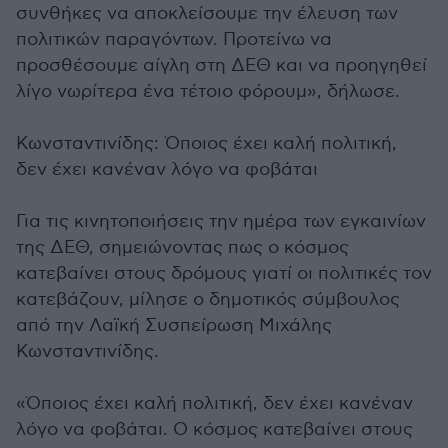
συνθήκες να αποκλείσουμε την έλευση των
πολιτικών παραγόντων. Προτείνω να
προσθέσουμε αίγλη στη ΔΕΘ και να προηγηθεί
λίγο νωρίτερα ένα τέτοιο φόρουμ», δήλωσε.
Κωνσταντινίδης: Όποιος έχει καλή πολιτική,
δεν έχει κανέναν λόγο να φοβάται
Για τις κινητοποιήσεις την ημέρα των εγκαινίων
της ΔΕΘ, σημειώνοντας πως ο κόσμος
κατεβαίνει στους δρόμους γιατί οι πολιτικές τον
κατεβάζουν, μίλησε ο δημοτικός σύμβουλος
από την Λαϊκή Συσπείρωση Μιχάλης
Κωνσταντινίδης.
«Όποιος έχει καλή πολιτική, δεν έχει κανέναν
λόγο να φοβάται. Ο κόσμος κατεβαίνει στους