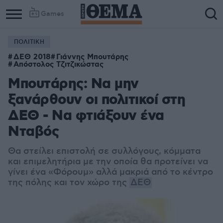
Games
ΠΟΛΙΤΙΚΗ
ΔΕΘ 2018
Γιάννης Μπουτάρης
Απόστολος Τζιτζικώστας
Μπουτάρης: Να μην
ξανάρθουν οι πολιτικοί στη
ΔΕΘ - Να φτιάξουν ένα
Νταβός
Θα στείλει επιστολή σε συλλόγους, κόμματα
και επιμελητήρια με την οποία θα προτείνει να
γίνει ένα «Φόρουμ» αλλά μακριά από το κέντρο
της πόλης και τον χώρο της
ΔΕΘ