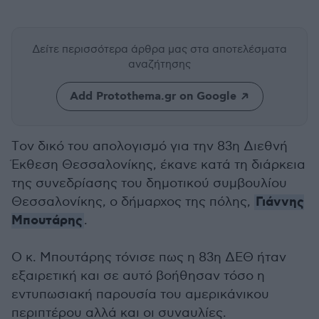
Δείτε περισσότερα άρθρα μας
στα αποτελέσματα
αναζήτησης
Add Protothema.gr on Google
Tον δικό του απολογισμό για την 83η Διεθνή
Έκθεση Θεσσαλονίκης, έκανε κατά τη διάρκεια
της συνεδρίασης του δημοτικού συμβουλίου
Γιάννης
Θεσσαλονίκης, ο δήμαρχος της πόλης,
Μπουτάρης
.
Ο κ. Μπουτάρης τόνισε πως η 83η ΔΕΘ ήταν
εξαιρετική και σε αυτό βοήθησαν τόσο η
εντυπωσιακή παρουσία του αμερικάνικου
περιπτέρου αλλά και οι συναυλίες.