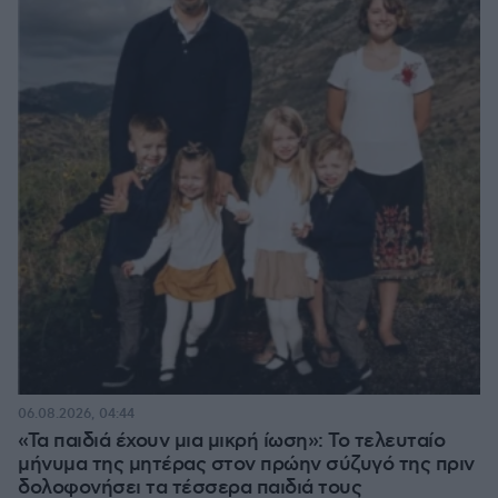
06.08.2026, 04:44
«Τα παιδιά έχουν μια μικρή ίωση»: Το τελευταίο
μήνυμα της μητέρας στον πρώην σύζυγό της πριν
δολοφονήσει τα τέσσερα παιδιά τους