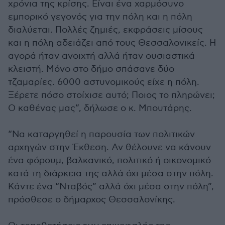
χρόνια της κρίσης. Είναι ένα χαρμόσυνο
εμπορικό γεγονός για την πόλη και η πόλη
διαλύεται. Πολλές ζημιές, εκφράσεις μίσους
και η πόλη αδειάζει από τους Θεσσαλονικείς. Η
αγορά ήταν ανοιχτή αλλά ήταν ουσιαστικά
κλειστή. Mόνο στο δήμο σπάσανε δύο
τζαμαρίες. 6000 αστυνομικούς είχε η πόλη.
Ξέρετε πόσο στοίχισε αυτό; Ποιος το πληρώνει;
Ο καθένας μας”, δήλωσε ο κ. Μπουτάρης.
“Να καταργηθεί η παρουσία των πολιτικών
αρχηγών στην Έκθεση. Αν θέλουνε να κάνουν
ένα φόρουμ, βαλκανικό, πολιτικό ή οικονομικό
κατά τη διάρκεια της αλλά όχι μέσα στην πόλη.
Κάντε ένα “Νταβός” αλλά όχι μέσα στην πόλη”,
πρόσθεσε ο δήμαρχος Θεσσαλονίκης.