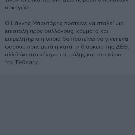
αρχηγών.
Ο Γιάννης Μπουτάρης πρότεινε να σταλεί μια
επιστολή προς συλλόγους, κόμματα και
επιμελητήρια η οποία θα προτείνει να γίνει ένα
φόρουμ πριν, μετά ή κατά τη διάρκεια της ΔΕΘ,
αλλά όχι στο κέντρο της πόλης και στο χώρο
της Έκθεσης.