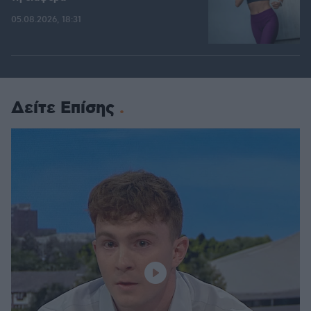
05.08.2026, 18:31
Δείτε Επίσης