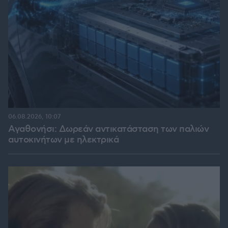
06.08.2026, 10:07
Αγαθονήσι: Δωρεάν αντικατάσταση των παλιών
αυτοκινήτων με ηλεκτρικά