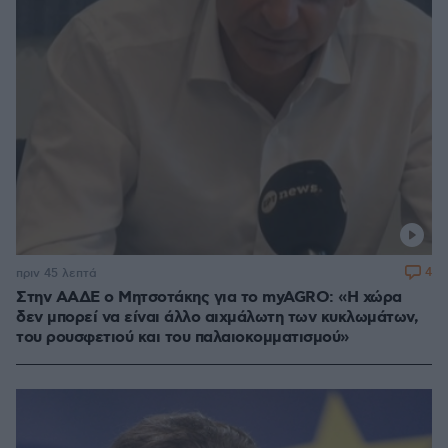
4
πριν 45 λεπτά
Στην ΑΑΔΕ ο Μητσοτάκης για το myAGRO: «Η χώρα
δεν μπορεί να είναι άλλο αιχμάλωτη των κυκλωμάτων,
του ρουσφετιού και του παλαιοκομματισμού»