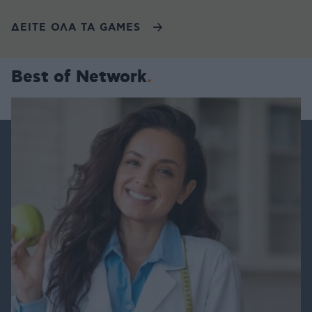
ΔΕΙΤΕ ΟΛΑ ΤΑ GAMES
Best of Network