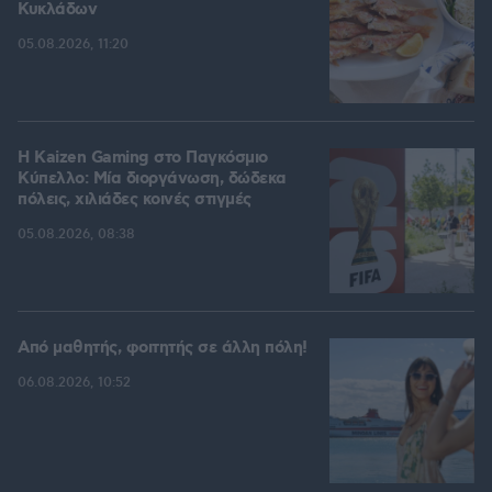
Κυκλάδων
05.08.2026, 11:20
H Kaizen Gaming στο Παγκόσμιο
Kύπελλο: Μία διοργάνωση, δώδεκα
πόλεις, χιλιάδες κοινές στιγμές
05.08.2026, 08:38
Από μαθητής, φοιτητής σε άλλη πόλη!
06.08.2026, 10:52