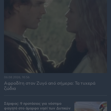
06.08.2026, 10:56
Αφροδίτη στον Ζυγό από σήμερα: Τα τυχερά
ζώδια
Σέριφος: 9 προτάσεις για νόστιμο
φαγητό στο όμορφο νησί των Δυτικών