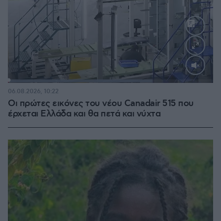
Loaded
:
70.35%
06.08.2026, 10:22
Οι πρώτες εικόνες του νέου Canadair 515 που
έρχεται Ελλάδα και θα πετά και νύχτα