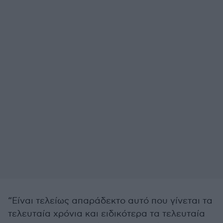
“Είναι τελείως απαράδεκτο αυτό που γίνεται τα
τελευταία χρόνια και ειδικότερα τα τελευταία