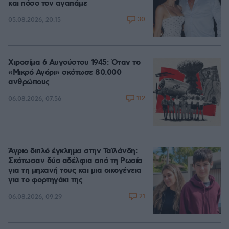
και πόσο τον αγαπάμε
30
05.08.2026, 20:15
Χιροσίμα 6 Αυγούστου 1945: Όταν το
«Μικρό Αγόρι» σκότωσε 80.000
ανθρώπους
112
06.08.2026, 07:56
Άγριο διπλό έγκλημα στην Ταϊλάνδη:
Σκότωσαν δύο αδέλφια από τη Ρωσία
για τη μηχανή τους και μια οικογένεια
για το φορτηγάκι της
21
06.08.2026, 09:29