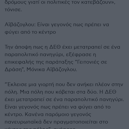
δρόμους γιατί οι πολιτικές τον κατεβάζουν»,
τόνισε.
Αϊβάζογλου: Είναι γεγονός πως πρέπει να
φύγει από το κέντρο
Την άποψη πως η ΔΕΘ έχει μετατραπεί σε ένα
παραπολιτικό πανηγύρι, εξέφρασε η
επικεφαλής της παράταξης “Γειτονιές σε
Δράση”, Μόνικα Αϊβάζογλου.
“Έκλεισε μια γιορτή που δεν ανήκει πλέον στην
πόλη. Μια πόλη που κόβεται στα δύο. Η ΔΕΘ
έχει μετατραπεί σε ένα παραπολιτικό πανηγύρι.
Είναι γεγονός πως πρέπει να φύγει από το
κέντρο. Κανένα παρόμοιο γεγονός
πανευρωπαϊκά δεν πραγματοποιείται στο