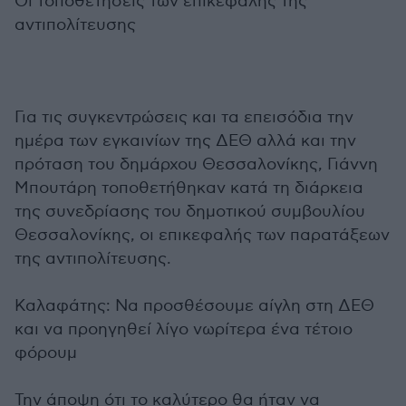
Οι τοποθετήσεις των επικεφαλής της
αντιπολίτευσης
Για τις συγκεντρώσεις και τα επεισόδια την
ημέρα των εγκαινίων της ΔΕΘ αλλά και την
πρόταση του δημάρχου Θεσσαλονίκης, Γιάννη
Μπουτάρη τοποθετήθηκαν κατά τη διάρκεια
της συνεδρίασης του δημοτικού συμβουλίου
Θεσσαλονίκης, οι επικεφαλής των παρατάξεων
της αντιπολίτευσης.
Καλαφάτης: Nα προσθέσουμε αίγλη στη ΔΕΘ
και να προηγηθεί λίγο νωρίτερα ένα τέτοιο
φόρουμ
Την άποψη ότι το καλύτερο θα ήταν να