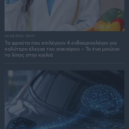
06.08.2026, 08:01
Τα φρούτα που επιλέγουν 4 ενδοκρινολόγοι για
καλύτερο έλεγχο του σακχάρου – Το ένα μειώνει
το λίπος στην κοιλιά