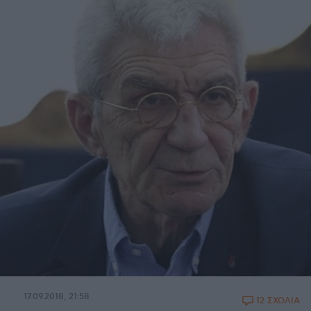
17.09.2018, 21:58
12 ΣΧΟΛΙΑ