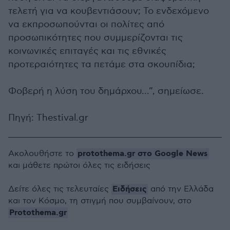
τελετή για να κουβεντιάσουν; Το ενδεχόμενο
να εκπροσωπούνται οι πολίτες από
προσωπικότητες που συμμερίζονται τις
κοινωνικές επιταγές και τις εθνικές
προτεραιότητες τα πετάμε στα σκουπίδια;
Φοβερή η λύση του δημάρχου...”, σημείωσε.
Πηγή: Thestival.gr
protothema.gr στο Google News
Ακολουθήστε το
και μάθετε πρώτοι όλες τις ειδήσεις
Ειδήσεις
Δείτε όλες τις τελευταίες
από την Ελλάδα
και τον Κόσμο, τη στιγμή που συμβαίνουν, στο
Protothema.gr